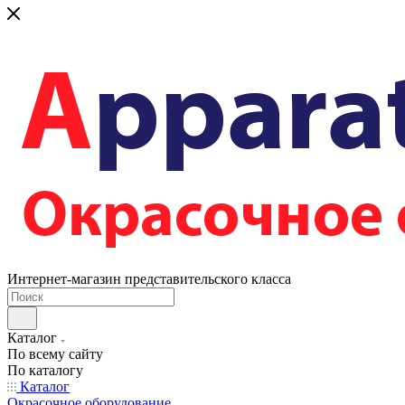
Интернет-магазин представительского класса
Каталог
По всему сайту
По каталогу
Каталог
Окрасочное оборудование