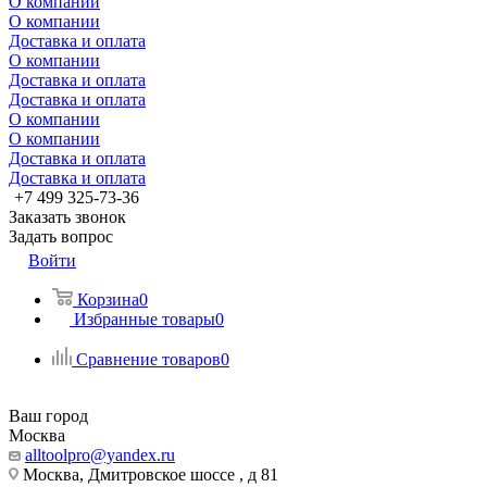
О компании
О компании
Доставка и оплата
О компании
Доставка и оплата
Доставка и оплата
О компании
О компании
Доставка и оплата
Доставка и оплата
+7 499 325-73-36
Заказать звонок
Задать вопрос
Войти
Корзина
0
Избранные товары
0
Сравнение товаров
0
Ваш город
Москва
alltoolpro@yandex.ru
Москва, Дмитровское шоссе , д 81