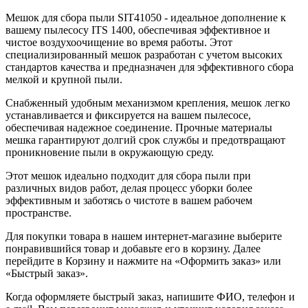
Мешок для сбора пыли SIT41050 - идеальное дополнение к
вашему пылесосу ITS 1400, обеспечивая эффективное и
чистое воздухоочищение во время работы. Этот
специализированный мешок разработан с учетом высоких
стандартов качества и предназначен для эффективного сбора
мелкой и крупной пыли.
Снабженный удобным механизмом крепления, мешок легко
устанавливается и фиксируется на вашем пылесосе,
обеспечивая надежное соединение. Прочные материалы
мешка гарантируют долгий срок службы и предотвращают
проникновение пыли в окружающую среду.
Этот мешок идеально подходит для сбора пыли при
различных видов работ, делая процесс уборки более
эффективным и заботясь о чистоте в вашем рабочем
пространстве.
Для покупки товара в нашем интернет-магазине выберите
понравившийся товар и добавьте его в корзину. Далее
перейдите в Корзину и нажмите на «Оформить заказ» или
«Быстрый заказ».
Когда оформляете быстрый заказ, напишите ФИО, телефон и