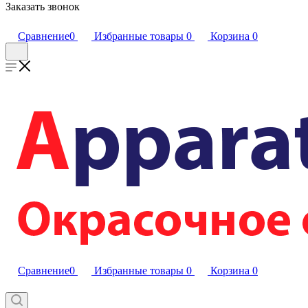
Заказать звонок
Сравнение
0
Избранные товары
0
Корзина
0
Сравнение
0
Избранные товары
0
Корзина
0