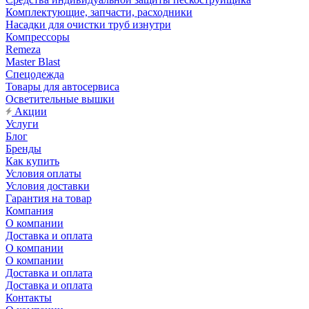
Комплектующие, запчасти, расходники
Насадки для очистки труб изнутри
Компрессоры
Remeza
Master Blast
Спецодежда
Товары для автосервиса
Осветительные вышки
Акции
Услуги
Блог
Бренды
Как купить
Условия оплаты
Условия доставки
Гарантия на товар
Компания
О компании
Доставка и оплата
О компании
О компании
Доставка и оплата
Доставка и оплата
Контакты