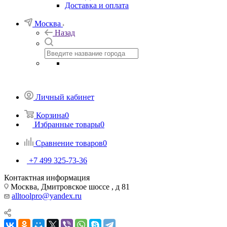
Доставка и оплата
Москва
Назад
Личный кабинет
Корзина
0
Избранные товары
0
Сравнение товаров
0
+7 499 325-73-36
Контактная информация
Москва, Дмитровское шоссе , д 81
alltoolpro@yandex.ru