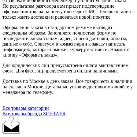
e-mail. Вам перезвонит менеджер и уточнит условия заказа.
По результатам разговора вам придет подтверждение
оформления товара на почту или через СМС. Теперь останется
только ждать доставки и радоваться новой покупке.
Оформление заказа в стандартном режиме выглядит
следующим образом. Заполняете полностью форму по
последовательным этапам: адрес, способ доставки, оплаты,
данные о себе. Советуем в комментарии к заказу написать
информацию, которая поможет курьеру вас найти. Нажмите
кнопку «Оформить заказ».
Для юридических лиц предусмотрена оплата выставлением
счета. Для физ. лиц предусмотрена оплата наличными.
Доставка по Москве в день заказа. Все товары есть в наличии
на складе в Москве. Детальные условия доставки уточняйте у
менеджера по телефону.
Все товары категории
Все товары бренда SCHTAER