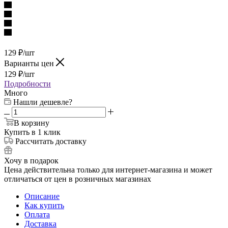
129
₽
/шт
Варианты цен
129
₽
/шт
Подробности
Много
Нашли дешевле?
В корзину
Купить в 1 клик
Рассчитать доставку
Хочу в подарок
Цена действительна только для интернет-магазина и может
отличаться от цен в розничных магазинах
Описание
Как купить
Оплата
Доставка