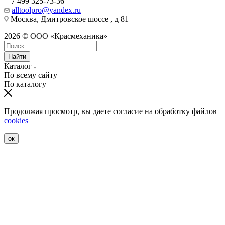
+7 499 325-73-36
alltoolpro@yandex.ru
Москва, Дмитровское шоссе , д 81
2026 © ООО «Красмеханика»
Найти
Каталог
По всему сайту
По каталогу
Продолжая просмотр, вы даете согласие на обработку файлов
cookies
ок