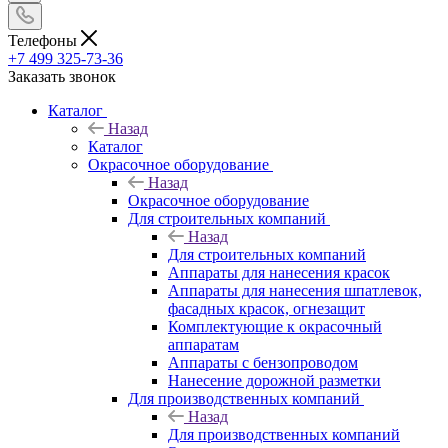
Телефоны
+7 499 325-73-36
Заказать звонок
Каталог
Назад
Каталог
Окрасочное оборудование
Назад
Окрасочное оборудование
Для строительных компаний
Назад
Для строительных компаний
Аппараты для нанесения красок
Аппараты для нанесения шпатлевок,
фасадных красок, огнезащит
Комплектующие к окрасочный
аппаратам
Аппараты с бензопроводом
Нанесение дорожной разметки
Для производственных компаний
Назад
Для производственных компаний