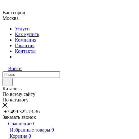
Ваш город
Москва
Услуги
Как купить
Компания
Гарантия
Контакты
...
Войти
Каталог
По всему сайту
По каталогу
+7 499 325-73-36
Заказать звонок
Сравнение
0
Избранные товары
0
Корзина
0