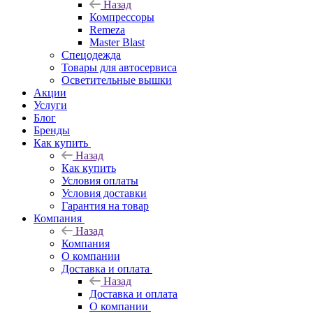
Назад
Компрессоры
Remeza
Master Blast
Спецодежда
Товары для автосервиса
Осветительные вышки
Акции
Услуги
Блог
Бренды
Как купить
Назад
Как купить
Условия оплаты
Условия доставки
Гарантия на товар
Компания
Назад
Компания
О компании
Доставка и оплата
Назад
Доставка и оплата
О компании