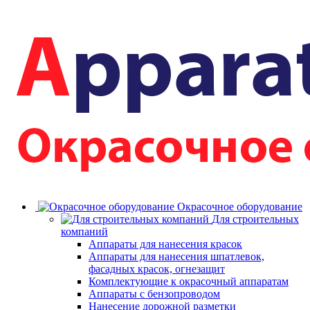
Окрасочное оборудование
Для строительных
компаний
Аппараты для нанесения красок
Аппараты для нанесения шпатлевок,
фасадных красок, огнезащит
Комплектующие к окрасочный аппаратам
Аппараты с бензопроводом
Нанесение дорожной разметки