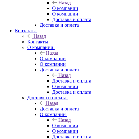
Назад
О компании
О компании
Доставка и оплата
Доставка и оплата
Контакты
Назад
Контакты
О компании
Назад
О компании
О компании
Доставка и оплата
Назад
Доставка и оплата
О компании
Доставка и оплата
Доставка и оплата
Назад
Доставка и оплата
О компании
Назад
О компании
О компании
Доставка и оплата