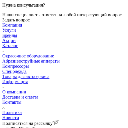
Нужна консультация?
Наши специалисты ответят на любой интересующий вопрос
Задать вопрос
Компания
Услуги
Бренды
Акции
Каталог
Окрасочное оборудование
Aбразивоструйные аппараты
Компрессоры
Спецодежда
Товары для автосервиса
Информация
О компании
Доставка и оплата
Контакты
Политика
Новости
Подписаться на рассылку