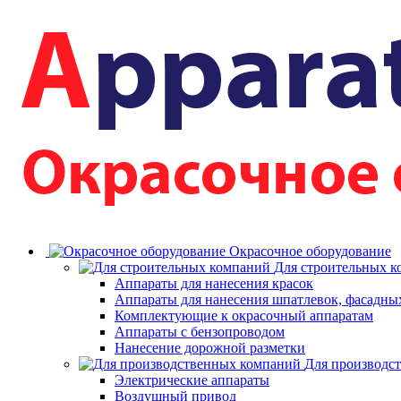
Окрасочное оборудование
Для строительных 
Аппараты для нанесения красок
Аппараты для нанесения шпатлевок, фасадных
Комплектующие к окрасочный аппаратам
Аппараты с бензопроводом
Нанесение дорожной разметки
Для производс
Электрические аппараты
Воздушный привод