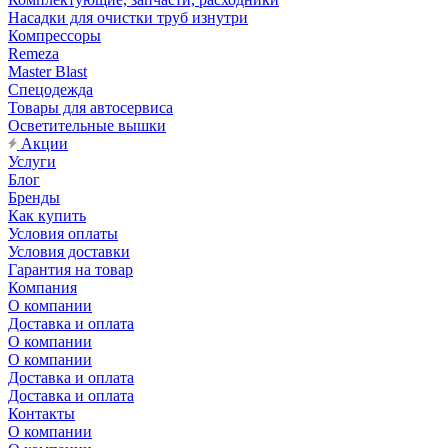
Насадки для очистки труб изнутри
Компрессоры
Remeza
Master Blast
Спецодежда
Товары для автосервиса
Осветительные вышки
Акции
Услуги
Блог
Бренды
Как купить
Условия оплаты
Условия доставки
Гарантия на товар
Компания
О компании
Доставка и оплата
О компании
О компании
Доставка и оплата
Доставка и оплата
Контакты
О компании