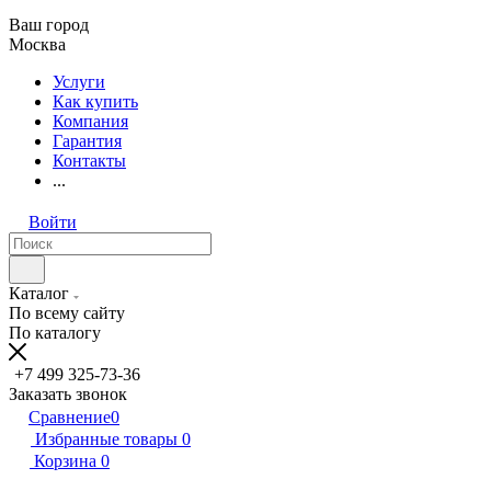
Ваш город
Москва
Услуги
Как купить
Компания
Гарантия
Контакты
...
Войти
Каталог
По всему сайту
По каталогу
+7 499 325-73-36
Заказать звонок
Сравнение
0
Избранные товары
0
Корзина
0