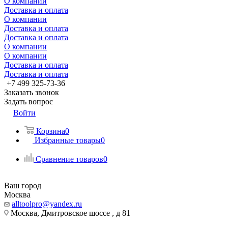
О компании
Доставка и оплата
О компании
Доставка и оплата
Доставка и оплата
О компании
О компании
Доставка и оплата
Доставка и оплата
+7 499 325-73-36
Заказать звонок
Задать вопрос
Войти
Корзина
0
Избранные товары
0
Сравнение товаров
0
Ваш город
Москва
alltoolpro@yandex.ru
Москва, Дмитровское шоссе , д 81