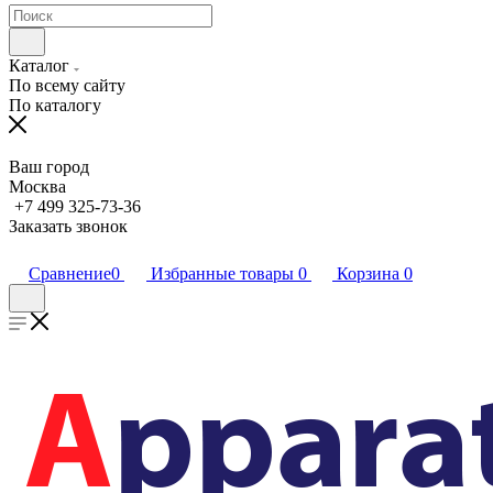
Каталог
По всему сайту
По каталогу
Ваш город
Москва
+7 499 325-73-36
Заказать звонок
Сравнение
0
Избранные товары
0
Корзина
0