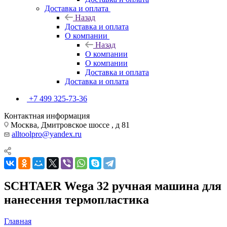
Доставка и оплата
Назад
Доставка и оплата
О компании
Назад
О компании
О компании
Доставка и оплата
Доставка и оплата
+7 499 325-73-36
Контактная информация
Москва, Дмитровское шоссе , д 81
alltoolpro@yandex.ru
SCHTAER Wega 32 ручная машина для
нанесения термопластика
Главная