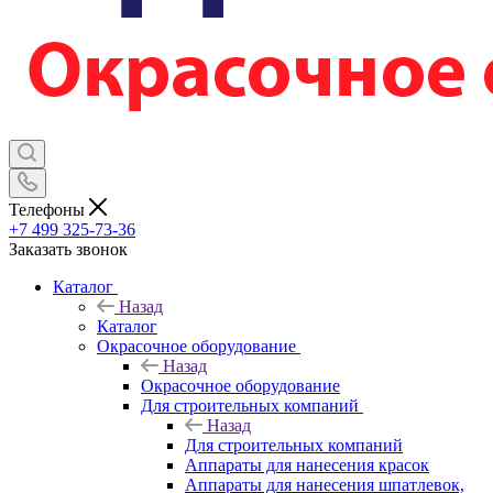
Телефоны
+7 499 325-73-36
Заказать звонок
Каталог
Назад
Каталог
Окрасочное оборудование
Назад
Окрасочное оборудование
Для строительных компаний
Назад
Для строительных компаний
Аппараты для нанесения красок
Аппараты для нанесения шпатлевок,