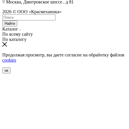
Москва, Дмитровское шоссе , д 81
2026 © ООО «Красмеханика»
Найти
Каталог
По всему сайту
По каталогу
Продолжая просмотр, вы даете согласие на обработку файлов
cookies
ок