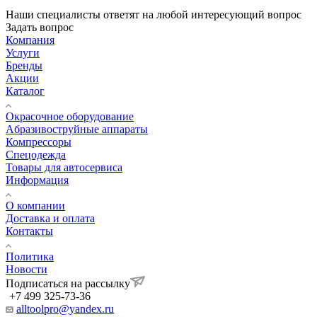
Наши специалисты ответят на любой интересующий вопрос
Задать вопрос
Компания
Услуги
Бренды
Акции
Каталог
Окрасочное оборудование
Aбразивоструйные аппараты
Компрессоры
Спецодежда
Товары для автосервиса
Информация
О компании
Доставка и оплата
Контакты
Политика
Новости
Подписаться на рассылку
+7 499 325-73-36
alltoolpro@yandex.ru