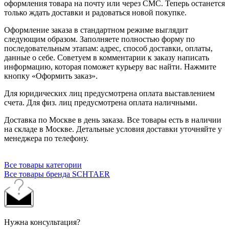
оформления товара на почту или через СМС. Теперь останется
только ждать доставки и радоваться новой покупке.
Оформление заказа в стандартном режиме выглядит
следующим образом. Заполняете полностью форму по
последовательным этапам: адрес, способ доставки, оплаты,
данные о себе. Советуем в комментарии к заказу написать
информацию, которая поможет курьеру вас найти. Нажмите
кнопку «Оформить заказ».
Для юридических лиц предусмотрена оплата выставлением
счета. Для физ. лиц предусмотрена оплата наличными.
Доставка по Москве в день заказа. Все товары есть в наличии
на складе в Москве. Детальные условия доставки уточняйте у
менеджера по телефону.
Все товары категории
Все товары бренда SCHTAER
Нужна консультация?