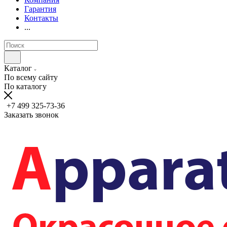
Гарантия
Контакты
...
Каталог
По всему сайту
По каталогу
+7 499 325-73-36
Заказать звонок