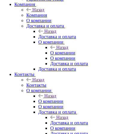
Компания
Назад
Компания
О компании
Доставка и оплата
Назад
Доставка и оплата
О компании
Назад
О компании
О компании
Доставка и оплата
Доставка и оплата
Контакты
Назад
Контакты
О компании
Назад
О компании
О компании
Доставка и оплата
Назад
Доставка и оплата
О компании
Доставка и оплата