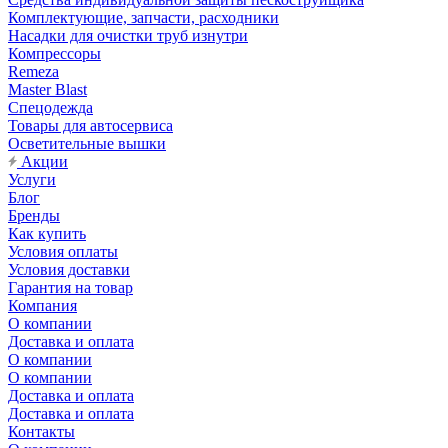
Комплектующие, запчасти, расходники
Насадки для очистки труб изнутри
Компрессоры
Remeza
Master Blast
Спецодежда
Товары для автосервиса
Осветительные вышки
Акции
Услуги
Блог
Бренды
Как купить
Условия оплаты
Условия доставки
Гарантия на товар
Компания
О компании
Доставка и оплата
О компании
О компании
Доставка и оплата
Доставка и оплата
Контакты