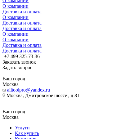
О компании
О компании
Доставка и оплата
О компании
Доставка и оплата
Доставка и оплата
О компании
О компании
Доставка и оплата
Доставка и оплата
+7 499 325-73-36
Заказать звонок
Задать вопрос
Ваш город
Москва
alltoolpro@yandex.ru
Москва, Дмитровское шоссе , д 81
Ваш город
Москва
Услуги
Как купить
Компания