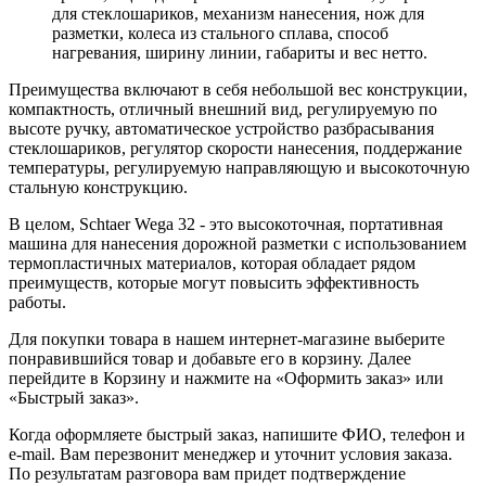
для стеклошариков, механизм нанесения, нож для
разметки, колеса из стального сплава, способ
нагревания, ширину линии, габариты и вес нетто.
Преимущества включают в себя небольшой вес конструкции,
компактность, отличный внешний вид, регулируемую по
высоте ручку, автоматическое устройство разбрасывания
стеклошариков, регулятор скорости нанесения, поддержание
температуры, регулируемую направляющую и высокоточную
стальную конструкцию.
В целом, Schtaer Wega 32 - это высокоточная, портативная
машина для нанесения дорожной разметки с использованием
термопластичных материалов, которая обладает рядом
преимуществ, которые могут повысить эффективность
работы.
Для покупки товара в нашем интернет-магазине выберите
понравившийся товар и добавьте его в корзину. Далее
перейдите в Корзину и нажмите на «Оформить заказ» или
«Быстрый заказ».
Когда оформляете быстрый заказ, напишите ФИО, телефон и
e-mail. Вам перезвонит менеджер и уточнит условия заказа.
По результатам разговора вам придет подтверждение