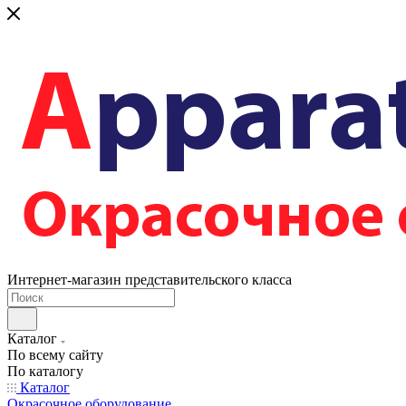
Интернет-магазин представительского класса
Каталог
По всему сайту
По каталогу
Каталог
Окрасочное оборудование