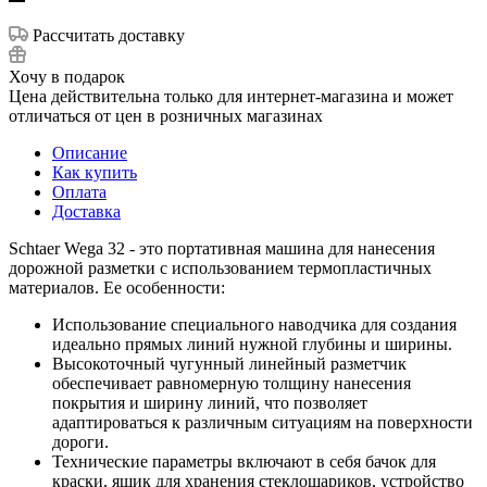
Рассчитать доставку
Хочу в подарок
Цена действительна только для интернет-магазина и может
отличаться от цен в розничных магазинах
Описание
Как купить
Оплата
Доставка
Schtaer Wega 32 - это портативная машина для нанесения
дорожной разметки с использованием термопластичных
материалов. Ее особенности:
Использование специального наводчика для создания
идеально прямых линий нужной глубины и ширины.
Высокоточный чугунный линейный разметчик
обеспечивает равномерную толщину нанесения
покрытия и ширину линий, что позволяет
адаптироваться к различным ситуациям на поверхности
дороги.
Технические параметры включают в себя бачок для
краски, ящик для хранения стеклошариков, устройство