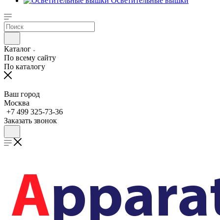
Осветительные вышки
Каталог
По всему сайту
По каталогу
Ваш город
Москва
+7 499 325-73-36
Заказать звонок