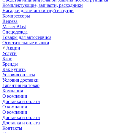
Комплектующие, запчасти, расходники
Насадки для очистки труб изнутри
Компрессоры
Remeza
Master Blast
Спецодежда
Товары для автосервиса
Осветительные вышки
Акции
Услуги
Блог
Бренды
Как купить
Условия оплаты
Условия доставки
Гарантия на товар
Компания
О компании
Доставка и оплата
О компании
О компании
Доставка и оплата
Доставка и оплата
Контакты