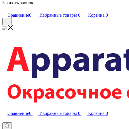
Заказать звонок
Сравнение
0
Избранные товары
0
Корзина
0
Сравнение
0
Избранные товары
0
Корзина
0