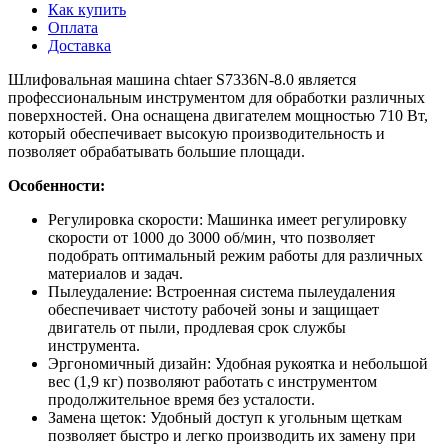
Как купить
Оплата
Доставка
Шлифовальная машина chtaer S7336N-8.0 является
профессиональным инструментом для обработки различных
поверхностей. Она оснащена двигателем мощностью 710 Вт,
который обеспечивает высокую производительность и
позволяет обрабатывать большие площади.
Особенности:
Регулировка скорости: Машинка имеет регулировку
скорости от 1000 до 3000 об/мин, что позволяет
подобрать оптимальный режим работы для различных
материалов и задач.
Пылеудаление: Встроенная система пылеудаления
обеспечивает чистоту рабочей зоны и защищает
двигатель от пыли, продлевая срок службы
инструмента.
Эргономичный дизайн: Удобная рукоятка и небольшой
вес (1,9 кг) позволяют работать с инструментом
продолжительное время без усталости.
Замена щеток: Удобный доступ к угольным щеткам
позволяет быстро и легко производить их замену при