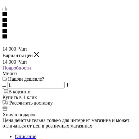
14 900
₽
/шт
Варианты цен
14 900
₽
/шт
Подробности
Много
Нашли дешевле?
В корзину
Купить в 1 клик
Рассчитать доставку
Хочу в подарок
Цена действительна только для интернет-магазина и может
отличаться от цен в розничных магазинах
Описание