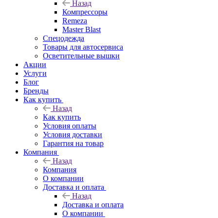
Назад
Компрессоры
Remeza
Master Blast
Спецодежда
Товары для автосервиса
Осветительные вышки
Акции
Услуги
Блог
Бренды
Как купить
Назад
Как купить
Условия оплаты
Условия доставки
Гарантия на товар
Компания
Назад
Компания
О компании
Доставка и оплата
Назад
Доставка и оплата
О компании