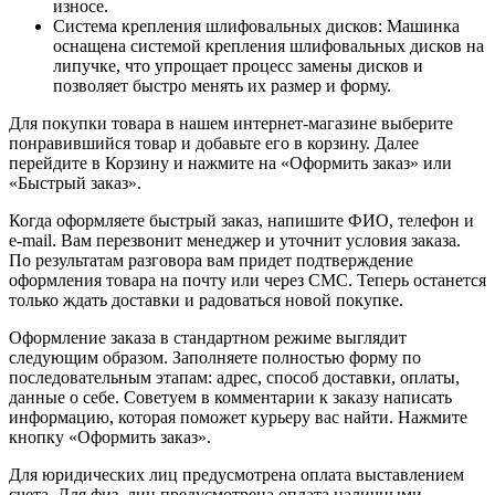
износе.
Система крепления шлифовальных дисков: Машинка
оснащена системой крепления шлифовальных дисков на
липучке, что упрощает процесс замены дисков и
позволяет быстро менять их размер и форму.
Для покупки товара в нашем интернет-магазине выберите
понравившийся товар и добавьте его в корзину. Далее
перейдите в Корзину и нажмите на «Оформить заказ» или
«Быстрый заказ».
Когда оформляете быстрый заказ, напишите ФИО, телефон и
e-mail. Вам перезвонит менеджер и уточнит условия заказа.
По результатам разговора вам придет подтверждение
оформления товара на почту или через СМС. Теперь останется
только ждать доставки и радоваться новой покупке.
Оформление заказа в стандартном режиме выглядит
следующим образом. Заполняете полностью форму по
последовательным этапам: адрес, способ доставки, оплаты,
данные о себе. Советуем в комментарии к заказу написать
информацию, которая поможет курьеру вас найти. Нажмите
кнопку «Оформить заказ».
Для юридических лиц предусмотрена оплата выставлением
счета. Для физ. лиц предусмотрена оплата наличными.