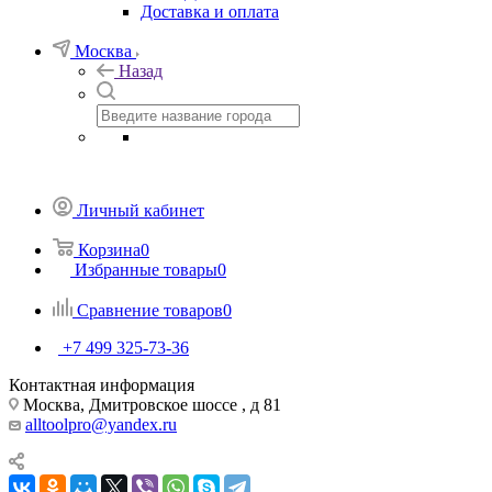
Доставка и оплата
Москва
Назад
Личный кабинет
Корзина
0
Избранные товары
0
Сравнение товаров
0
+7 499 325-73-36
Контактная информация
Москва, Дмитровское шоссе , д 81
alltoolpro@yandex.ru