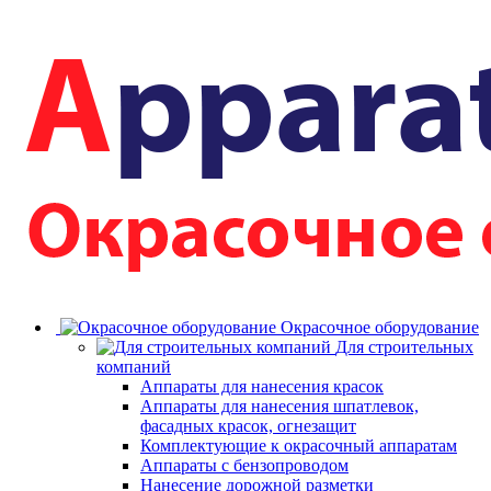
Окрасочное оборудование
Для строительных
компаний
Аппараты для нанесения красок
Аппараты для нанесения шпатлевок,
фасадных красок, огнезащит
Комплектующие к окрасочный аппаратам
Аппараты с бензопроводом
Нанесение дорожной разметки