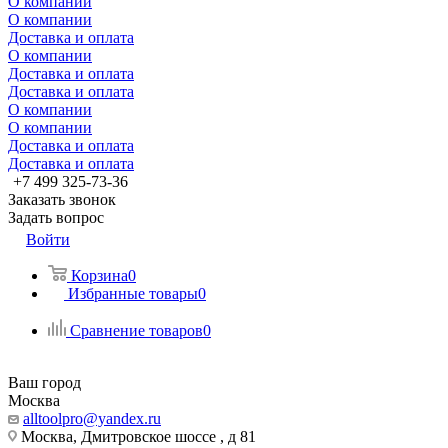
О компании
О компании
Доставка и оплата
О компании
Доставка и оплата
Доставка и оплата
О компании
О компании
Доставка и оплата
Доставка и оплата
+7 499 325-73-36
Заказать звонок
Задать вопрос
Войти
Корзина
0
Избранные товары
0
Сравнение товаров
0
Ваш город
Москва
alltoolpro@yandex.ru
Москва, Дмитровское шоссе , д 81