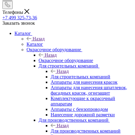
Телефоны
+7 499 325-73-36
Заказать звонок
Каталог
Назад
Каталог
Окрасочное оборудование
Назад
Окрасочное оборудование
Для строительных компаний
Назад
Для строительных компаний
Аппараты для нанесения красок
Аппараты для нанесения шпатлевок,
фасадных красок, огнезащит
Комплектующие к окрасочный
аппаратам
Аппараты с бензопроводом
Нанесение дорожной разметки
Для производственных компаний
Назад
Для производственных компаний