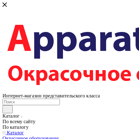
Интернет-магазин представительского класса
Каталог
По всему сайту
По каталогу
Каталог
Окрасочное оборудование