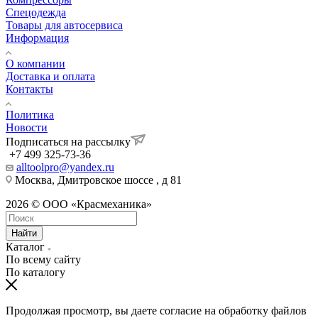
Спецодежда
Товары для автосервиса
Информация
О компании
Доставка и оплата
Контакты
Политика
Новости
Подписаться на рассылку
+7 499 325-73-36
alltoolpro@yandex.ru
Москва, Дмитровское шоссе , д 81
2026 © ООО «Красмеханика»
Найти
Каталог
По всему сайту
По каталогу
Продолжая просмотр, вы даете согласие на обработку файлов