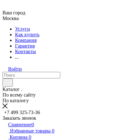
Ваш город
Москва
Услуги
Как купить
Компания
Гарантия
Контакты
...
Войти
Каталог
По всему сайту
По каталогу
+7 499 325-73-36
Заказать звонок
Сравнение
0
Избранные товары
0
Корзина
0