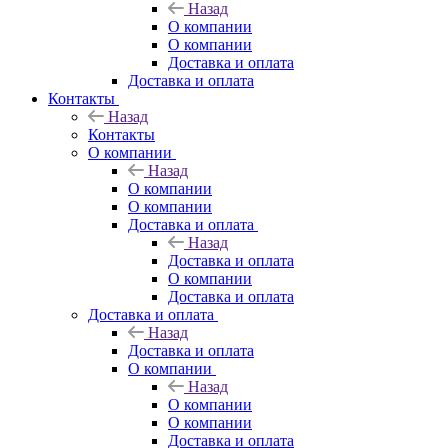
Назад
О компании
О компании
Доставка и оплата
Доставка и оплата
Контакты
Назад
Контакты
О компании
Назад
О компании
О компании
Доставка и оплата
Назад
Доставка и оплата
О компании
Доставка и оплата
Доставка и оплата
Назад
Доставка и оплата
О компании
Назад
О компании
О компании
Доставка и оплата