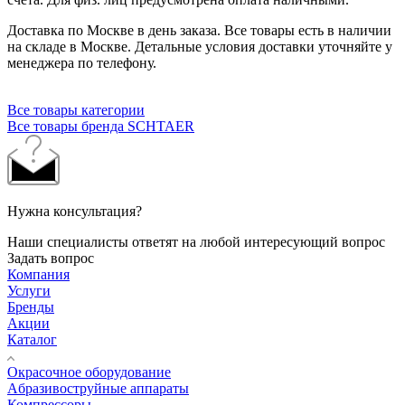
Доставка по Москве в день заказа. Все товары есть в наличии
на складе в Москве. Детальные условия доставки уточняйте у
менеджера по телефону.
Все товары категории
Все товары бренда SCHTAER
Нужна консультация?
Наши специалисты ответят на любой интересующий вопрос
Задать вопрос
Компания
Услуги
Бренды
Акции
Каталог
Окрасочное оборудование
Aбразивоструйные аппараты
Компрессоры