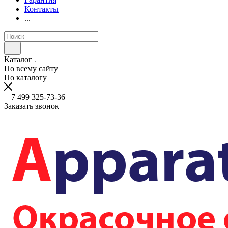
Контакты
...
Каталог
По всему сайту
По каталогу
+7 499 325-73-36
Заказать звонок