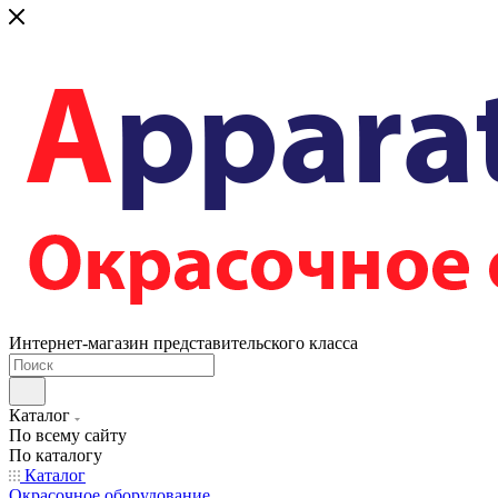
Интернет-магазин представительского класса
Каталог
По всему сайту
По каталогу
Каталог
Окрасочное оборудование