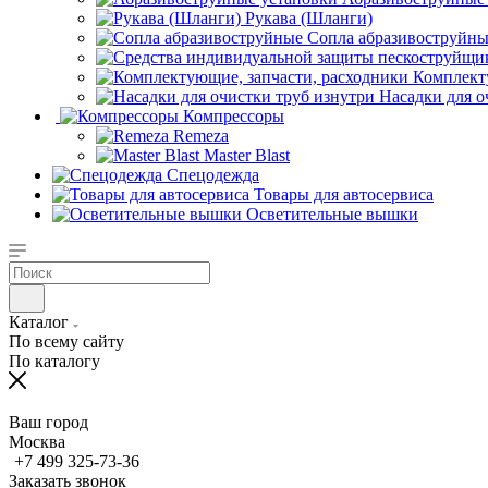
Рукава (Шланги)
Сопла абразивоструйн
Комплект
Насадки для о
Компрессоры
Remeza
Master Blast
Спецодежда
Товары для автосервиса
Осветительные вышки
Каталог
По всему сайту
По каталогу
Ваш город
Москва
+7 499 325-73-36
Заказать звонок