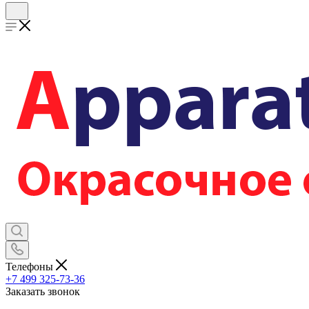
Телефоны
+7 499 325-73-36
Заказать звонок