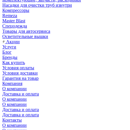
Насадки для очистки труб изнутри
Компрессоры
Remeza
Master Blast
Спецодежда
Товары для автосервиса
Осветительные вышки
Акции
Услуги
Блог
Бренды
Как купить
Условия оплаты
Условия доставки
Гарантия на товар
Компания
О компании
Доставка и оплата
О компании
О компании
Доставка и оплата
Доставка и оплата
Контакты
О компании