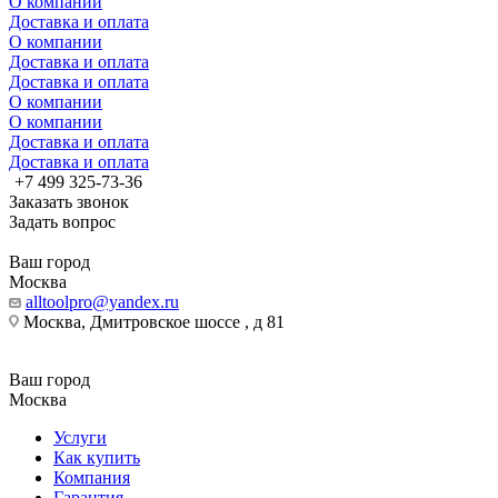
О компании
Доставка и оплата
О компании
Доставка и оплата
Доставка и оплата
О компании
О компании
Доставка и оплата
Доставка и оплата
+7 499 325-73-36
Заказать звонок
Задать вопрос
Ваш город
Москва
alltoolpro@yandex.ru
Москва, Дмитровское шоссе , д 81
Ваш город
Москва
Услуги
Как купить
Компания
Гарантия