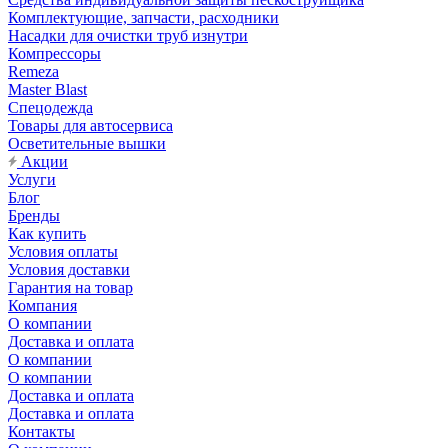
Комплектующие, запчасти, расходники
Насадки для очистки труб изнутри
Компрессоры
Remeza
Master Blast
Спецодежда
Товары для автосервиса
Осветительные вышки
Акции
Услуги
Блог
Бренды
Как купить
Условия оплаты
Условия доставки
Гарантия на товар
Компания
О компании
Доставка и оплата
О компании
О компании
Доставка и оплата
Доставка и оплата
Контакты