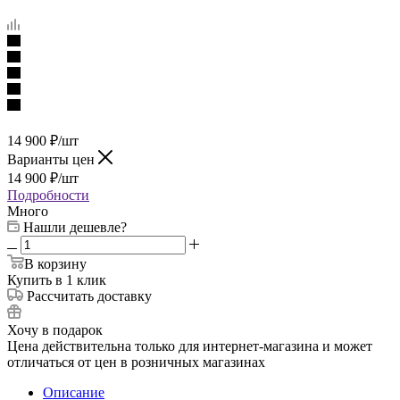
14 900
₽
/шт
Варианты цен
14 900
₽
/шт
Подробности
Много
Нашли дешевле?
В корзину
Купить в 1 клик
Рассчитать доставку
Хочу в подарок
Цена действительна только для интернет-магазина и может
отличаться от цен в розничных магазинах
Описание