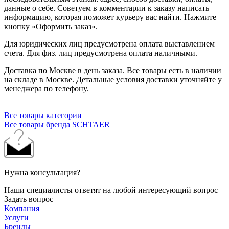
данные о себе. Советуем в комментарии к заказу написать
информацию, которая поможет курьеру вас найти. Нажмите
кнопку «Оформить заказ».
Для юридических лиц предусмотрена оплата выставлением
счета. Для физ. лиц предусмотрена оплата наличными.
Доставка по Москве в день заказа. Все товары есть в наличии
на складе в Москве. Детальные условия доставки уточняйте у
менеджера по телефону.
Все товары категории
Все товары бренда SCHTAER
Нужна консультация?
Наши специалисты ответят на любой интересующий вопрос
Задать вопрос
Компания
Услуги
Бренды