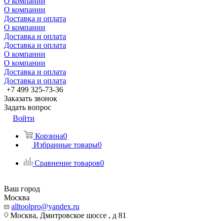
О компании
О компании
Доставка и оплата
О компании
Доставка и оплата
Доставка и оплата
О компании
О компании
Доставка и оплата
Доставка и оплата
+7 499 325-73-36
Заказать звонок
Задать вопрос
Войти
Корзина
0
Избранные товары
0
Сравнение товаров
0
Ваш город
Москва
alltoolpro@yandex.ru
Москва, Дмитровское шоссе , д 81