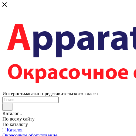
Интернет-магазин представительского класса
Каталог
По всему сайту
По каталогу
Каталог
Окрасочное оборудование