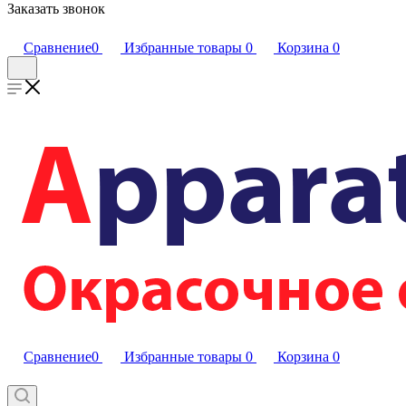
Заказать звонок
Сравнение
0
Избранные товары
0
Корзина
0
Сравнение
0
Избранные товары
0
Корзина
0