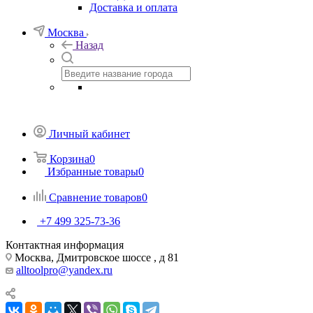
Доставка и оплата
Москва
Назад
Личный кабинет
Корзина
0
Избранные товары
0
Сравнение товаров
0
+7 499 325-73-36
Контактная информация
Москва, Дмитровское шоссе , д 81
alltoolpro@yandex.ru