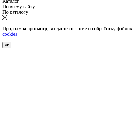
Каталог
По всему сайту
По каталогу
Продолжая просмотр, вы даете согласие на обработку файлов
cookies
ок