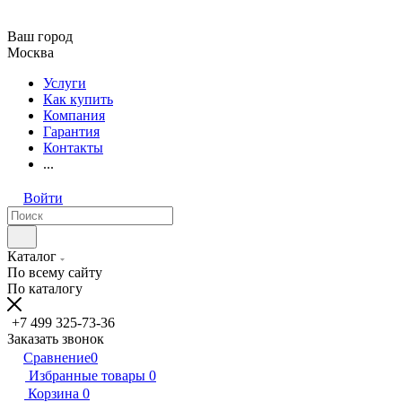
Ваш город
Москва
Услуги
Как купить
Компания
Гарантия
Контакты
...
Войти
Каталог
По всему сайту
По каталогу
+7 499 325-73-36
Заказать звонок
Сравнение
0
Избранные товары
0
Корзина
0