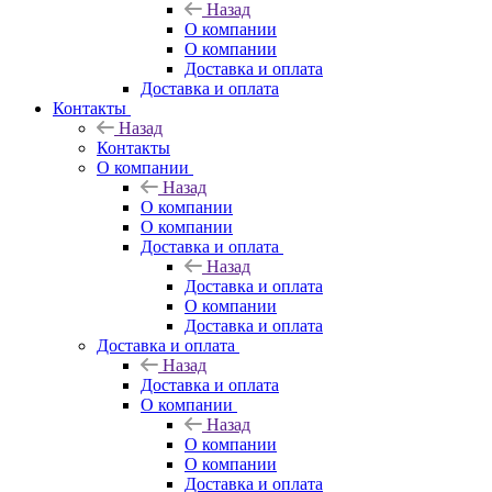
Назад
О компании
О компании
Доставка и оплата
Доставка и оплата
Контакты
Назад
Контакты
О компании
Назад
О компании
О компании
Доставка и оплата
Назад
Доставка и оплата
О компании
Доставка и оплата
Доставка и оплата
Назад
Доставка и оплата
О компании
Назад
О компании
О компании
Доставка и оплата