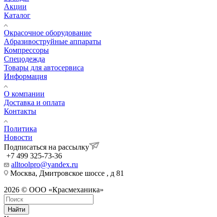
Акции
Каталог
Окрасочное оборудование
Aбразивоструйные аппараты
Компрессоры
Спецодежда
Товары для автосервиса
Информация
О компании
Доставка и оплата
Контакты
Политика
Новости
Подписаться на рассылку
+7 499 325-73-36
alltoolpro@yandex.ru
Москва, Дмитровское шоссе , д 81
2026 © ООО «Красмеханика»
Найти