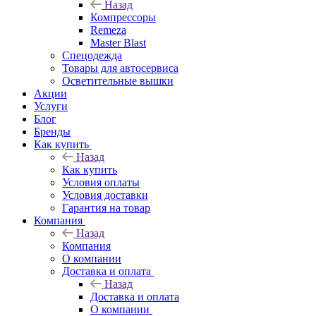
Назад
Компрессоры
Remeza
Master Blast
Спецодежда
Товары для автосервиса
Осветительные вышки
Акции
Услуги
Блог
Бренды
Как купить
Назад
Как купить
Условия оплаты
Условия доставки
Гарантия на товар
Компания
Назад
Компания
О компании
Доставка и оплата
Назад
Доставка и оплата
О компании