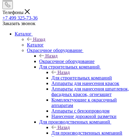
Телефоны
+7 499 325-73-36
Заказать звонок
Каталог
Назад
Каталог
Окрасочное оборудование
Назад
Окрасочное оборудование
Для строительных компаний
Назад
Для строительных компаний
Аппараты для нанесения красок
Аппараты для нанесения шпатлевок,
фасадных красок, огнезащит
Комплектующие к окрасочный
аппаратам
Аппараты с бензопроводом
Нанесение дорожной разметки
Для производственных компаний
Назад
Для производственных компаний