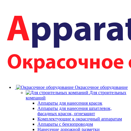
Окрасочное оборудование
Для строительных
компаний
Аппараты для нанесения красок
Аппараты для нанесения шпатлевок,
фасадных красок, огнезащит
Комплектующие к окрасочный аппаратам
Аппараты с бензопроводом
Нанесение дорожной разметки