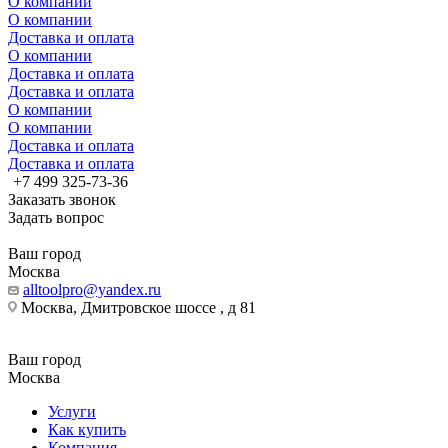
О компании
О компании
Доставка и оплата
О компании
Доставка и оплата
Доставка и оплата
О компании
О компании
Доставка и оплата
Доставка и оплата
+7 499 325-73-36
Заказать звонок
Задать вопрос
Ваш город
Москва
alltoolpro@yandex.ru
Москва, Дмитровское шоссе , д 81
Ваш город
Москва
Услуги
Как купить
Компания