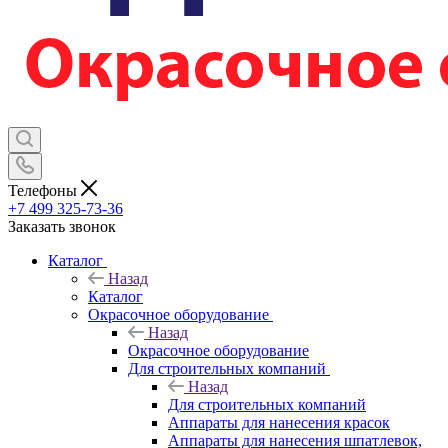
Телефоны
+7 499 325-73-36
Заказать звонок
Каталог
Назад
Каталог
Окрасочное оборудование
Назад
Окрасочное оборудование
Для строительных компаний
Назад
Для строительных компаний
Аппараты для нанесения красок
Аппараты для нанесения шпатлевок,