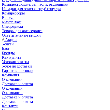
Комплектующие, запчасти, расходники
Насадки для очистки труб изнутри
Компрессоры
Remeza
Master Blast
Спецодежда
Товары для автосервиса
Осветительные вышки
Акции
Услуги
Блог
Бренды
Как купить
Условия оплаты
Условия доставки
Гарантия на товар
Компания
О компании
Доставка и оплата
О компании
О компании
Доставка и оплата
Доставка и оплата
Контакты