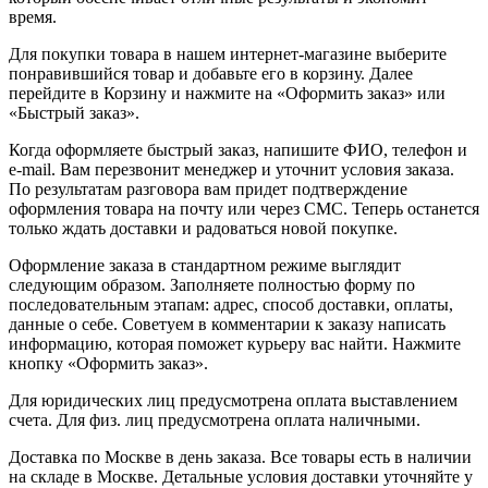
время.
Для покупки товара в нашем интернет-магазине выберите
понравившийся товар и добавьте его в корзину. Далее
перейдите в Корзину и нажмите на «Оформить заказ» или
«Быстрый заказ».
Когда оформляете быстрый заказ, напишите ФИО, телефон и
e-mail. Вам перезвонит менеджер и уточнит условия заказа.
По результатам разговора вам придет подтверждение
оформления товара на почту или через СМС. Теперь останется
только ждать доставки и радоваться новой покупке.
Оформление заказа в стандартном режиме выглядит
следующим образом. Заполняете полностью форму по
последовательным этапам: адрес, способ доставки, оплаты,
данные о себе. Советуем в комментарии к заказу написать
информацию, которая поможет курьеру вас найти. Нажмите
кнопку «Оформить заказ».
Для юридических лиц предусмотрена оплата выставлением
счета. Для физ. лиц предусмотрена оплата наличными.
Доставка по Москве в день заказа. Все товары есть в наличии
на складе в Москве. Детальные условия доставки уточняйте у