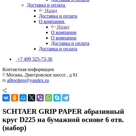
Доставка и оплата
Назад
Доставка и оплата
О компании
Назад
О компании
О компании
Доставка и оплата
Доставка и оплата
+7 499 325-73-36
Контактная информация
Москва, Дмитровское шоссе , д 81
alltoolpro@yandex.ru
SCHTAER GRIP PAPER абразивный
круг D225 на бумажной основе 6 отв.
(набор)