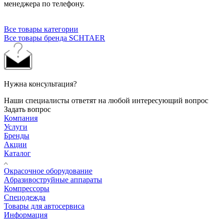
менеджера по телефону.
Все товары категории
Все товары бренда SCHTAER
Нужна консультация?
Наши специалисты ответят на любой интересующий вопрос
Задать вопрос
Компания
Услуги
Бренды
Акции
Каталог
Окрасочное оборудование
Aбразивоструйные аппараты
Компрессоры
Спецодежда
Товары для автосервиса
Информация