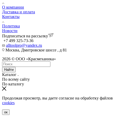
О компании
Доставка и оплата
Контакты
Политика
Новости
Подписаться на рассылку
+7 499 325-73-36
alltoolpro@yandex.ru
Москва, Дмитровское шоссе , д 81
2026 © ООО «Красмеханика»
Найти
Каталог
По всему сайту
По каталогу
Продолжая просмотр, вы даете согласие на обработку файлов
cookies
ок