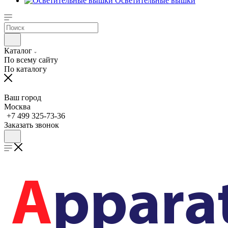
Осветительные вышки
Каталог
По всему сайту
По каталогу
Ваш город
Москва
+7 499 325-73-36
Заказать звонок