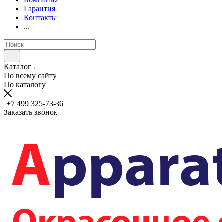
Гарантия
Контакты
...
Каталог
По всему сайту
По каталогу
+7 499 325-73-36
Заказать звонок