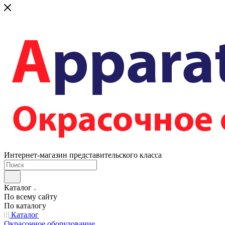
Интернет-магазин представительского класса
Каталог
По всему сайту
По каталогу
Каталог
Окрасочное оборудование