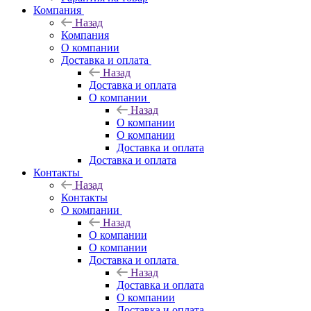
Компания
Назад
Компания
О компании
Доставка и оплата
Назад
Доставка и оплата
О компании
Назад
О компании
О компании
Доставка и оплата
Доставка и оплата
Контакты
Назад
Контакты
О компании
Назад
О компании
О компании
Доставка и оплата
Назад
Доставка и оплата
О компании
Доставка и оплата