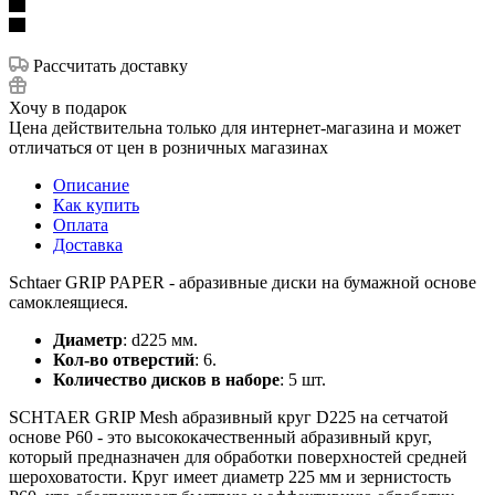
Рассчитать доставку
Хочу в подарок
Цена действительна только для интернет-магазина и может
отличаться от цен в розничных магазинах
Описание
Как купить
Оплата
Доставка
Schtaer GRIP PAPER - абразивные диски на бумажной основе
самоклеящиеся.
Диаметр
: d225 мм.
Кол-во отверстий
: 6.
Количество дисков в наборе
: 5 шт.
SCHTAER GRIP Mesh абразивный круг D225 на сетчатой
основе P60 - это высококачественный абразивный круг,
который предназначен для обработки поверхностей средней
шероховатости. Круг имеет диаметр 225 мм и зернистость