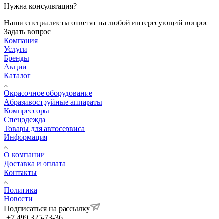
Нужна консультация?
Наши специалисты ответят на любой интересующий вопрос
Задать вопрос
Компания
Услуги
Бренды
Акции
Каталог
Окрасочное оборудование
Aбразивоструйные аппараты
Компрессоры
Спецодежда
Товары для автосервиса
Информация
О компании
Доставка и оплата
Контакты
Политика
Новости
Подписаться на рассылку
+7 499 325-73-36