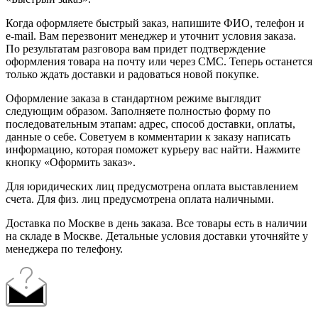
Когда оформляете быстрый заказ, напишите ФИО, телефон и
e-mail. Вам перезвонит менеджер и уточнит условия заказа.
По результатам разговора вам придет подтверждение
оформления товара на почту или через СМС. Теперь останется
только ждать доставки и радоваться новой покупке.
Оформление заказа в стандартном режиме выглядит
следующим образом. Заполняете полностью форму по
последовательным этапам: адрес, способ доставки, оплаты,
данные о себе. Советуем в комментарии к заказу написать
информацию, которая поможет курьеру вас найти. Нажмите
кнопку «Оформить заказ».
Для юридических лиц предусмотрена оплата выставлением
счета. Для физ. лиц предусмотрена оплата наличными.
Доставка по Москве в день заказа. Все товары есть в наличии
на складе в Москве. Детальные условия доставки уточняйте у
менеджера по телефону.