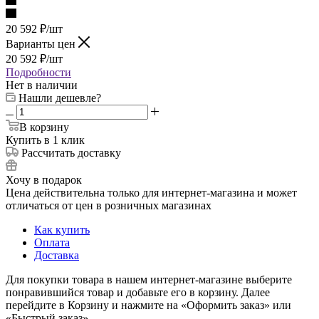
20 592
₽
/шт
Варианты цен
20 592
₽
/шт
Подробности
Нет в наличии
Нашли дешевле?
В корзину
Купить в 1 клик
Рассчитать доставку
Хочу в подарок
Цена действительна только для интернет-магазина и может
отличаться от цен в розничных магазинах
Как купить
Оплата
Доставка
Для покупки товара в нашем интернет-магазине выберите
понравившийся товар и добавьте его в корзину. Далее
перейдите в Корзину и нажмите на «Оформить заказ» или
«Быстрый заказ».