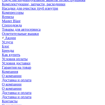
Комплектующие, запчасти, расходники
Насадки для очистки труб изнутри
Компрессоры
Remeza
Master Blast
Спецодежда
Товары для автосервиса
Осветительные вышки
Акции
Услуги
Блог
Бренды
Как купить
Условия оплаты
Условия доставки
Гарантия на товар
Компания
О компании
Доставка и оплата
О компании
О компании
Доставка и оплата
Доставка и оплата
Контакты