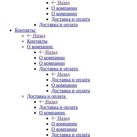
Назад
О компании
О компании
Доставка и оплата
Доставка и оплата
Контакты
Назад
Контакты
О компании
Назад
О компании
О компании
Доставка и оплата
Назад
Доставка и оплата
О компании
Доставка и оплата
Доставка и оплата
Назад
Доставка и оплата
О компании
Назад
О компании
О компании
Доставка и оплата