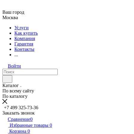
Ваш город
Москва
Услуги
Как купить
Компания
Гарантия
Контакты
...
Войти
Каталог
По всему сайту
По каталогу
+7 499 325-73-36
Заказать звонок
Сравнение
0
Избранные товары
0
Корзина
0