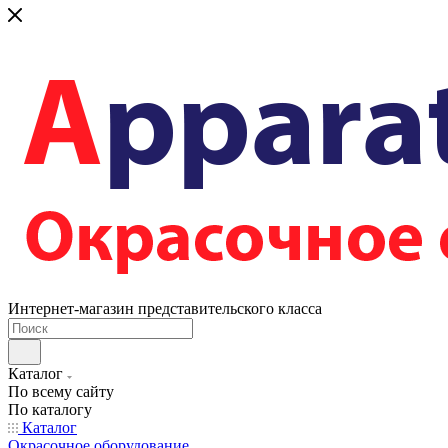
Интернет-магазин представительского класса
Каталог
По всему сайту
По каталогу
Каталог
Окрасочное оборудование