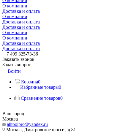
О компании
О компании
Доставка и оплата
О компании
Доставка и оплата
Доставка и оплата
О компании
О компании
Доставка и оплата
Доставка и оплата
+7 499 325-73-36
Заказать звонок
Задать вопрос
Войти
Корзина
0
Избранные товары
0
Сравнение товаров
0
Ваш город
Москва
alltoolpro@yandex.ru
Москва, Дмитровское шоссе , д 81