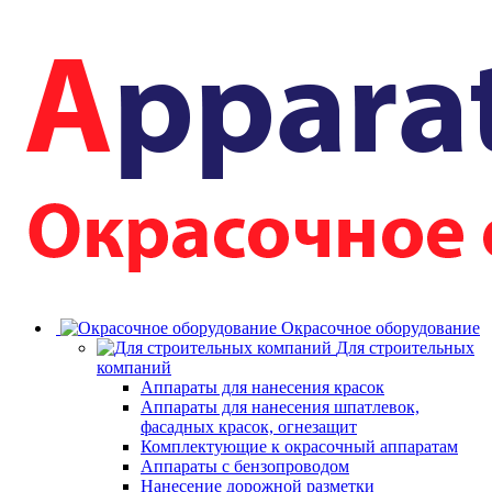
Окрасочное оборудование
Для строительных
компаний
Аппараты для нанесения красок
Аппараты для нанесения шпатлевок,
фасадных красок, огнезащит
Комплектующие к окрасочный аппаратам
Аппараты с бензопроводом
Нанесение дорожной разметки