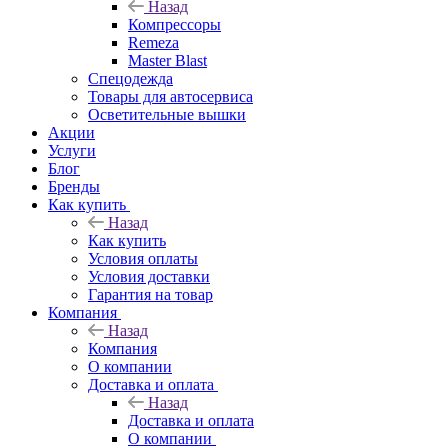
Назад
Компрессоры
Remeza
Master Blast
Спецодежда
Товары для автосервиса
Осветительные вышки
Акции
Услуги
Блог
Бренды
Как купить
Назад
Как купить
Условия оплаты
Условия доставки
Гарантия на товар
Компания
Назад
Компания
О компании
Доставка и оплата
Назад
Доставка и оплата
О компании