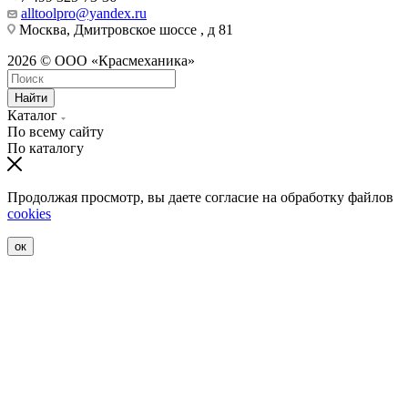
alltoolpro@yandex.ru
Москва, Дмитровское шоссе , д 81
2026 © ООО «Красмеханика»
Найти
Каталог
По всему сайту
По каталогу
Продолжая просмотр, вы даете согласие на обработку файлов
cookies
ок