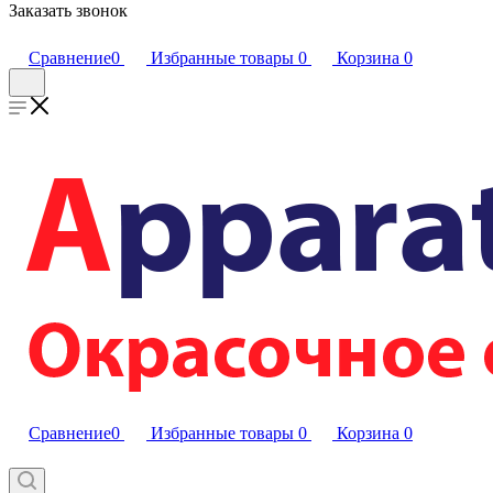
Заказать звонок
Сравнение
0
Избранные товары
0
Корзина
0
Сравнение
0
Избранные товары
0
Корзина
0