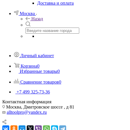
Доставка и оплата
Москва
Назад
Личный кабинет
Корзина
0
Избранные товары
0
Сравнение товаров
0
+7 499 325-73-36
Контактная информация
Москва, Дмитровское шоссе , д 81
alltoolpro@yandex.ru