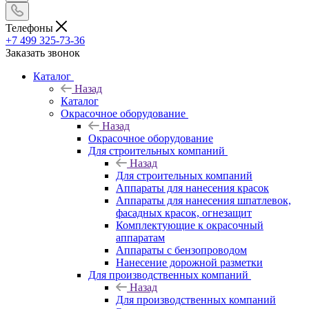
Телефоны
+7 499 325-73-36
Заказать звонок
Каталог
Назад
Каталог
Окрасочное оборудование
Назад
Окрасочное оборудование
Для строительных компаний
Назад
Для строительных компаний
Аппараты для нанесения красок
Аппараты для нанесения шпатлевок,
фасадных красок, огнезащит
Комплектующие к окрасочный
аппаратам
Аппараты с бензопроводом
Нанесение дорожной разметки
Для производственных компаний
Назад
Для производственных компаний