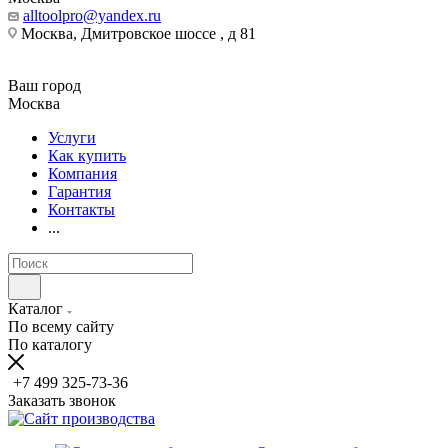
alltoolpro@yandex.ru
Москва, Дмитровское шоссе , д 81
Ваш город
Москва
Услуги
Как купить
Компания
Гарантия
Контакты
...
Каталог
По всему сайту
По каталогу
+7 499 325-73-36
Заказать звонок