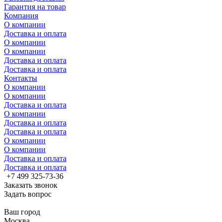
Гарантия на товар
Компания
О компании
Доставка и оплата
О компании
О компании
Доставка и оплата
Доставка и оплата
Контакты
О компании
О компании
Доставка и оплата
О компании
Доставка и оплата
Доставка и оплата
О компании
О компании
Доставка и оплата
Доставка и оплата
+7 499 325-73-36
Заказать звонок
Задать вопрос
Ваш город
Москва