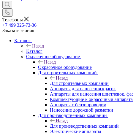
Телефоны
+7 499 325-73-36
Заказать звонок
Каталог
Назад
Каталог
Окрасочное оборудование
Назад
Окрасочное оборудование
Для строительных компаний
Назад
Для строительных компаний
Аппараты для нанесения красок
Аппараты для нанесения шпатлевок, фа
Комплектующие к окрасочный аппарат
Аппараты с бензопроводом
Нанесение дорожной разметки
Для производственных компаний
Назад
Для производственных компаний
Электрические аппараты