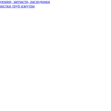
ующие, запчасти, расходники
чистки труб изнутри