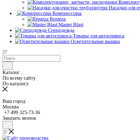
Комплект
Насадки для о
Компрессоры
Remeza
Master Blast
Спецодежда
Товары для автосервиса
Осветительные вышки
Каталог
По всему сайту
По каталогу
Ваш город
Москва
+7 499 325-73-36
Заказать звонок