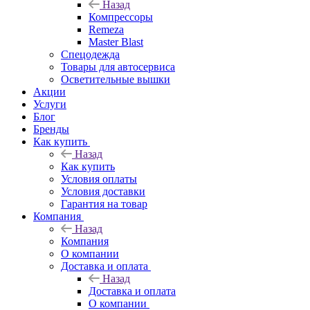
Назад
Компрессоры
Remeza
Master Blast
Спецодежда
Товары для автосервиса
Осветительные вышки
Акции
Услуги
Блог
Бренды
Как купить
Назад
Как купить
Условия оплаты
Условия доставки
Гарантия на товар
Компания
Назад
Компания
О компании
Доставка и оплата
Назад
Доставка и оплата
О компании