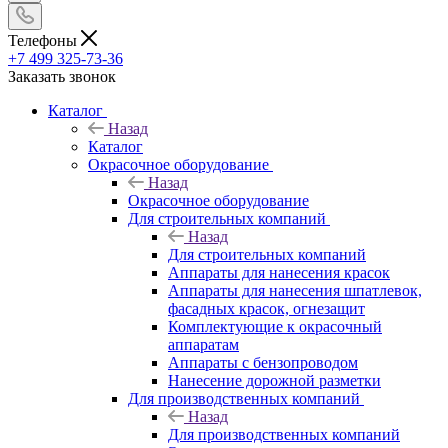
Телефоны
+7 499 325-73-36
Заказать звонок
Каталог
Назад
Каталог
Окрасочное оборудование
Назад
Окрасочное оборудование
Для строительных компаний
Назад
Для строительных компаний
Аппараты для нанесения красок
Аппараты для нанесения шпатлевок,
фасадных красок, огнезащит
Комплектующие к окрасочный
аппаратам
Аппараты с бензопроводом
Нанесение дорожной разметки
Для производственных компаний
Назад
Для производственных компаний