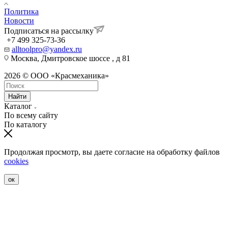
Политика
Новости
Подписаться на рассылку
+7 499 325-73-36
alltoolpro@yandex.ru
Москва, Дмитровское шоссе , д 81
2026 © ООО «Красмеханика»
Найти
Каталог
По всему сайту
По каталогу
Продолжая просмотр, вы даете согласие на обработку файлов
cookies
ок