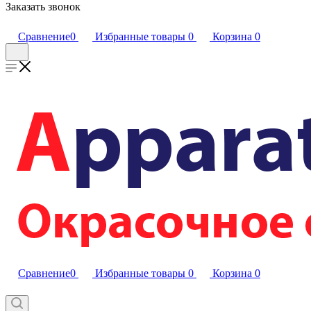
Заказать звонок
Сравнение
0
Избранные товары
0
Корзина
0
Сравнение
0
Избранные товары
0
Корзина
0