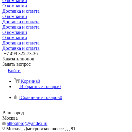
О компании
О компании
Доставка и оплата
О компании
Доставка и оплата
Доставка и оплата
О компании
О компании
Доставка и оплата
Доставка и оплата
+7 499 325-73-36
Заказать звонок
Задать вопрос
Войти
Корзина
0
Избранные товары
0
Сравнение товаров
0
Ваш город
Москва
alltoolpro@yandex.ru
Москва, Дмитровское шоссе , д 81