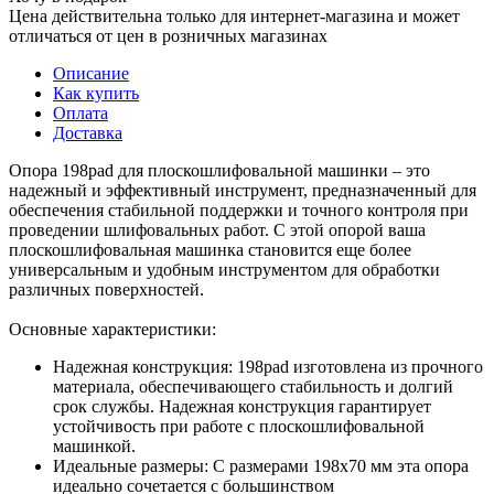
Цена действительна только для интернет-магазина и может
отличаться от цен в розничных магазинах
Описание
Как купить
Оплата
Доставка
Опора 198pad для плоскошлифовальной машинки – это
надежный и эффективный инструмент, предназначенный для
обеспечения стабильной поддержки и точного контроля при
проведении шлифовальных работ. С этой опорой ваша
плоскошлифовальная машинка становится еще более
универсальным и удобным инструментом для обработки
различных поверхностей.
Основные характеристики:
Надежная конструкция: 198pad изготовлена из прочного
материала, обеспечивающего стабильность и долгий
срок службы. Надежная конструкция гарантирует
устойчивость при работе с плоскошлифовальной
машинкой.
Идеальные размеры: С размерами 198x70 мм эта опора
идеально сочетается с большинством