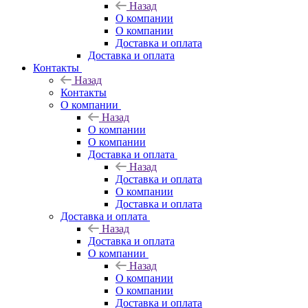
Назад
О компании
О компании
Доставка и оплата
Доставка и оплата
Контакты
Назад
Контакты
О компании
Назад
О компании
О компании
Доставка и оплата
Назад
Доставка и оплата
О компании
Доставка и оплата
Доставка и оплата
Назад
Доставка и оплата
О компании
Назад
О компании
О компании
Доставка и оплата