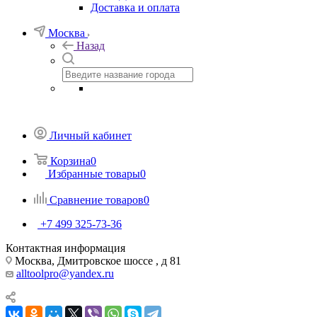
Доставка и оплата
Москва
Назад
Личный кабинет
Корзина
0
Избранные товары
0
Сравнение товаров
0
+7 499 325-73-36
Контактная информация
Москва, Дмитровское шоссе , д 81
alltoolpro@yandex.ru