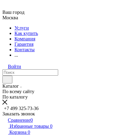
Ваш город
Москва
Услуги
Как купить
Компания
Гарантия
Контакты
...
Войти
Каталог
По всему сайту
По каталогу
+7 499 325-73-36
Заказать звонок
Сравнение
0
Избранные товары
0
Корзина
0