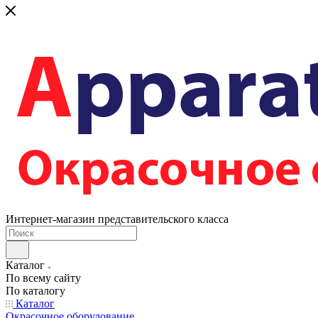
Интернет-магазин представительского класса
Каталог
По всему сайту
По каталогу
Каталог
Окрасочное оборудование