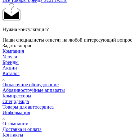
Все товары бренда SCHTAER
Нужна консультация?
Наши специалисты ответят на любой интересующий вопрос
Задать вопрос
Компания
Услуги
Бренды
Акции
Каталог
Окрасочное оборудование
Aбразивоструйные аппараты
Компрессоры
Спецодежда
Товары для автосервиса
Информация
О компании
Доставка и оплата
Контакты