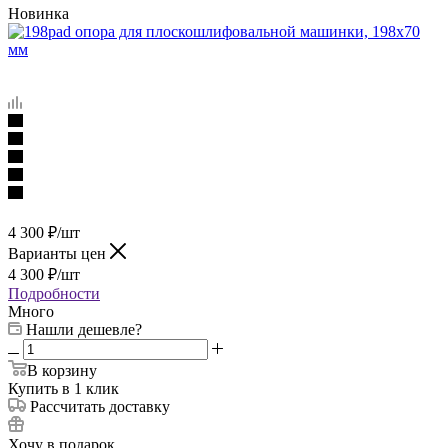
Новинка
4 300
₽
/шт
Варианты цен
4 300
₽
/шт
Подробности
Много
Нашли дешевле?
В корзину
Купить в 1 клик
Рассчитать доставку
Хочу в подарок