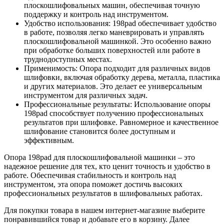
плоскошлифовальных машин, обеспечивая точную
поддержку и контроль над инструментом.
Удобство использования: 198pad обеспечивает удобство
в работе, позволяя легко маневрировать и управлять
плоскошлифовальной машинкой. Это особенно важно
при обработке больших поверхностей или работе в
труднодоступных местах.
Применимость: Опора подходит для различных видов
шлифовки, включая обработку дерева, металла, пластика
и других материалов. Это делает ее универсальным
инструментом для различных задач.
Профессиональные результаты: Использование опоры
198pad способствует получению профессиональных
результатов при шлифовке. Равномерное и качественное
шлифование становится более доступным и
эффективным.
Опора 198pad для плоскошлифовальной машинки – это
надежное решение для тех, кто ценит точность и удобство в
работе. Обеспечивая стабильность и контроль над
инструментом, эта опора поможет достичь высоких
профессиональных результатов в шлифовальных работах.
Для покупки товара в нашем интернет-магазине выберите
понравившийся товар и добавьте его в корзину. Далее