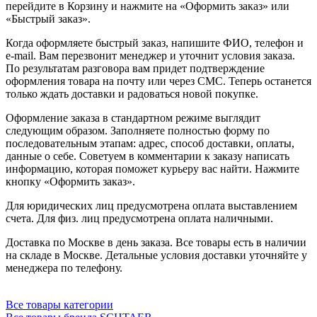
перейдите в Корзину и нажмите на «Оформить заказ» или
«Быстрый заказ».
Когда оформляете быстрый заказ, напишите ФИО, телефон и
e-mail. Вам перезвонит менеджер и уточнит условия заказа.
По результатам разговора вам придет подтверждение
оформления товара на почту или через СМС. Теперь останется
только ждать доставки и радоваться новой покупке.
Оформление заказа в стандартном режиме выглядит
следующим образом. Заполняете полностью форму по
последовательным этапам: адрес, способ доставки, оплаты,
данные о себе. Советуем в комментарии к заказу написать
информацию, которая поможет курьеру вас найти. Нажмите
кнопку «Оформить заказ».
Для юридических лиц предусмотрена оплата выставлением
счета. Для физ. лиц предусмотрена оплата наличными.
Доставка по Москве в день заказа. Все товары есть в наличии
на складе в Москве. Детальные условия доставки уточняйте у
менеджера по телефону.
Все товары категории