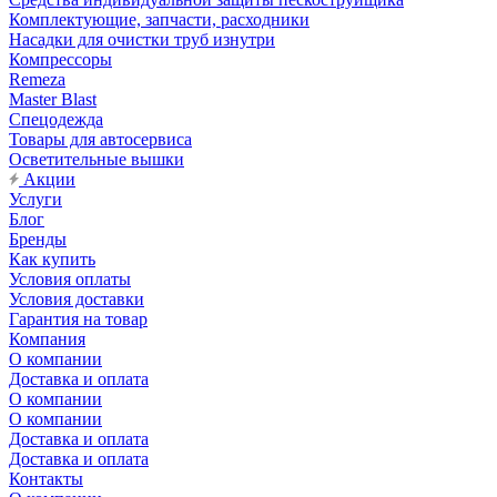
Комплектующие, запчасти, расходники
Насадки для очистки труб изнутри
Компрессоры
Remeza
Master Blast
Спецодежда
Товары для автосервиса
Осветительные вышки
Акции
Услуги
Блог
Бренды
Как купить
Условия оплаты
Условия доставки
Гарантия на товар
Компания
О компании
Доставка и оплата
О компании
О компании
Доставка и оплата
Доставка и оплата
Контакты