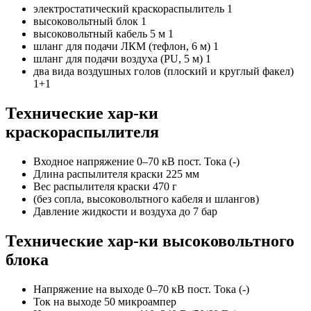
электростатический краскораспылитель 1
высоковольтный блок 1
высоковольтный кабель 5 м 1
шланг для подачи ЛКМ (тефлон, 6 м) 1
шланг для подачи воздуха (PU, 5 м) 1
два вида воздушных голов (плоский и круглый факел)
1+1
Технические хар-ки
краскораспылителя
Входное напряжение 0–70 кВ пост. Тока (-)
Длина распылителя краски 225 мм
Вес распылителя краски 470 г
(без сопла, высоковольтного кабеля и шлангов)
Давление жидкости и воздуха до 7 бар
Технические хар-ки высоковольтного
блока
Напряжение на выходе 0–70 кВ пост. Тока (-)
Ток на выходе 50 микроампер