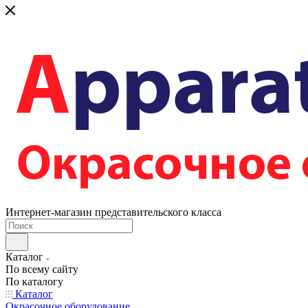
Интернет-магазин представительского класса
Каталог
По всему сайту
По каталогу
Каталог
Окрасочное оборудование