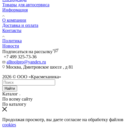
Товары для автосервиса
Информация
О компании
Доставка и оплата
Контакты
Политика
Новости
Подписаться на рассылку
+7 499 325-73-36
alltoolpro@yandex.ru
Москва, Дмитровское шоссе , д 81
2026 © ООО «Красмеханика»
Найти
Каталог
По всему сайту
По каталогу
Продолжая просмотр, вы даете согласие на обработку файлов
cookies