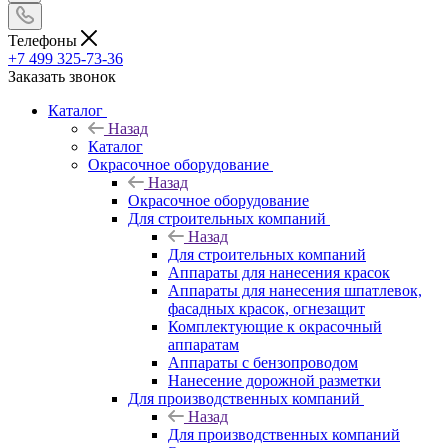
Телефоны
+7 499 325-73-36
Заказать звонок
Каталог
Назад
Каталог
Окрасочное оборудование
Назад
Окрасочное оборудование
Для строительных компаний
Назад
Для строительных компаний
Аппараты для нанесения красок
Аппараты для нанесения шпатлевок,
фасадных красок, огнезащит
Комплектующие к окрасочный
аппаратам
Аппараты с бензопроводом
Нанесение дорожной разметки
Для производственных компаний
Назад
Для производственных компаний