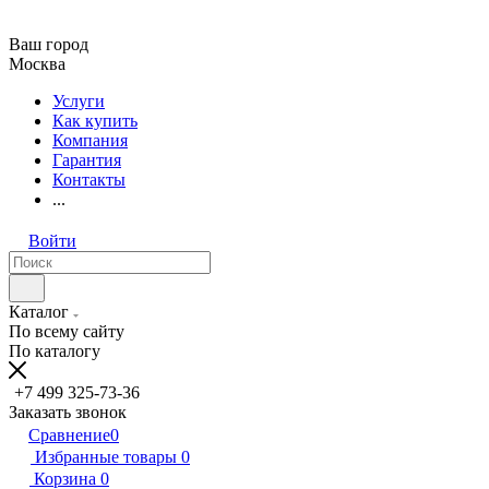
Ваш город
Москва
Услуги
Как купить
Компания
Гарантия
Контакты
...
Войти
Каталог
По всему сайту
По каталогу
+7 499 325-73-36
Заказать звонок
Сравнение
0
Избранные товары
0
Корзина
0