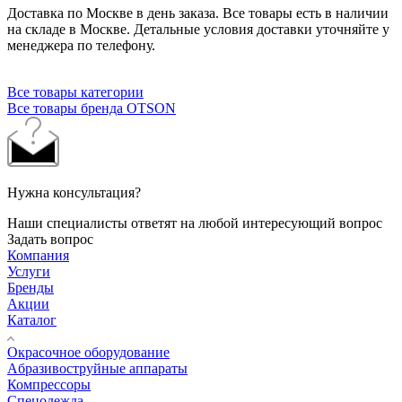
Доставка по Москве в день заказа. Все товары есть в наличии
на складе в Москве. Детальные условия доставки уточняйте у
менеджера по телефону.
Все товары категории
Все товары бренда OTSON
Нужна консультация?
Наши специалисты ответят на любой интересующий вопрос
Задать вопрос
Компания
Услуги
Бренды
Акции
Каталог
Окрасочное оборудование
Aбразивоструйные аппараты
Компрессоры
Спецодежда