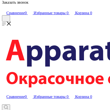
Заказать звонок
Сравнение
0
Избранные товары
0
Корзина
0
Сравнение
0
Избранные товары
0
Корзина
0