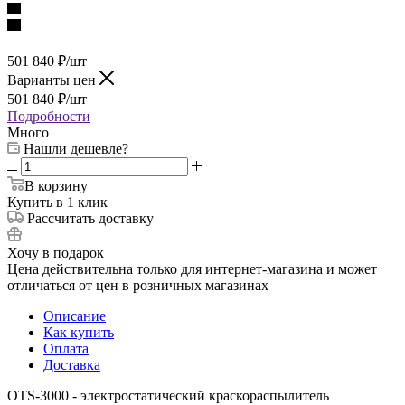
501 840
₽
/шт
Варианты цен
501 840
₽
/шт
Подробности
Много
Нашли дешевле?
В корзину
Купить в 1 клик
Рассчитать доставку
Хочу в подарок
Цена действительна только для интернет-магазина и может
отличаться от цен в розничных магазинах
Описание
Как купить
Оплата
Доставка
OTS-3000 - электростатический краскораспылитель