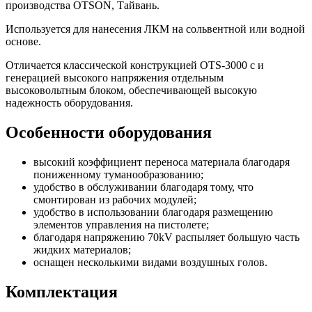
производства OTSON, Тайвань.
Используется для нанесения ЛКМ на сольвентной или водной
основе.
Отличается классической конструкцией OTS-3000 с и
генерацией высокого напряжения отдельным
высоковольтным блоком, обеспечивающей высокую
надежность оборудования.
Особенности оборудования
высокий коэффициент переноса материала благодаря
пониженному туманообразованию;
удобство в обслуживании благодаря тому, что
смонтирован из рабочих модулей;
удобство в использовании благодаря размещению
элементов управления на пистолете;
благодаря напряжению 70kV распыляет большую часть
жидких материалов;
оснащен несколькими видами воздушных голов.
Комплектация