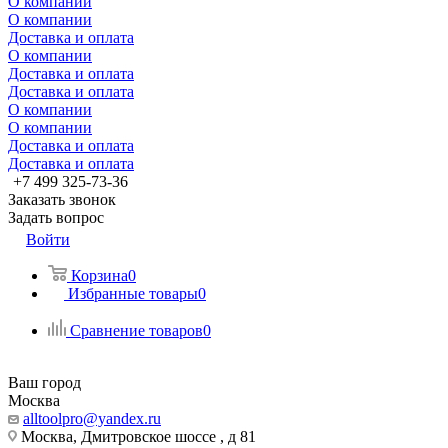
О компании
О компании
Доставка и оплата
О компании
Доставка и оплата
Доставка и оплата
О компании
О компании
Доставка и оплата
Доставка и оплата
+7 499 325-73-36
Заказать звонок
Задать вопрос
Войти
Корзина
0
Избранные товары
0
Сравнение товаров
0
Ваш город
Москва
alltoolpro@yandex.ru
Москва, Дмитровское шоссе , д 81