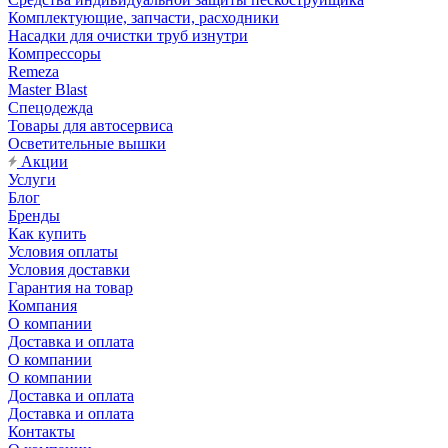
Комплектующие, запчасти, расходники
Насадки для очистки труб изнутри
Компрессоры
Remeza
Master Blast
Спецодежда
Товары для автосервиса
Осветительные вышки
Акции
Услуги
Блог
Бренды
Как купить
Условия оплаты
Условия доставки
Гарантия на товар
Компания
О компании
Доставка и оплата
О компании
О компании
Доставка и оплата
Доставка и оплата
Контакты