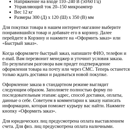
Напряжение на входе 110–240 В (50/60 Гц)
Управляющий ток 20–150 микроампер
Вес 12 кг
Размеры 300 (Д) x 120 (Ш) x 350 (В) мм
Для покупки товара в нашем интернет-магазине выберите
понравившийся товар и добавьте его в корзину. Далее
перейдите в Корзину и нажмите на «Оформить заказ» или
«Быстрый заказ».
Когда оформляете быстрый заказ, напишите ФИО, телефон и
e-mail. Вам перезвонит менеджер и уточнит условия заказа.
По результатам разговора вам придет подтверждение
оформления товара на почту или через СМС. Теперь останется
только ждать доставки и радоваться новой покупке.
Оформление заказа в стандартном режиме выглядит
следующим образом. Заполняете полностью форму по
последовательным этапам: адрес, способ доставки, оплаты,
данные о себе. Советуем в комментарии к заказу написать
информацию, которая поможет курьеру вас найти. Нажмите
кнопку «Оформить заказ».
Для юридических лиц предусмотрена оплата выставлением
счета. Для физ. лиц предусмотрена оплата наличными.