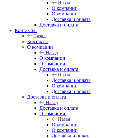
Назад
О компании
О компании
Доставка и оплата
Доставка и оплата
Контакты
Назад
Контакты
О компании
Назад
О компании
О компании
Доставка и оплата
Назад
Доставка и оплата
О компании
Доставка и оплата
Доставка и оплата
Назад
Доставка и оплата
О компании
Назад
О компании
О компании
Доставка и оплата