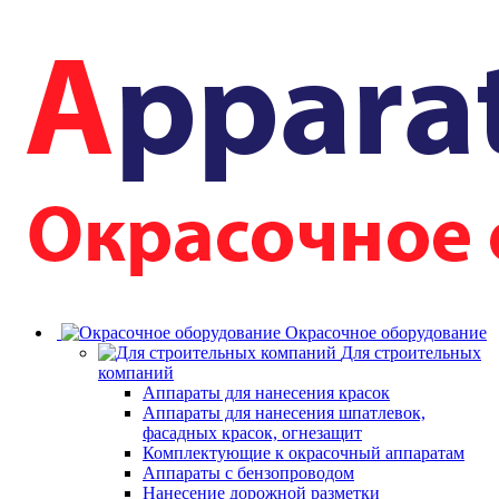
Окрасочное оборудование
Для строительных
компаний
Аппараты для нанесения красок
Аппараты для нанесения шпатлевок,
фасадных красок, огнезащит
Комплектующие к окрасочный аппаратам
Аппараты с бензопроводом
Нанесение дорожной разметки