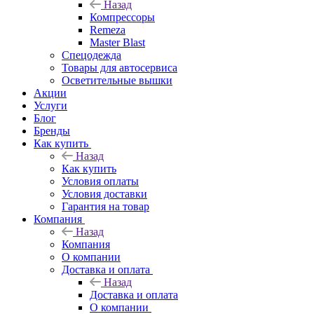
Назад
Компрессоры
Remeza
Master Blast
Спецодежда
Товары для автосервиса
Осветительные вышки
Акции
Услуги
Блог
Бренды
Как купить
Назад
Как купить
Условия оплаты
Условия доставки
Гарантия на товар
Компания
Назад
Компания
О компании
Доставка и оплата
Назад
Доставка и оплата
О компании