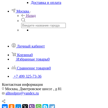
Доставка и оплата
Москва
Назад
Личный кабинет
Корзина
0
Избранные товары
0
Сравнение товаров
0
+7 499 325-73-36
Контактная информация
Москва, Дмитровское шоссе , д 81
alltoolpro@yandex.ru