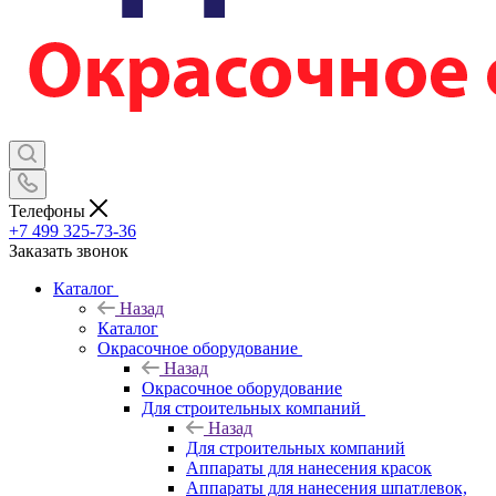
Телефоны
+7 499 325-73-36
Заказать звонок
Каталог
Назад
Каталог
Окрасочное оборудование
Назад
Окрасочное оборудование
Для строительных компаний
Назад
Для строительных компаний
Аппараты для нанесения красок
Аппараты для нанесения шпатлевок,