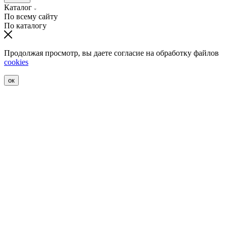
Каталог
По всему сайту
По каталогу
Продолжая просмотр, вы даете согласие на обработку файлов
cookies
ок