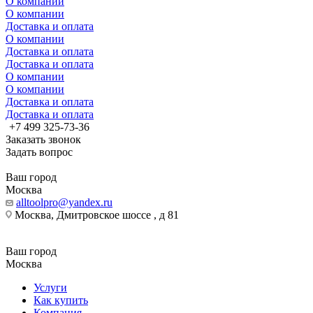
О компании
О компании
Доставка и оплата
О компании
Доставка и оплата
Доставка и оплата
О компании
О компании
Доставка и оплата
Доставка и оплата
+7 499 325-73-36
Заказать звонок
Задать вопрос
Ваш город
Москва
alltoolpro@yandex.ru
Москва, Дмитровское шоссе , д 81
Ваш город
Москва
Услуги
Как купить
Компания