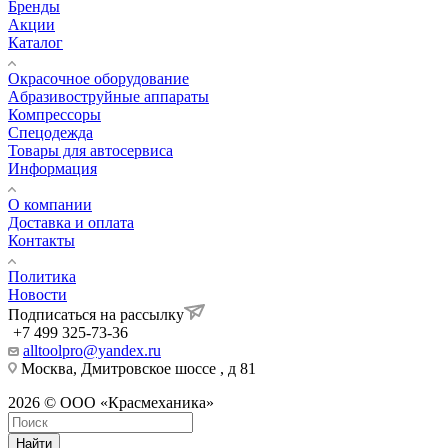
Бренды
Акции
Каталог
Окрасочное оборудование
Aбразивоструйные аппараты
Компрессоры
Спецодежда
Товары для автосервиса
Информация
О компании
Доставка и оплата
Контакты
Политика
Новости
Подписаться на рассылку
+7 499 325-73-36
alltoolpro@yandex.ru
Москва, Дмитровское шоссе , д 81
2026 © ООО «Красмеханика»
Найти