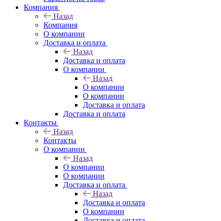
Компания
Назад
Компания
О компании
Доставка и оплата
Назад
Доставка и оплата
О компании
Назад
О компании
О компании
Доставка и оплата
Доставка и оплата
Контакты
Назад
Контакты
О компании
Назад
О компании
О компании
Доставка и оплата
Назад
Доставка и оплата
О компании
Доставка и оплата