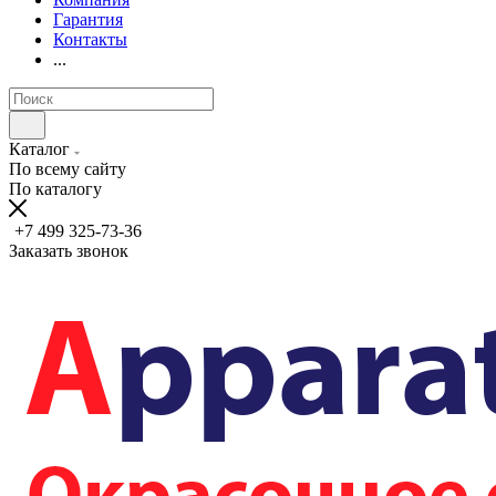
Гарантия
Контакты
...
Каталог
По всему сайту
По каталогу
+7 499 325-73-36
Заказать звонок