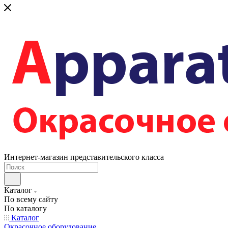
Интернет-магазин представительского класса
Каталог
По всему сайту
По каталогу
Каталог
Окрасочное оборудование