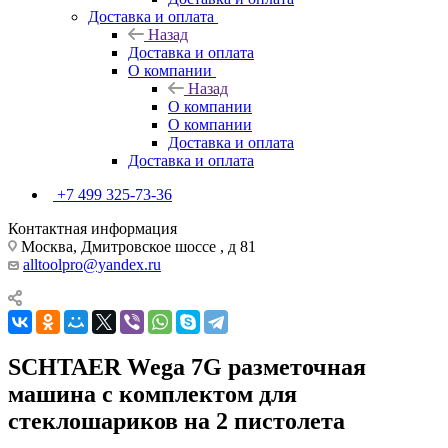
Доставка и оплата
Назад
Доставка и оплата
О компании
Назад
О компании
О компании
Доставка и оплата
Доставка и оплата
+7 499 325-73-36
Контактная информация
Москва, Дмитровское шоссе , д 81
alltoolpro@yandex.ru
SCHTAER Wega 7G разметочная
машина с комплектом для
стеклошариков на 2 пистолета