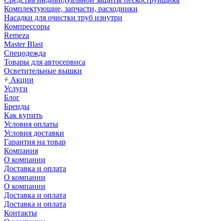
Комплектующие, запчасти, расходники
Насадки для очистки труб изнутри
Компрессоры
Remeza
Master Blast
Спецодежда
Товары для автосервиса
Осветительные вышки
Акции
Услуги
Блог
Бренды
Как купить
Условия оплаты
Условия доставки
Гарантия на товар
Компания
О компании
Доставка и оплата
О компании
О компании
Доставка и оплата
Доставка и оплата
Контакты