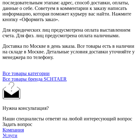
последовательным этапам: адрес, способ доставки, оплаты,
данные о себе. Советуем в комментарии к заказу написать
информацию, которая поможет курьеру вас найти. Нажмите
кнопку «Оформить заказ».
Для юридических лиц предусмотрена оплата выставлением
счета. Для физ. лиц предусмотрена оплата наличными.
Доставка по Москве в день заказа. Все товары есть в наличии
на складе в Москве. Детальные условия доставки уточняйте у
менеджера по телефону.
Все товары категории
Все товары бренда SCHTAER
Нужна консультация?
Наши специалисты ответят на любой интересующий вопрос
Задать вопрос
Компания
Услуги