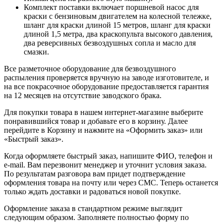
Комплект поставки включает поршневой насос для
краски с бензиновым двигателем на колесной тележке,
шланг для краски длиной 15 метров, шланг для краски
длиной 1,5 метра, два краскопульта высокого давления,
два реверсивных безвоздушных сопла и масло для
смазки.
Все разметочное оборудование для безвоздушного
распыления проверяется вручную на заводе изготовителе, и
на все покрасочное оборудование предоставляется гарантия
на 12 месяцев на отсутствие заводского брака.
Для покупки товара в нашем интернет-магазине выберите
понравившийся товар и добавьте его в корзину. Далее
перейдите в Корзину и нажмите на «Оформить заказ» или
«Быстрый заказ».
Когда оформляете быстрый заказ, напишите ФИО, телефон и
e-mail. Вам перезвонит менеджер и уточнит условия заказа.
По результатам разговора вам придет подтверждение
оформления товара на почту или через СМС. Теперь останется
только ждать доставки и радоваться новой покупке.
Оформление заказа в стандартном режиме выглядит
следующим образом. Заполняете полностью форму по