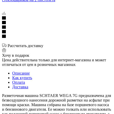
Рассчитать доставку
Хочу в подарок
Цена действительна только для интернет-магазина и может
отличаться от цен в розничных магазинах
Описание
Как купить
Оплата
Доставка
Разметочная машина SCHTAER WEGA 7G предназначена для
безвоздушного нанесения дорожной разметки на асфальт при
помощи краски. Машина собрана на базе поршневого насоса
и бензинового двигателя. Ее можно толкать или использовать
как подающий поршневой насос с бензиновым двигателем, а