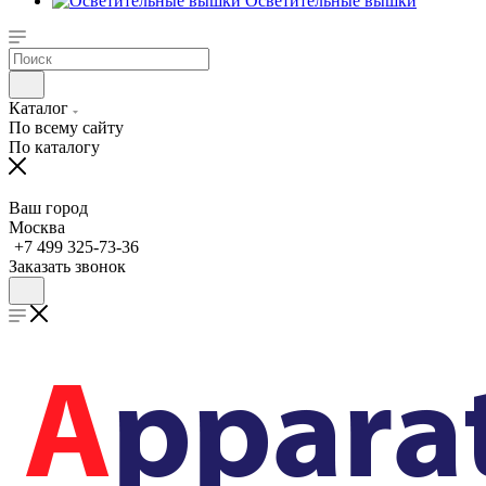
Осветительные вышки
Каталог
По всему сайту
По каталогу
Ваш город
Москва
+7 499 325-73-36
Заказать звонок