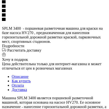
SPLM 3400 - поршневая разметочная машина для краски на
базе насоса HV270 , предназначенная для нанесения
горизонтальной дорожной разметки краской, парковочных
мест, спортивных стадионов.
Подробности
Рассчитать доставку
Хочу в подарок
Цена действительна только для интернет-магазина и может
отличаться от цен в розничных магазинах
Описание
Как купить
Оплата
Доставка
Машина SPLM 3400 является поршневой разметочной
машиной, которая основана на насосе HV270. Ее основное
назначение - нанесение горизонтальной дорожной разметки, а