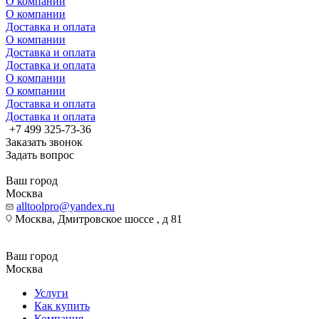
О компании
О компании
Доставка и оплата
О компании
Доставка и оплата
Доставка и оплата
О компании
О компании
Доставка и оплата
Доставка и оплата
+7 499 325-73-36
Заказать звонок
Задать вопрос
Ваш город
Москва
alltoolpro@yandex.ru
Москва, Дмитровское шоссе , д 81
Ваш город
Москва
Услуги
Как купить
Компания