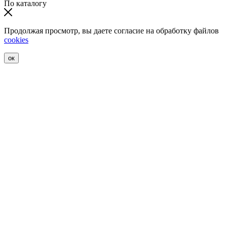
По каталогу
Продолжая просмотр, вы даете согласие на обработку файлов
cookies
ок