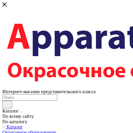
Интернет-магазин представительского класса
Каталог
По всему сайту
По каталогу
Каталог
Окрасочное оборудование