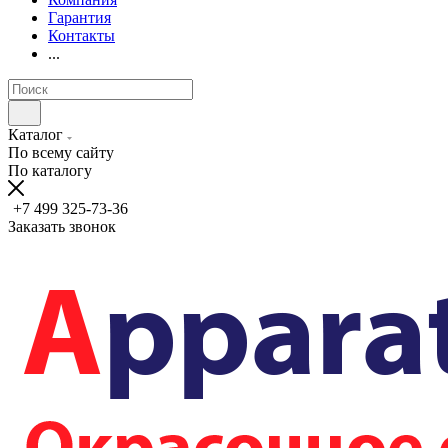
Гарантия
Контакты
...
Каталог
По всему сайту
По каталогу
+7 499 325-73-36
Заказать звонок