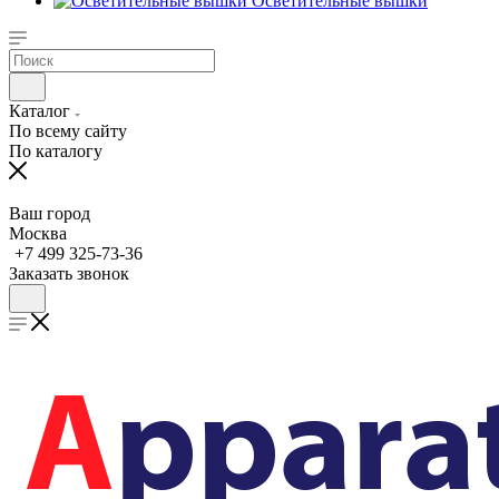
Осветительные вышки
Каталог
По всему сайту
По каталогу
Ваш город
Москва
+7 499 325-73-36
Заказать звонок