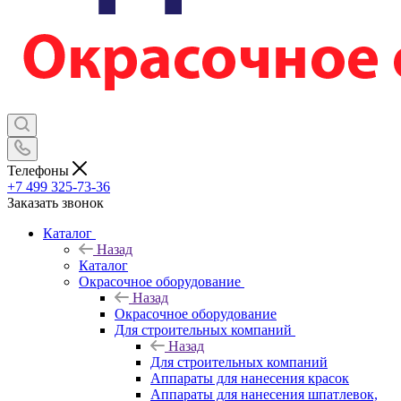
Телефоны
+7 499 325-73-36
Заказать звонок
Каталог
Назад
Каталог
Окрасочное оборудование
Назад
Окрасочное оборудование
Для строительных компаний
Назад
Для строительных компаний
Аппараты для нанесения красок
Аппараты для нанесения шпатлевок,