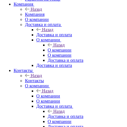
Компания
Назад
Компания
О компании
Доставка и оплата
Назад
Доставка и оплата
О компании
Назад
О компании
О компании
Доставка и оплата
Доставка и оплата
Контакты
Назад
Контакты
О компании
Назад
О компании
О компании
Доставка и оплата
Назад
Доставка и оплата
О компании
Доставка и оплата