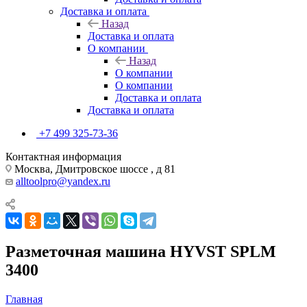
Доставка и оплата
Назад
Доставка и оплата
О компании
Назад
О компании
О компании
Доставка и оплата
Доставка и оплата
+7 499 325-73-36
Контактная информация
Москва, Дмитровское шоссе , д 81
alltoolpro@yandex.ru
Разметочная машина HYVST SPLM
3400
Главная