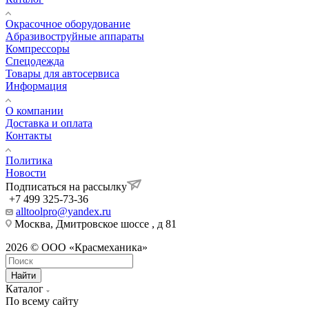
Окрасочное оборудование
Aбразивоструйные аппараты
Компрессоры
Спецодежда
Товары для автосервиса
Информация
О компании
Доставка и оплата
Контакты
Политика
Новости
Подписаться на рассылку
+7 499 325-73-36
alltoolpro@yandex.ru
Москва, Дмитровское шоссе , д 81
2026 © ООО «Красмеханика»
Найти
Каталог
По всему сайту