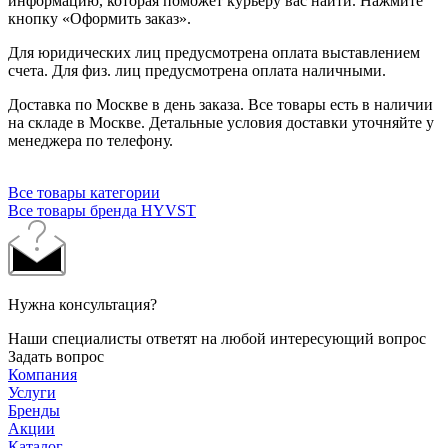
информацию, которая поможет курьеру вас найти. Нажмите
кнопку «Оформить заказ».
Для юридических лиц предусмотрена оплата выставлением
счета. Для физ. лиц предусмотрена оплата наличными.
Доставка по Москве в день заказа. Все товары есть в наличии
на складе в Москве. Детальные условия доставки уточняйте у
менеджера по телефону.
Все товары категории
Все товары бренда HYVST
Нужна консультация?
Наши специалисты ответят на любой интересующий вопрос
Задать вопрос
Компания
Услуги
Бренды
Акции
Каталог