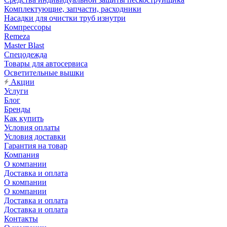
Комплектующие, запчасти, расходники
Насадки для очистки труб изнутри
Компрессоры
Remeza
Master Blast
Спецодежда
Товары для автосервиса
Осветительные вышки
Акции
Услуги
Блог
Бренды
Как купить
Условия оплаты
Условия доставки
Гарантия на товар
Компания
О компании
Доставка и оплата
О компании
О компании
Доставка и оплата
Доставка и оплата
Контакты