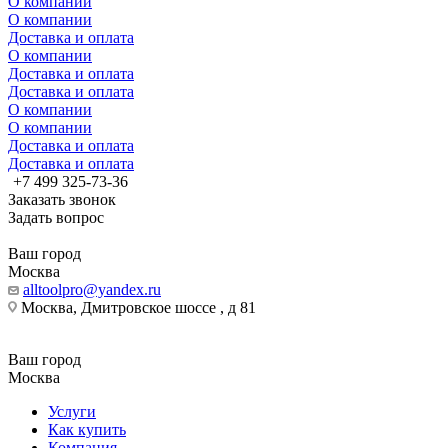
О компании
О компании
Доставка и оплата
О компании
Доставка и оплата
Доставка и оплата
О компании
О компании
Доставка и оплата
Доставка и оплата
+7 499 325-73-36
Заказать звонок
Задать вопрос
Ваш город
Москва
alltoolpro@yandex.ru
Москва, Дмитровское шоссе , д 81
Ваш город
Москва
Услуги
Как купить
Компания