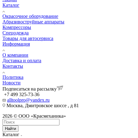
Каталог
Окрасочное оборудование
Aбразивоструйные аппараты
Компрессоры
Спецодежда
Товары для автосервиса
Информация
О компании
Доставка и оплата
Контакты
Политика
Новости
Подписаться на рассылку
+7 499 325-73-36
alltoolpro@yandex.ru
Москва, Дмитровское шоссе , д 81
2026 © ООО «Красмеханика»
Найти
Каталог