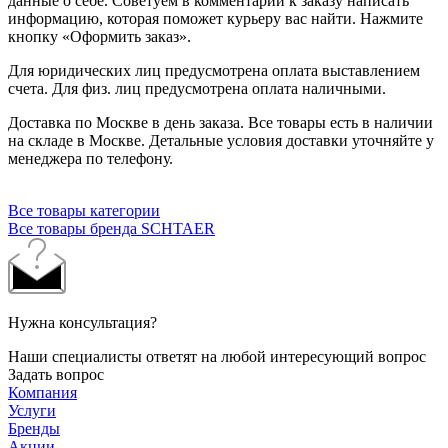
данные о себе. Советуем в комментарии к заказу написать
информацию, которая поможет курьеру вас найти. Нажмите
кнопку «Оформить заказ».
Для юридических лиц предусмотрена оплата выставлением
счета. Для физ. лиц предусмотрена оплата наличными.
Доставка по Москве в день заказа. Все товары есть в наличии
на складе в Москве. Детальные условия доставки уточняйте у
менеджера по телефону.
Все товары категории
Все товары бренда SCHTAER
Нужна консультация?
Наши специалисты ответят на любой интересующий вопрос
Задать вопрос
Компания
Услуги
Бренды
Акции