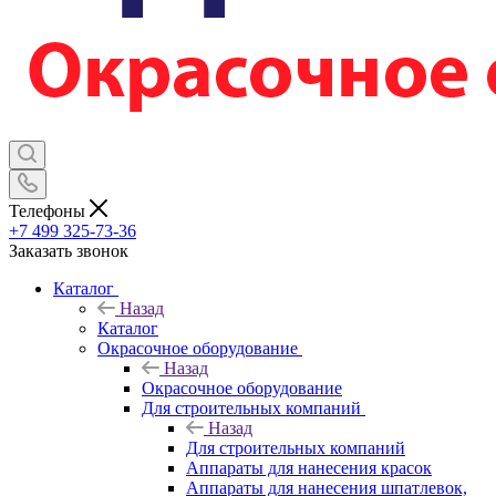
Телефоны
+7 499 325-73-36
Заказать звонок
Каталог
Назад
Каталог
Окрасочное оборудование
Назад
Окрасочное оборудование
Для строительных компаний
Назад
Для строительных компаний
Аппараты для нанесения красок
Аппараты для нанесения шпатлевок,