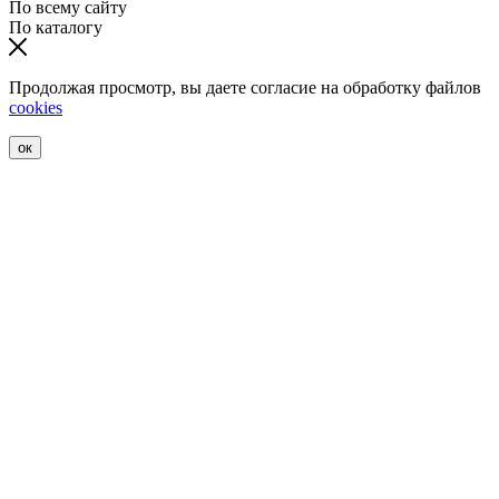
По всему сайту
По каталогу
Продолжая просмотр, вы даете согласие на обработку файлов
cookies
ок