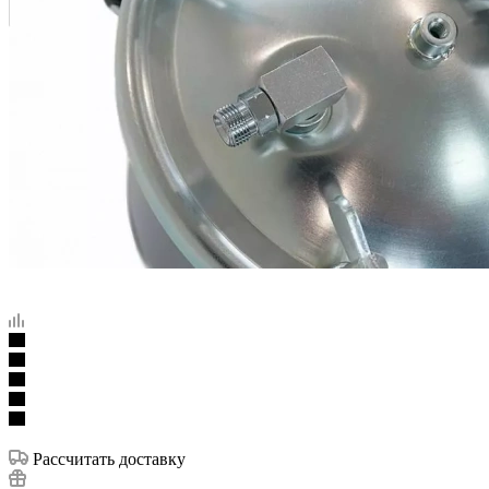
Рассчитать доставку