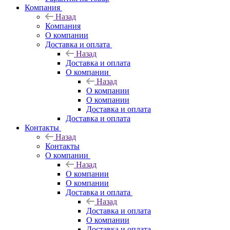
Компания
Назад
Компания
О компании
Доставка и оплата
Назад
Доставка и оплата
О компании
Назад
О компании
О компании
Доставка и оплата
Доставка и оплата
Контакты
Назад
Контакты
О компании
Назад
О компании
О компании
Доставка и оплата
Назад
Доставка и оплата
О компании
Доставка и оплата