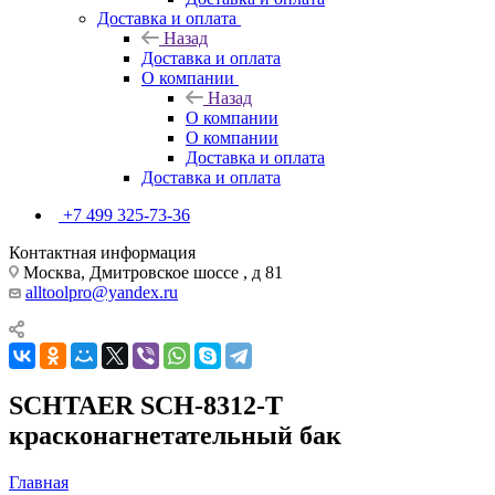
Доставка и оплата
Назад
Доставка и оплата
О компании
Назад
О компании
О компании
Доставка и оплата
Доставка и оплата
+7 499 325-73-36
Контактная информация
Москва, Дмитровское шоссе , д 81
alltoolpro@yandex.ru
SCHTAER SCH-8312-T
красконагнетательный бак
Главная