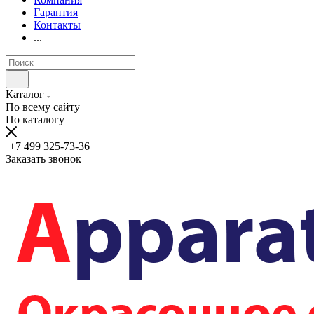
Гарантия
Контакты
...
Каталог
По всему сайту
По каталогу
+7 499 325-73-36
Заказать звонок