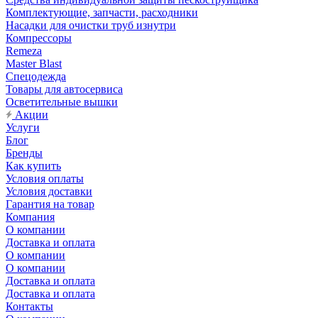
Комплектующие, запчасти, расходники
Насадки для очистки труб изнутри
Компрессоры
Remeza
Master Blast
Спецодежда
Товары для автосервиса
Осветительные вышки
Акции
Услуги
Блог
Бренды
Как купить
Условия оплаты
Условия доставки
Гарантия на товар
Компания
О компании
Доставка и оплата
О компании
О компании
Доставка и оплата
Доставка и оплата
Контакты