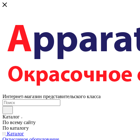
Интернет-магазин представительского класса
Каталог
По всему сайту
По каталогу
Каталог
Окрасочное оборудование