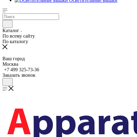
Осветительные вышки
Каталог
По всему сайту
По каталогу
Ваш город
Москва
+7 499 325-73-36
Заказать звонок