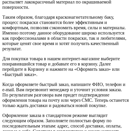
распыляет лакокрасочный материал по окрашиваемой
поверхности.
Таким образом, благодаря красконагнетательному баку,
процесс покраски становится более эффективным и
комфортным, позволяя сэкономить время, силы и материалы.
Именно поэтому данное оборудование широко используется
как профессионалами в области покраски, так и любителями,
которые ценят свое время и хотят получить качественный
результат.
Для покупки товара в нашем интернет-магазине выберите
понравившийся товар и добавьте его в корзину. Далее
перейдите в Корзину и нажмите на «Оформить заказ» или
«Быстрый заказ».
Когда оформляете быстрый заказ, напишите ФИО, телефон и
e-mail. Вам перезвонит менеджер и уточнит условия заказа.
По результатам разговора вам придет подтверждение
оформления товара на почту или через СМС. Теперь останется
только ждать доставки и радоваться новой покупке.
Оформление заказа в стандартном режиме выглядит
следующим образом. Заполняете полностью форму по
последовательным этапам: адрес, способ доставки, оплаты,