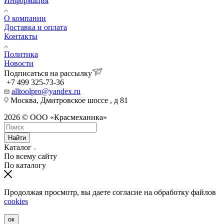
Информация
О компании
Доставка и оплата
Контакты
Политика
Новости
Подписаться на рассылку
+7 499 325-73-36
alltoolpro@yandex.ru
Москва, Дмитровское шоссе , д 81
2026 © ООО «Красмеханика»
Найти
Каталог
По всему сайту
По каталогу
Продолжая просмотр, вы даете согласие на обработку файлов
cookies
ок