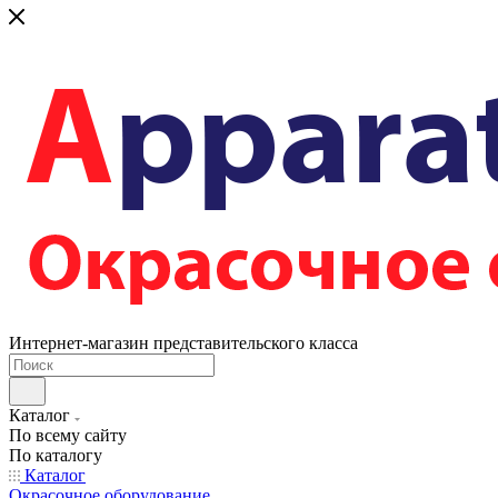
Интернет-магазин представительского класса
Каталог
По всему сайту
По каталогу
Каталог
Окрасочное оборудование