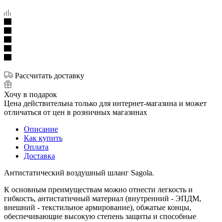
Рассчитать доставку
Хочу в подарок
Цена действительна только для интернет-магазина и может
отличаться от цен в розничных магазинах
Описание
Как купить
Оплата
Доставка
Антистатический воздушный шланг Sagola.
К основным преимуществам можно отнести легкость и
гибкость, антистатичный материал (внутренний - ЭПДМ,
внешний - текстильное армирование), обжатые концы,
обеспечивающие высокую степень защиты и способные