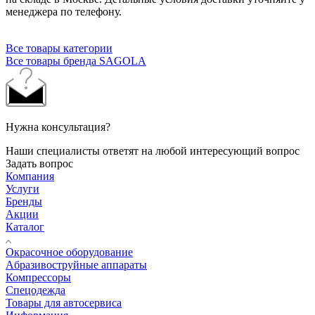
менеджера по телефону.
Все товары категории
Все товары бренда SAGOLA
Нужна консультация?
Наши специалисты ответят на любой интересующий вопрос
Задать вопрос
Компания
Услуги
Бренды
Акции
Каталог
Окрасочное оборудование
Aбразивоструйные аппараты
Компрессоры
Спецодежда
Товары для автосервиса