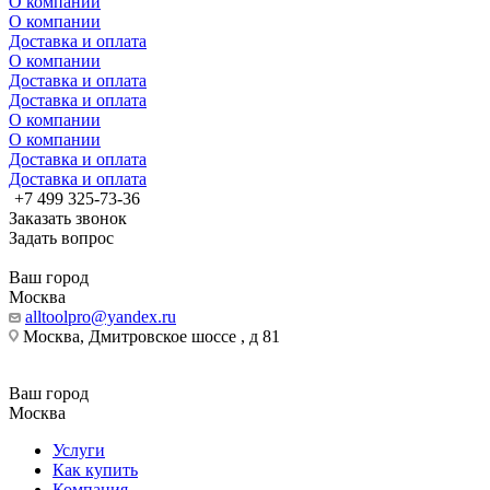
О компании
О компании
Доставка и оплата
О компании
Доставка и оплата
Доставка и оплата
О компании
О компании
Доставка и оплата
Доставка и оплата
+7 499 325-73-36
Заказать звонок
Задать вопрос
Ваш город
Москва
alltoolpro@yandex.ru
Москва, Дмитровское шоссе , д 81
Ваш город
Москва
Услуги
Как купить
Компания