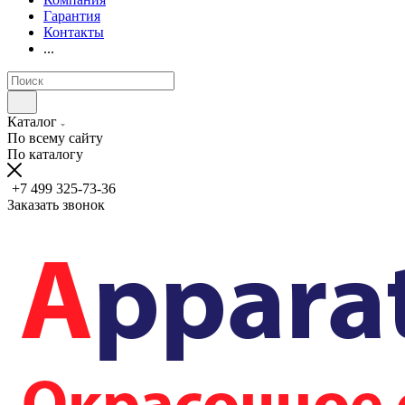
Гарантия
Контакты
...
Каталог
По всему сайту
По каталогу
+7 499 325-73-36
Заказать звонок