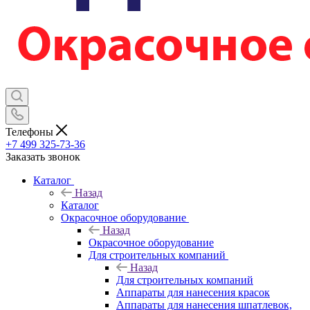
Телефоны
+7 499 325-73-36
Заказать звонок
Каталог
Назад
Каталог
Окрасочное оборудование
Назад
Окрасочное оборудование
Для строительных компаний
Назад
Для строительных компаний
Аппараты для нанесения красок
Аппараты для нанесения шпатлевок,