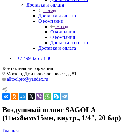
Доставка и оплата
Назад
Доставка и оплата
О компании
Назад
О компании
О компании
Доставка и оплата
Доставка и оплата
+7 499 325-73-36
Контактная информация
Москва, Дмитровское шоссе , д 81
alltoolpro@yandex.ru
Воздушный шланг SAGOLA
(11мх8ммх15мм, внутр., 1/4", 20 бар)
Главная