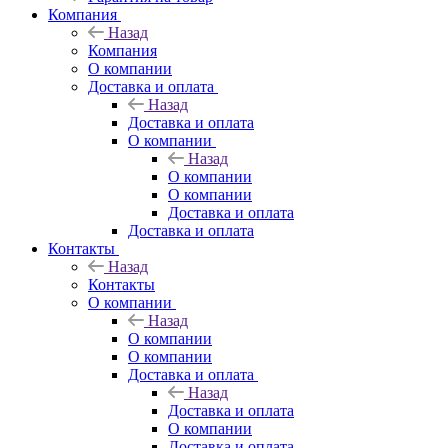
Компания
Назад
Компания
О компании
Доставка и оплата
Назад
Доставка и оплата
О компании
Назад
О компании
О компании
Доставка и оплата
Доставка и оплата
Контакты
Назад
Контакты
О компании
Назад
О компании
О компании
Доставка и оплата
Назад
Доставка и оплата
О компании
Доставка и оплата