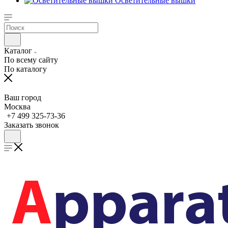
Осветительные вышки
Каталог
По всему сайту
По каталогу
Ваш город
Москва
+7 499 325-73-36
Заказать звонок