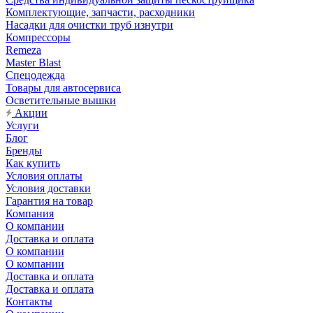
Комплектующие, запчасти, расходники
Насадки для очистки труб изнутри
Компрессоры
Remeza
Master Blast
Спецодежда
Товары для автосервиса
Осветительные вышки
Акции
Услуги
Блог
Бренды
Как купить
Условия оплаты
Условия доставки
Гарантия на товар
Компания
О компании
Доставка и оплата
О компании
О компании
Доставка и оплата
Доставка и оплата
Контакты