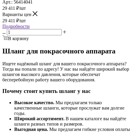
Арт.: 56414041
29 411
₽
/шт
Варианты цен
29 411
₽
/шт
Подробности
В корзину
Шланг для покрасочного аппарата
Ищете надёжный шланг для вашего покрасочного аппарата?
Тогда вы попали по адресу! У нас вы найдёте широкий выбор
шлангов высокого давления, которые обеспечат
бесперебойную работу вашего оборудования.
Почему стоит купить шланг у нас
Высокое качество.
Мы предлагаем только
качественные шланги, которые прослужат вам долгие
годы.
Широкий ассортимент.
В нашем каталоге вы найдёте
шланги разных типов и размеров.
Выгодная цена.
Мы предлагаем гибкие условия оплаты