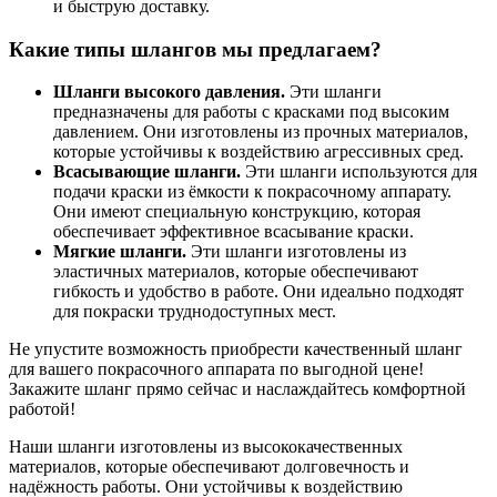
и быструю доставку.
Какие типы шлангов мы предлагаем?
Шланги высокого давления.
Эти шланги
предназначены для работы с красками под высоким
давлением. Они изготовлены из прочных материалов,
которые устойчивы к воздействию агрессивных сред.
Всасывающие шланги.
Эти шланги используются для
подачи краски из ёмкости к покрасочному аппарату.
Они имеют специальную конструкцию, которая
обеспечивает эффективное всасывание краски.
Мягкие шланги.
Эти шланги изготовлены из
эластичных материалов, которые обеспечивают
гибкость и удобство в работе. Они идеально подходят
для покраски труднодоступных мест.
Не упустите возможность приобрести качественный шланг
для вашего покрасочного аппарата по выгодной цене!
Закажите шланг прямо сейчас и наслаждайтесь комфортной
работой!
Наши шланги изготовлены из высококачественных
материалов, которые обеспечивают долговечность и
надёжность работы. Они устойчивы к воздействию