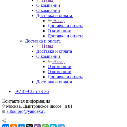
Назад
О компании
О компании
Доставка и оплата
Назад
Доставка и оплата
О компании
Доставка и оплата
Доставка и оплата
Назад
Доставка и оплата
О компании
Назад
О компании
О компании
Доставка и оплата
Доставка и оплата
+7 499 325-73-36
Контактная информация
Москва, Дмитровское шоссе , д 81
alltoolpro@yandex.ru