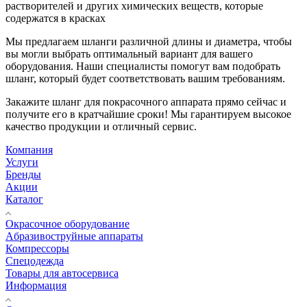
растворителей и других химических веществ, которые
содержатся в красках
Мы предлагаем шланги различной длины и диаметра, чтобы
вы могли выбрать оптимальный вариант для вашего
оборудования. Наши специалисты помогут вам подобрать
шланг, который будет соответствовать вашим требованиям.
Закажите шланг для покрасочного аппарата прямо сейчас и
получите его в кратчайшие сроки! Мы гарантируем высокое
качество продукции и отличный сервис.
Компания
Услуги
Бренды
Акции
Каталог
Окрасочное оборудование
Aбразивоструйные аппараты
Компрессоры
Спецодежда
Товары для автосервиса
Информация