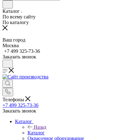
Каталог
По всему сайту
По каталогу
Ваш город
Москва
+7 499 325-73-36
Заказать звонок
Телефоны
+7 499 325-73-36
Заказать звонок
Каталог
Назад
Каталог
Окрасочное оборудование