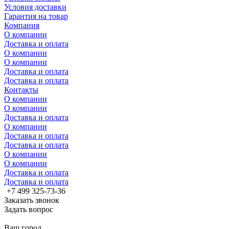
Условия доставки
Гарантия на товар
Компания
О компании
Доставка и оплата
О компании
О компании
Доставка и оплата
Доставка и оплата
Контакты
О компании
О компании
Доставка и оплата
О компании
Доставка и оплата
Доставка и оплата
О компании
О компании
Доставка и оплата
Доставка и оплата
+7 499 325-73-36
Заказать звонок
Задать вопрос
Ваш город