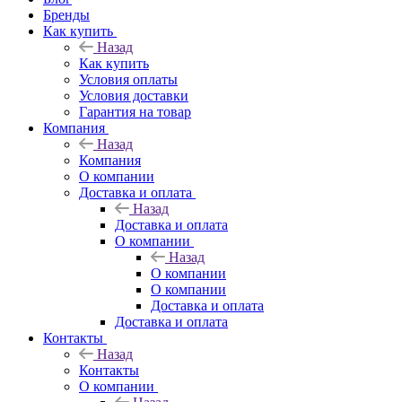
Бренды
Как купить
Назад
Как купить
Условия оплаты
Условия доставки
Гарантия на товар
Компания
Назад
Компания
О компании
Доставка и оплата
Назад
Доставка и оплата
О компании
Назад
О компании
О компании
Доставка и оплата
Доставка и оплата
Контакты
Назад
Контакты
О компании