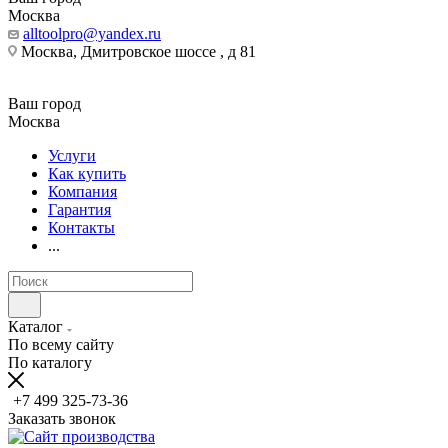
Москва
alltoolpro@yandex.ru
Москва, Дмитровское шоссе , д 81
Ваш город
Москва
Услуги
Как купить
Компания
Гарантия
Контакты
...
Каталог
По всему сайту
По каталогу
+7 499 325-73-36
Заказать звонок