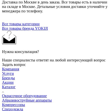
Доставка по Москве в день заказа. Все товары есть в наличии
на складе в Москве. Детальные условия доставки уточняйте у
менеджера по телефону.
Все товары категории
Все товары бренда YOKIJI
Нужна консультация?
Наши специалисты ответят на любой интересующий вопрос
Задать вопрос
Компания
Услуги
Бренды
Акции
Каталог
Окрасочное оборудование
Aбразивоструйные аппараты
Компрессоры
Спецодежда