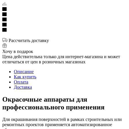
Рассчитать доставку
Хочу в подарок
Цена действительна только для интернет-магазина и может
отличаться от цен в розничных магазинах
Описание
Как купить
Оплата
Доставка
Окрасочные аппараты для
профессионального применения
Для окрашивания поверхностей в рамках строительных или
ремонтных проектов применяется автоматизированное