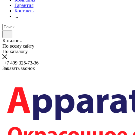
Гарантия
Контакты
...
Каталог
По всему сайту
По каталогу
+7 499 325-73-36
Заказать звонок