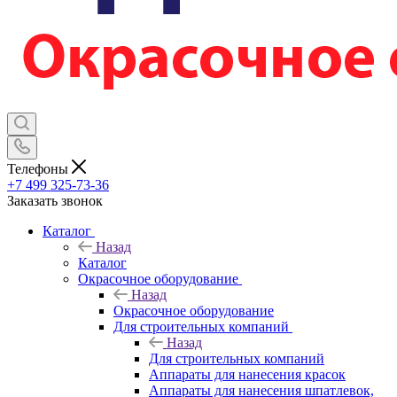
Телефоны
+7 499 325-73-36
Заказать звонок
Каталог
Назад
Каталог
Окрасочное оборудование
Назад
Окрасочное оборудование
Для строительных компаний
Назад
Для строительных компаний
Аппараты для нанесения красок
Аппараты для нанесения шпатлевок,