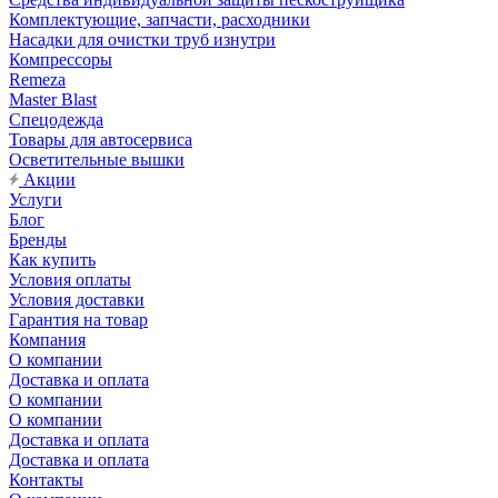
Комплектующие, запчасти, расходники
Насадки для очистки труб изнутри
Компрессоры
Remeza
Master Blast
Спецодежда
Товары для автосервиса
Осветительные вышки
Акции
Услуги
Блог
Бренды
Как купить
Условия оплаты
Условия доставки
Гарантия на товар
Компания
О компании
Доставка и оплата
О компании
О компании
Доставка и оплата
Доставка и оплата
Контакты