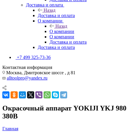
Доставка и оплата
Назад
Доставка и оплата
О компании
Назад
О компании
О компании
Доставка и оплата
Доставка и оплата
+7 499 325-73-36
Контактная информация
Москва, Дмитровское шоссе , д 81
alltoolpro@yandex.ru
Окрасочный аппарат YOKIJI YKJ 980
380B
Главная