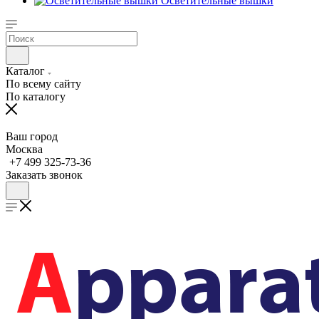
Осветительные вышки
Каталог
По всему сайту
По каталогу
Ваш город
Москва
+7 499 325-73-36
Заказать звонок