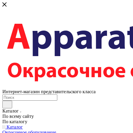
Интернет-магазин представительского класса
Каталог
По всему сайту
По каталогу
Каталог
Окрасочное оборудование