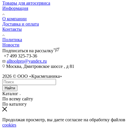
Товары для автосервиса
Информация
О компании
Доставка и оплата
Контакты
Политика
Новости
Подписаться на рассылку
+7 499 325-73-36
alltoolpro@yandex.ru
Москва, Дмитровское шоссе , д 81
2026 © ООО «Красмеханика»
Найти
Каталог
По всему сайту
По каталогу
Продолжая просмотр, вы даете согласие на обработку файлов
cookies