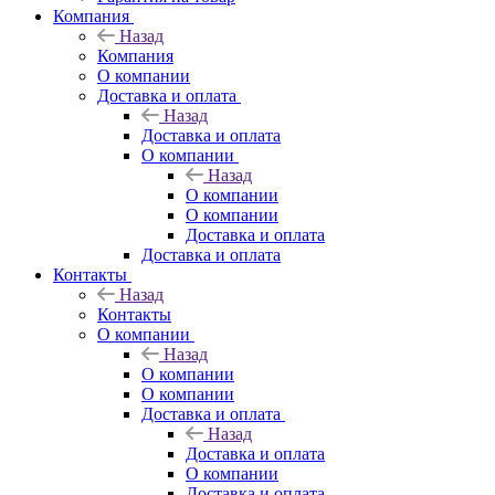
Компания
Назад
Компания
О компании
Доставка и оплата
Назад
Доставка и оплата
О компании
Назад
О компании
О компании
Доставка и оплата
Доставка и оплата
Контакты
Назад
Контакты
О компании
Назад
О компании
О компании
Доставка и оплата
Назад
Доставка и оплата
О компании
Доставка и оплата