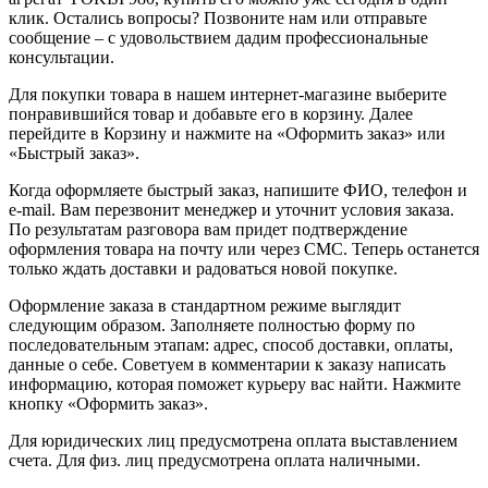
клик. Остались вопросы? Позвоните нам или отправьте
сообщение – с удовольствием дадим профессиональные
консультации.
Для покупки товара в нашем интернет-магазине выберите
понравившийся товар и добавьте его в корзину. Далее
перейдите в Корзину и нажмите на «Оформить заказ» или
«Быстрый заказ».
Когда оформляете быстрый заказ, напишите ФИО, телефон и
e-mail. Вам перезвонит менеджер и уточнит условия заказа.
По результатам разговора вам придет подтверждение
оформления товара на почту или через СМС. Теперь останется
только ждать доставки и радоваться новой покупке.
Оформление заказа в стандартном режиме выглядит
следующим образом. Заполняете полностью форму по
последовательным этапам: адрес, способ доставки, оплаты,
данные о себе. Советуем в комментарии к заказу написать
информацию, которая поможет курьеру вас найти. Нажмите
кнопку «Оформить заказ».
Для юридических лиц предусмотрена оплата выставлением
счета. Для физ. лиц предусмотрена оплата наличными.