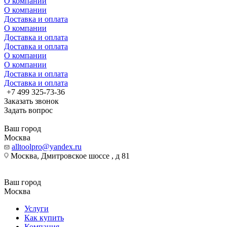
О компании
О компании
Доставка и оплата
О компании
Доставка и оплата
Доставка и оплата
О компании
О компании
Доставка и оплата
Доставка и оплата
+7 499 325-73-36
Заказать звонок
Задать вопрос
Ваш город
Москва
alltoolpro@yandex.ru
Москва, Дмитровское шоссе , д 81
Ваш город
Москва
Услуги
Как купить
Компания