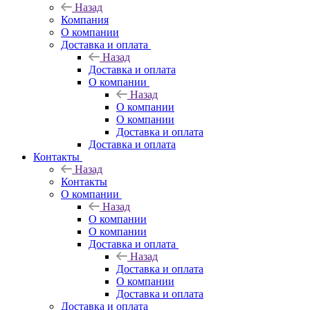
Назад
Компания
О компании
Доставка и оплата
Назад
Доставка и оплата
О компании
Назад
О компании
О компании
Доставка и оплата
Доставка и оплата
Контакты
Назад
Контакты
О компании
Назад
О компании
О компании
Доставка и оплата
Назад
Доставка и оплата
О компании
Доставка и оплата
Доставка и оплата