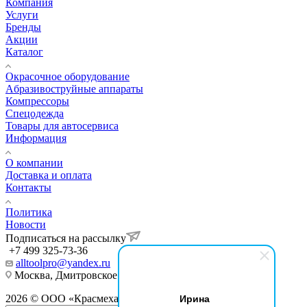
Компания
Услуги
Бренды
Акции
Каталог
Окрасочное оборудование
Aбразивоструйные аппараты
Компрессоры
Спецодежда
Товары для автосервиса
Информация
О компании
Доставка и оплата
Контакты
Политика
Новости
Подписаться на рассылку
+7 499 325-73-36
alltoolpro@yandex.ru
Москва, Дмитровское шоссе , д 81
Ирина
2026 © ООО «Красмеханика»