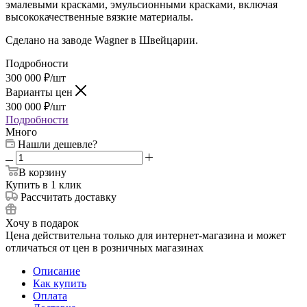
эмалевыми красками, эмульсионными красками, включая
высококачественные вязкие материалы.
Сделано на заводе Wagner в Швейцарии.
Подробности
300 000
₽
/шт
Варианты цен
300 000
₽
/шт
Подробности
Много
Нашли дешевле?
В корзину
Купить в 1 клик
Рассчитать доставку
Хочу в подарок
Цена действительна только для интернет-магазина и может
отличаться от цен в розничных магазинах
Описание
Как купить
Оплата