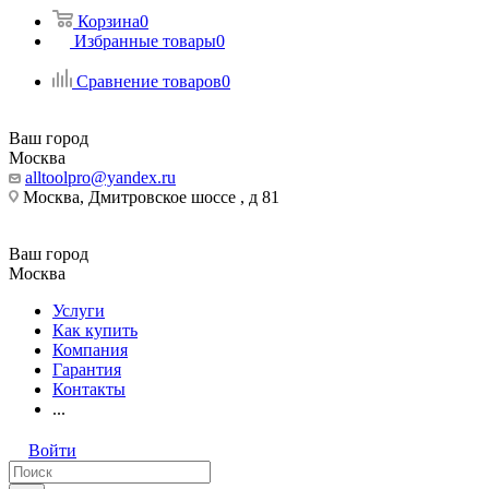
Корзина
0
Избранные товары
0
Сравнение товаров
0
Ваш город
Москва
alltoolpro@yandex.ru
Москва, Дмитровское шоссе , д 81
Ваш город
Москва
Услуги
Как купить
Компания
Гарантия
Контакты
...
Войти