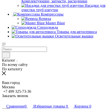
Комплектующие, запчасти, расходники
Насадки для
очистки труб изнутри
Компрессоры
Remeza
Master Blast
Спецодежда
Товары для автосервиса
Осветительные вышки
Каталог
По всему сайту
По каталогу
Ваш город
Москва
+7 499 325-73-36
Заказать звонок
Сравнение
0
Избранные товары
0
Корзина
0