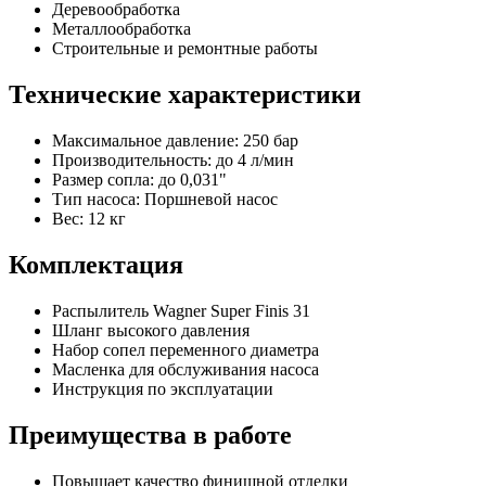
Деревообработка
Металлообработка
Строительные и ремонтные работы
Технические характеристики
Максимальное давление: 250 бар
Производительность: до 4 л/мин
Размер сопла: до 0,031"
Тип насоса: Поршневой насос
Вес: 12 кг
Комплектация
Распылитель Wagner Super Finis 31
Шланг высокого давления
Набор сопел переменного диаметра
Масленка для обслуживания насоса
Инструкция по эксплуатации
Преимущества в работе
Повышает качество финишной отделки