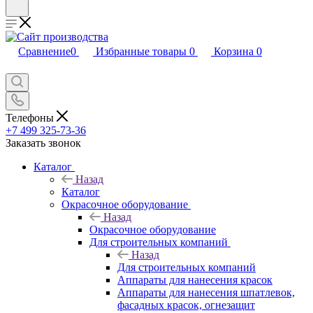
Сравнение
0
Избранные товары
0
Корзина
0
Телефоны
+7 499 325-73-36
Заказать звонок
Каталог
Назад
Каталог
Окрасочное оборудование
Назад
Окрасочное оборудование
Для строительных компаний
Назад
Для строительных компаний
Аппараты для нанесения красок
Аппараты для нанесения шпатлевок,
фасадных красок, огнезащит