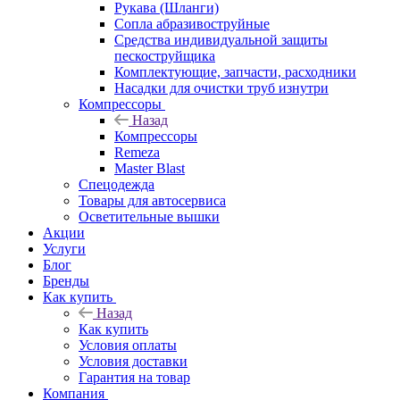
Рукава (Шланги)
Сопла абразивоструйные
Средства индивидуальной защиты
пескоструйщика
Комплектующие, запчасти, расходники
Насадки для очистки труб изнутри
Компрессоры
Назад
Компрессоры
Remeza
Master Blast
Спецодежда
Товары для автосервиса
Осветительные вышки
Акции
Услуги
Блог
Бренды
Как купить
Назад
Как купить
Условия оплаты
Условия доставки
Гарантия на товар
Компания