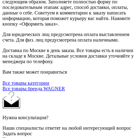
следующим образом. Заполняете полностью форму по
последовательным этапам: адрес, способ доставки, оплаты,
данные о себе. Советуем в комментарии к заказу написать
информацию, которая поможет курьеру вас найти. Нажмите
кнопку «Оформить заказ».
Для юридических лиц предусмотрена оплата выставлением
счета. Для физ. лиц предусмотрена оплата наличными.
Доставка по Москве в день заказа. Все товары есть в наличии
на складе в Москве. Детальные условия доставки уточняйте у
менеджера по телефону.
Вам также может понравиться
Все товары категории
Все товары бренда WAGNER
Нужна консультация?
Наши специалисты ответят на любой интересующий вопрос
Задать вопрос