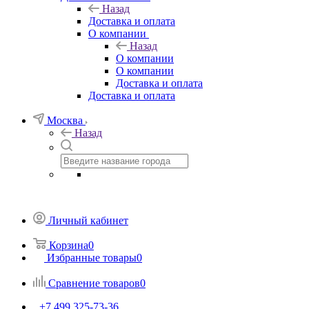
Назад
Доставка и оплата
О компании
Назад
О компании
О компании
Доставка и оплата
Доставка и оплата
Москва
Назад
Личный кабинет
Корзина
0
Избранные товары
0
Сравнение товаров
0
+7 499 325-73-36