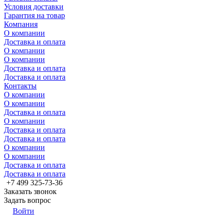
Условия доставки
Гарантия на товар
Компания
О компании
Доставка и оплата
О компании
О компании
Доставка и оплата
Доставка и оплата
Контакты
О компании
О компании
Доставка и оплата
О компании
Доставка и оплата
Доставка и оплата
О компании
О компании
Доставка и оплата
Доставка и оплата
+7 499 325-73-36
Заказать звонок
Задать вопрос
Войти