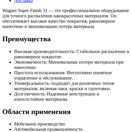
Доставка
Wagner Super Finish 31 — это профессиональное оборудование
для точного распыления лакокрасочных материалов. Он
обеспечивает высокое качество покрытия, равномерное
нанесение и минимизацию потерь материала.
Преимущества
Высокая производительность: Стабильное распыление и
равномерное покрытие.
Экономичность: Минимальные потери материала при
нанесении.
Простота использования: Интуитивно понятное
управление и обслуживание.
Универсальность: подходит для различных типов
материалов, включая лаки, краски и грунтовки.
Долговечность: Надежные конструкции и
износостойкие материалы.
Области применения
Мебельное производство
Автомобильная промышленность