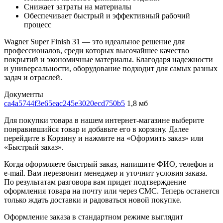
Снижает затраты на материалы
Обеспечивает быстрый и эффективный рабочий
процесс
Wagner Super Finish 31 — это идеальное решение для
профессионалов, среди которых высочайшее качество
покрытий и экономичные материалы. Благодаря надежности
и универсальности, оборудование подходит для самых разных
задач и отраслей.
Документы
ca4a5744f3e65eac245e3020ecd750b5
1,8 мб
Для покупки товара в нашем интернет-магазине выберите
понравившийся товар и добавьте его в корзину. Далее
перейдите в Корзину и нажмите на «Оформить заказ» или
«Быстрый заказ».
Когда оформляете быстрый заказ, напишите ФИО, телефон и
e-mail. Вам перезвонит менеджер и уточнит условия заказа.
По результатам разговора вам придет подтверждение
оформления товара на почту или через СМС. Теперь останется
только ждать доставки и радоваться новой покупке.
Оформление заказа в стандартном режиме выглядит