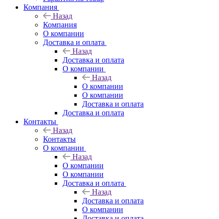
Компания
Назад
Компания
О компании
Доставка и оплата
Назад
Доставка и оплата
О компании
Назад
О компании
О компании
Доставка и оплата
Доставка и оплата
Контакты
Назад
Контакты
О компании
Назад
О компании
О компании
Доставка и оплата
Назад
Доставка и оплата
О компании
Доставка и оплата