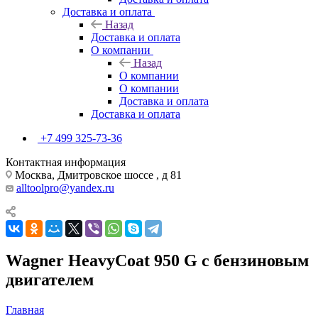
Доставка и оплата
Назад
Доставка и оплата
О компании
Назад
О компании
О компании
Доставка и оплата
Доставка и оплата
+7 499 325-73-36
Контактная информация
Москва, Дмитровское шоссе , д 81
alltoolpro@yandex.ru
Wagner HeavyCoat 950 G с бензиновым
двигателем
Главная