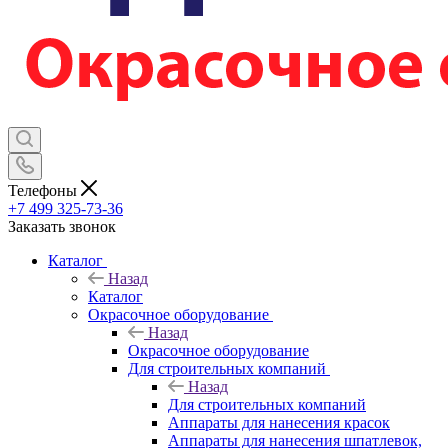
Телефоны
+7 499 325-73-36
Заказать звонок
Каталог
Назад
Каталог
Окрасочное оборудование
Назад
Окрасочное оборудование
Для строительных компаний
Назад
Для строительных компаний
Аппараты для нанесения красок
Аппараты для нанесения шпатлевок,