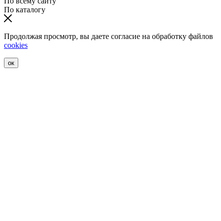
По всему сайту
По каталогу
Продолжая просмотр, вы даете согласие на обработку файлов
cookies
ок