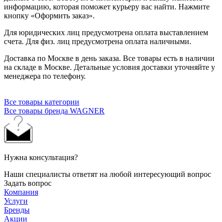
информацию, которая поможет курьеру вас найти. Нажмите
кнопку «Оформить заказ».
Для юридических лиц предусмотрена оплата выставлением
счета. Для физ. лиц предусмотрена оплата наличными.
Доставка по Москве в день заказа. Все товары есть в наличии
на складе в Москве. Детальные условия доставки уточняйте у
менеджера по телефону.
Все товары категории
Все товары бренда WAGNER
Нужна консультация?
Наши специалисты ответят на любой интересующий вопрос
Задать вопрос
Компания
Услуги
Бренды
Акции