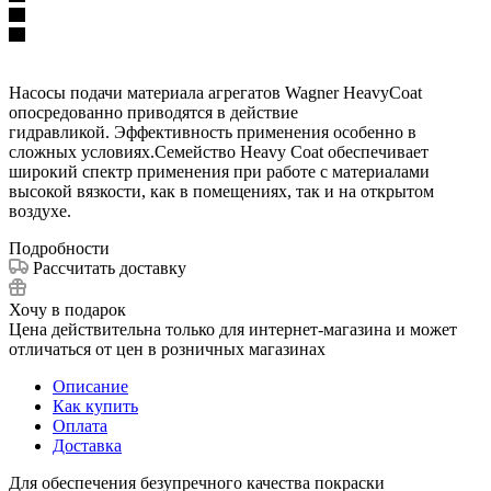
Насосы подачи материала агрегатов Wagner HeavyCoat
опосредованно приводятся в действие
гидравликой. Эффективность применения особенно в
сложных условиях.Семейство Нeavy Сoat обеспечивает
широкий спектр применения при работе с материалами
высокой вязкости, как в помещениях, так и на открытом
воздухе.
Подробности
Рассчитать доставку
Хочу в подарок
Цена действительна только для интернет-магазина и может
отличаться от цен в розничных магазинах
Описание
Как купить
Оплата
Доставка
Для обеспечения безупречного качества покраски