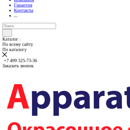
Гарантия
Контакты
...
Каталог
По всему сайту
По каталогу
+7 499 325-73-36
Заказать звонок