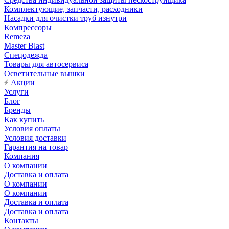
Комплектующие, запчасти, расходники
Насадки для очистки труб изнутри
Компрессоры
Remeza
Master Blast
Спецодежда
Товары для автосервиса
Осветительные вышки
Акции
Услуги
Блог
Бренды
Как купить
Условия оплаты
Условия доставки
Гарантия на товар
Компания
О компании
Доставка и оплата
О компании
О компании
Доставка и оплата
Доставка и оплата
Контакты