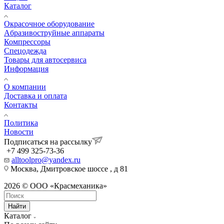
Каталог
Окрасочное оборудование
Aбразивоструйные аппараты
Компрессоры
Спецодежда
Товары для автосервиса
Информация
О компании
Доставка и оплата
Контакты
Политика
Новости
Подписаться на рассылку
+7 499 325-73-36
alltoolpro@yandex.ru
Москва, Дмитровское шоссе , д 81
2026 © ООО «Красмеханика»
Найти
Каталог