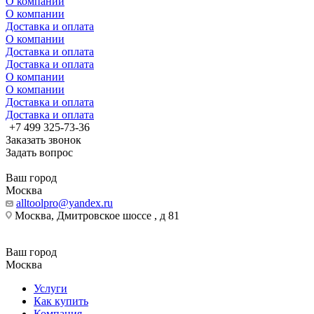
О компании
О компании
Доставка и оплата
О компании
Доставка и оплата
Доставка и оплата
О компании
О компании
Доставка и оплата
Доставка и оплата
+7 499 325-73-36
Заказать звонок
Задать вопрос
Ваш город
Москва
alltoolpro@yandex.ru
Москва, Дмитровское шоссе , д 81
Ваш город
Москва
Услуги
Как купить
Компания