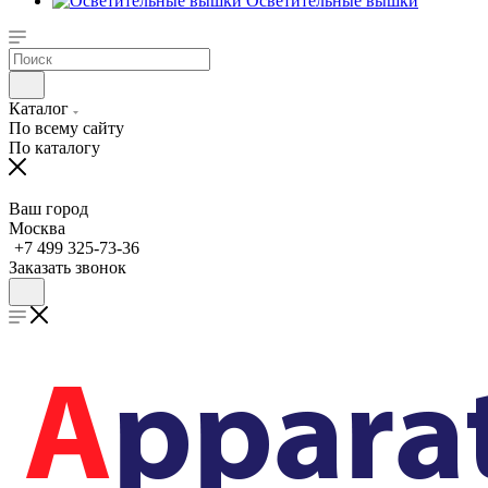
Осветительные вышки
Каталог
По всему сайту
По каталогу
Ваш город
Москва
+7 499 325-73-36
Заказать звонок