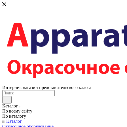
Интернет-магазин представительского класса
Каталог
По всему сайту
По каталогу
Каталог
Окрасочное оборудование