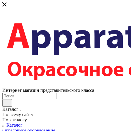
Интернет-магазин представительского класса
Каталог
По всему сайту
По каталогу
Каталог
Окрасочное оборудование