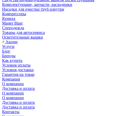
Комплектующие, запчасти, расходники
Насадки для очистки труб изнутри
Компрессоры
Remeza
Master Blast
Спецодежда
Товары для автосервиса
Осветительные вышки
Акции
Услуги
Блог
Бренды
Как купить
Условия оплаты
Условия доставки
Гарантия на товар
Компания
О компании
Доставка и оплата
О компании
О компании
Доставка и оплата
Доставка и оплата
Контакты