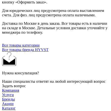
кнопку «Оформить заказ».
Для юридических лиц предусмотрена оплата выставлением
счета. Для физ. лиц предусмотрена оплата наличными.
Доставка по Москве в день заказа. Все товары есть в наличии
на складе в Москве. Детальные условия доставки уточняйте у
менеджера по телефону.
Все товары категории
Все товары бренда HYVST
Нужна консультация?
Наши специалисты ответят на любой интересующий вопрос
Задать вопрос
Компания
Услуги
Бренды
Акции
Каталог