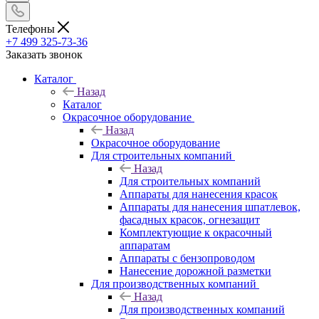
Телефоны
+7 499 325-73-36
Заказать звонок
Каталог
Назад
Каталог
Окрасочное оборудование
Назад
Окрасочное оборудование
Для строительных компаний
Назад
Для строительных компаний
Аппараты для нанесения красок
Аппараты для нанесения шпатлевок,
фасадных красок, огнезащит
Комплектующие к окрасочный
аппаратам
Аппараты с бензопроводом
Нанесение дорожной разметки
Для производственных компаний
Назад
Для производственных компаний