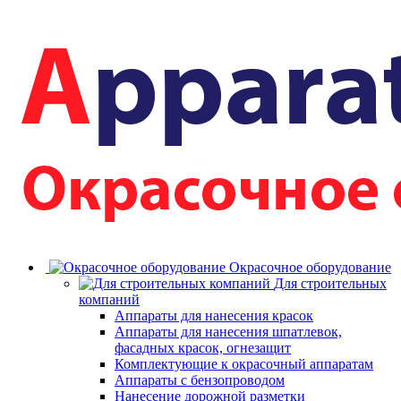
Окрасочное оборудование
Для строительных
компаний
Аппараты для нанесения красок
Аппараты для нанесения шпатлевок,
фасадных красок, огнезащит
Комплектующие к окрасочный аппаратам
Аппараты с бензопроводом
Нанесение дорожной разметки