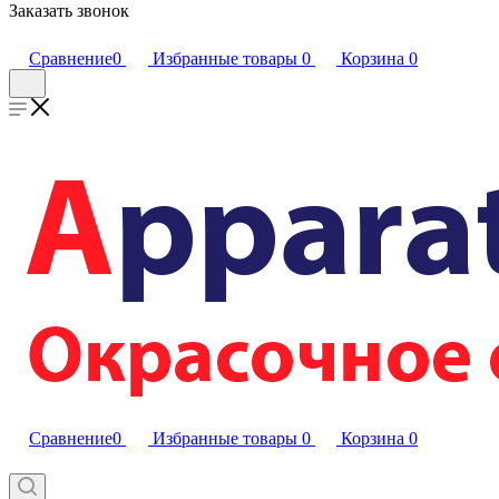
Заказать звонок
Сравнение
0
Избранные товары
0
Корзина
0
Сравнение
0
Избранные товары
0
Корзина
0