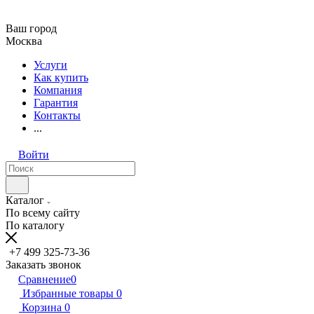
Ваш город
Москва
Услуги
Как купить
Компания
Гарантия
Контакты
...
Войти
Каталог
По всему сайту
По каталогу
+7 499 325-73-36
Заказать звонок
Сравнение
0
Избранные товары
0
Корзина
0