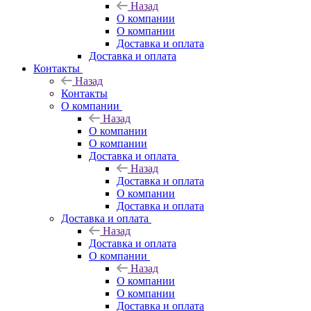
Назад
О компании
О компании
Доставка и оплата
Доставка и оплата
Контакты
Назад
Контакты
О компании
Назад
О компании
О компании
Доставка и оплата
Назад
Доставка и оплата
О компании
Доставка и оплата
Доставка и оплата
Назад
Доставка и оплата
О компании
Назад
О компании
О компании
Доставка и оплата