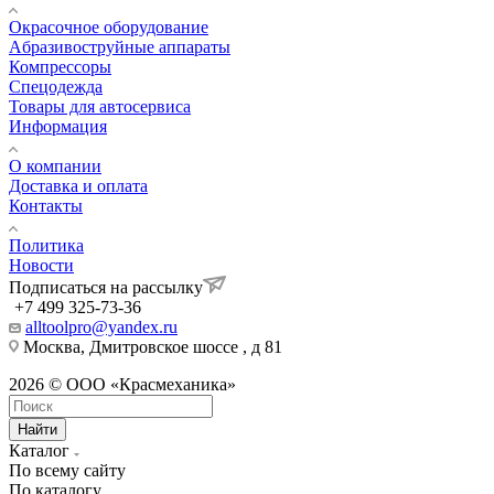
Окрасочное оборудование
Aбразивоструйные аппараты
Компрессоры
Спецодежда
Товары для автосервиса
Информация
О компании
Доставка и оплата
Контакты
Политика
Новости
Подписаться на рассылку
+7 499 325-73-36
alltoolpro@yandex.ru
Москва, Дмитровское шоссе , д 81
2026 © ООО «Красмеханика»
Найти
Каталог
По всему сайту
По каталогу