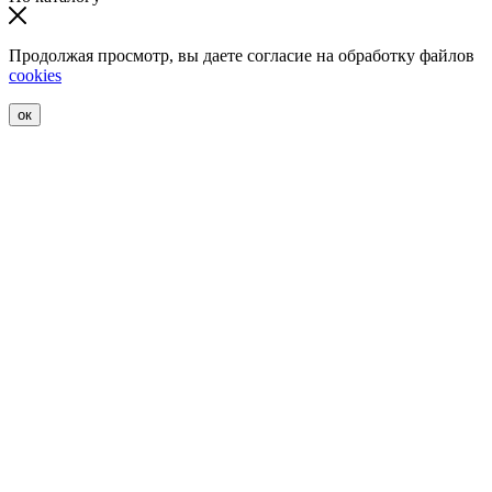
Продолжая просмотр, вы даете согласие на обработку файлов
cookies
ок