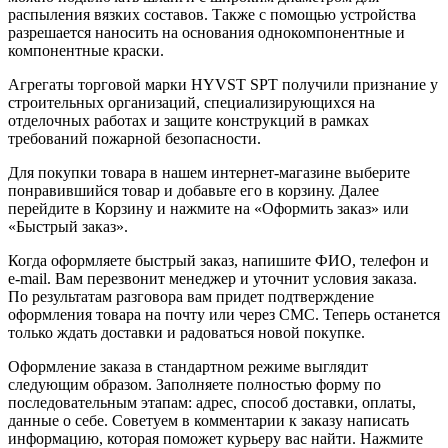
распыления вязких составов. Также с помощью устройства
разрешается наносить на основания однокомпонентные и
компонентные краски.
Агрегаты торговой марки HYVST SPT получили признание у
строительных организаций, специализирующихся на
отделочных работах и защите конструкций в рамках
требований пожарной безопасности.
Для покупки товара в нашем интернет-магазине выберите
понравившийся товар и добавьте его в корзину. Далее
перейдите в Корзину и нажмите на «Оформить заказ» или
«Быстрый заказ».
Когда оформляете быстрый заказ, напишите ФИО, телефон и
e-mail. Вам перезвонит менеджер и уточнит условия заказа.
По результатам разговора вам придет подтверждение
оформления товара на почту или через СМС. Теперь останется
только ждать доставки и радоваться новой покупке.
Оформление заказа в стандартном режиме выглядит
следующим образом. Заполняете полностью форму по
последовательным этапам: адрес, способ доставки, оплаты,
данные о себе. Советуем в комментарии к заказу написать
информацию, которая поможет курьеру вас найти. Нажмите