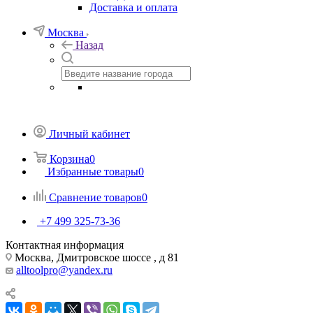
Доставка и оплата
Москва
Назад
Личный кабинет
Корзина
0
Избранные товары
0
Сравнение товаров
0
+7 499 325-73-36
Контактная информация
Москва, Дмитровское шоссе , д 81
alltoolpro@yandex.ru