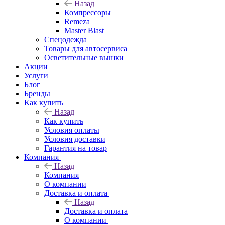
Назад
Компрессоры
Remeza
Master Blast
Спецодежда
Товары для автосервиса
Осветительные вышки
Акции
Услуги
Блог
Бренды
Как купить
Назад
Как купить
Условия оплаты
Условия доставки
Гарантия на товар
Компания
Назад
Компания
О компании
Доставка и оплата
Назад
Доставка и оплата
О компании