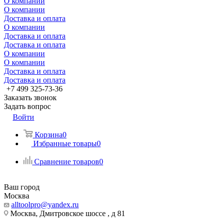
О компании
О компании
Доставка и оплата
О компании
Доставка и оплата
Доставка и оплата
О компании
О компании
Доставка и оплата
Доставка и оплата
+7 499 325-73-36
Заказать звонок
Задать вопрос
Войти
Корзина
0
Избранные товары
0
Сравнение товаров
0
Ваш город
Москва
alltoolpro@yandex.ru
Москва, Дмитровское шоссе , д 81