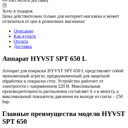
Рассчитать доставку
Хочу в подарок
Цена действительна только для интернет-магазина и может
отличаться от цен в розничных магазинах
Описание
Как купить
Оплата
Доставка
Аппарат HYVST SPT 650 L
Аппарат для покраски HYVST SPT 650 L представляет собой
экономичный агрегат, предназначенный для защитной
обработки и покраски стен. Устройство работает от
электросети с напряжением 220 В. Максимальная
производительность распыления составляет 6 л в минуту, а
максимальный показатель давления на выходе из сопла – 250
бар.
Главные преимущества модели HYVST
SPT 650