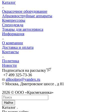
Каталог
Окрасочное оборудование
Aбразивоструйные аппараты
Компрессоры
Спецодежда
Товары для автосервиса
Информация
О компании
Доставка и оплата
Контакты
Политика
Новости
Подписаться на рассылку
+7 499 325-73-36
alltoolpro@yandex.ru
Москва, Дмитровское шоссе , д 81
2026 © ООО «Красмеханика»
Найти
Каталог
По всему сайту