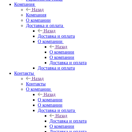
Компания
Назад
Компания
О компании
Доставка и оплата
Назад
Доставка и оплата
О компании
Назад
О компании
О компании
Доставка и оплата
Доставка и оплата
Контакты
Назад
Контакты
О компании
Назад
О компании
О компании
Доставка и оплата
Назад
Доставка и оплата
О компании
Доставка и оплата