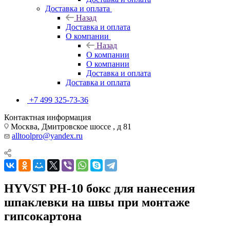
Доставка и оплата
Назад
Доставка и оплата
О компании
Назад
О компании
О компании
Доставка и оплата
Доставка и оплата
+7 499 325-73-36
Контактная информация
Москва, Дмитровское шоссе , д 81
alltoolpro@yandex.ru
HYVST PH-10 бокс для нанесения
шпаклевки на швы при монтаже
гипсокартона