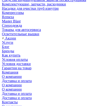
Комплектующие, запчасти, расходники
Насадки для очистки труб изнутри
Компрессоры
Remeza
Master Blast
Спецодежда
Товары для автосервиса
Осветительные вышки
Акции
Услуги
Блог
Бренды
Как купить
Условия оплаты
Условия доставки
Гарантия на товар
Компания
О компании
Доставка и оплата
О компании
О компании
Доставка и оплата
Доставка и оплата
Контакты