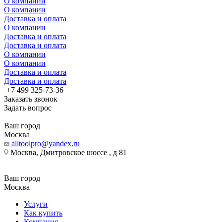
О компании
О компании
Доставка и оплата
О компании
Доставка и оплата
Доставка и оплата
О компании
О компании
Доставка и оплата
Доставка и оплата
+7 499 325-73-36
Заказать звонок
Задать вопрос
Ваш город
Москва
alltoolpro@yandex.ru
Москва, Дмитровское шоссе , д 81
Ваш город
Москва
Услуги
Как купить
Компания