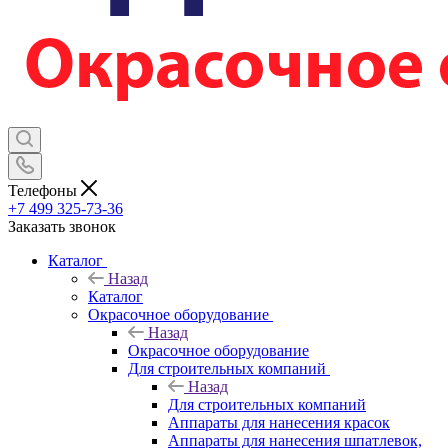
Телефоны
+7 499 325-73-36
Заказать звонок
Каталог
Назад
Каталог
Окрасочное оборудование
Назад
Окрасочное оборудование
Для строительных компаний
Назад
Для строительных компаний
Аппараты для нанесения красок
Аппараты для нанесения шпатлевок,