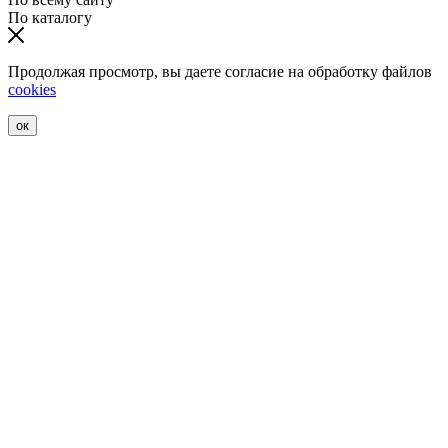
По каталогу
Продолжая просмотр, вы даете согласие на обработку файлов
cookies
ок