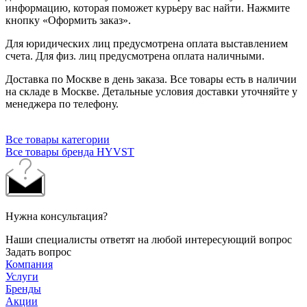
информацию, которая поможет курьеру вас найти. Нажмите
кнопку «Оформить заказ».
Для юридических лиц предусмотрена оплата выставлением
счета. Для физ. лиц предусмотрена оплата наличными.
Доставка по Москве в день заказа. Все товары есть в наличии
на складе в Москве. Детальные условия доставки уточняйте у
менеджера по телефону.
Все товары категории
Все товары бренда HYVST
Нужна консультация?
Наши специалисты ответят на любой интересующий вопрос
Задать вопрос
Компания
Услуги
Бренды
Акции