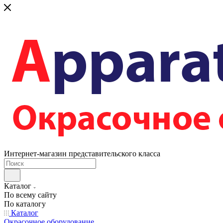
Интернет-магазин представительского класса
Каталог
По всему сайту
По каталогу
Каталог
Окрасочное оборудование