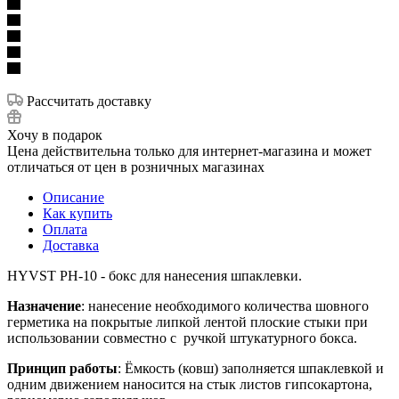
Рассчитать доставку
Хочу в подарок
Цена действительна только для интернет-магазина и может
отличаться от цен в розничных магазинах
Описание
Как купить
Оплата
Доставка
HYVST PH-10 - бокс для нанесения шпаклевки.
Назначение
: нанесение необходимого количества шовного
герметика на покрытые липкой лентой плоские стыки при
использовании совместно с ручкой штукатурного бокса.
Принцип работы
: Ёмкость (ковш) заполняется шпаклевкой и
одним движением наносится на стык листов гипсокартона,