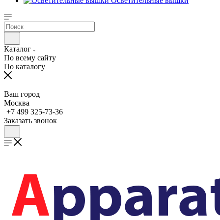
Осветительные вышки
Каталог
По всему сайту
По каталогу
Ваш город
Москва
+7 499 325-73-36
Заказать звонок