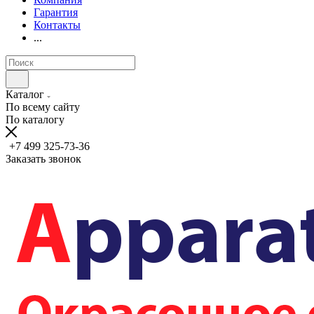
Гарантия
Контакты
...
Каталог
По всему сайту
По каталогу
+7 499 325-73-36
Заказать звонок