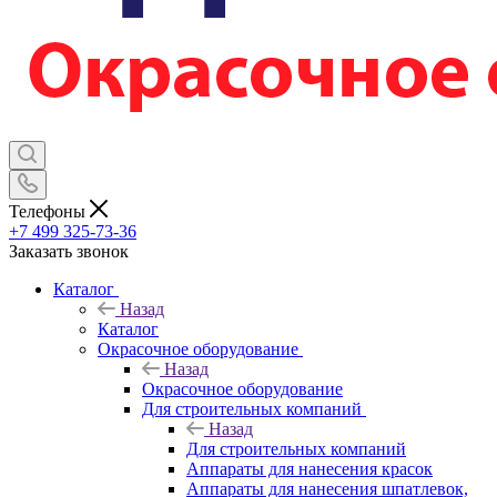
Телефоны
+7 499 325-73-36
Заказать звонок
Каталог
Назад
Каталог
Окрасочное оборудование
Назад
Окрасочное оборудование
Для строительных компаний
Назад
Для строительных компаний
Аппараты для нанесения красок
Аппараты для нанесения шпатлевок,