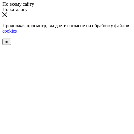
По всему сайту
По каталогу
Продолжая просмотр, вы даете согласие на обработку файлов
cookies
ок