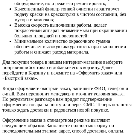
оборудование, но и реже его ремонтировать;
Качественный фильтр тонкой очистки гарантирует
подачу краски на краскопульт в чистом состоянии, без
мусора и комочков;
Высока скорость выполнения работы, делает
покрасочный аппарат незаменимым при окрашивании
больших площадей и поверхностей;
Минимальное количество окрасочного тумана
обеспечивает высокую аккуратность при выполнении
работы и снижает расход материала.
Для покупки товара в нашем интернет-магазине выберите
понравившийся товар и добавьте его в корзину. Далее
перейдите в Корзину и нажмите на «Оформить заказ» или
«Быстрый заказ».
Когда оформляете быстрый заказ, напишите ФИО, телефон и
e-mail. Вам перезвонит менеджер и уточнит условия заказа.
По результатам разговора вам придет подтверждение
оформления товара на почту или через СМС. Теперь останется
только ждать доставки и радоваться новой покупке.
Оформление заказа в стандартном режиме выглядит
следующим образом. Заполняете полностью форму по
последовательным этапам: адрес, способ доставки, оплаты,