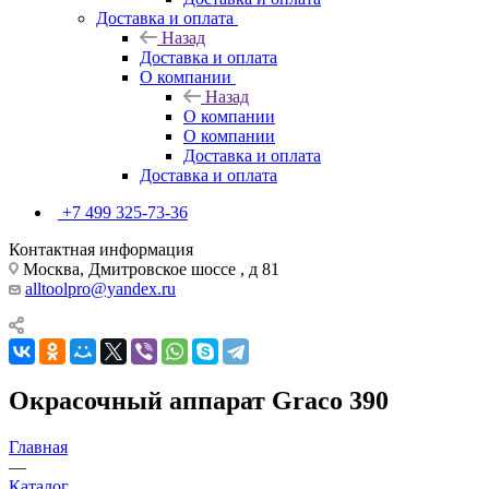
Доставка и оплата
Назад
Доставка и оплата
О компании
Назад
О компании
О компании
Доставка и оплата
Доставка и оплата
+7 499 325-73-36
Контактная информация
Москва, Дмитровское шоссе , д 81
alltoolpro@yandex.ru
Окрасочный аппарат Graco 390
Главная
—
Каталог