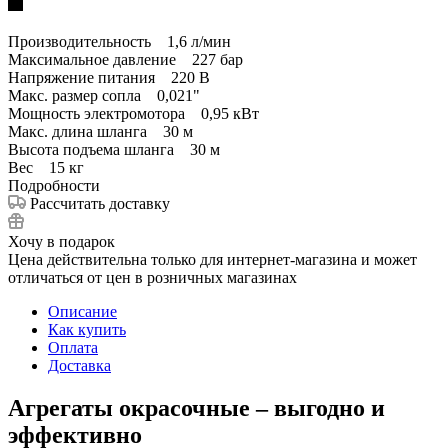
Производительность 1,6 л/мин
Максимальное давление 227 бар
Напряжение питания 220 В
Макс. размер сопла 0,021"
Мощность электромотора 0,95 кВт
Макс. длина шланга 30 м
Высота подъема шланга 30 м
Вес 15 кг
Подробности
Рассчитать доставку
Хочу в подарок
Цена действительна только для интернет-магазина и может
отличаться от цен в розничных магазинах
Описание
Как купить
Оплата
Доставка
Агрегаты окрасочные – выгодно и
эффективно