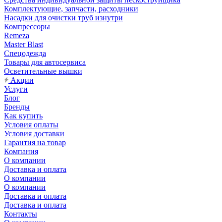
Комплектующие, запчасти, расходники
Насадки для очистки труб изнутри
Компрессоры
Remeza
Master Blast
Спецодежда
Товары для автосервиса
Осветительные вышки
Акции
Услуги
Блог
Бренды
Как купить
Условия оплаты
Условия доставки
Гарантия на товар
Компания
О компании
Доставка и оплата
О компании
О компании
Доставка и оплата
Доставка и оплата
Контакты