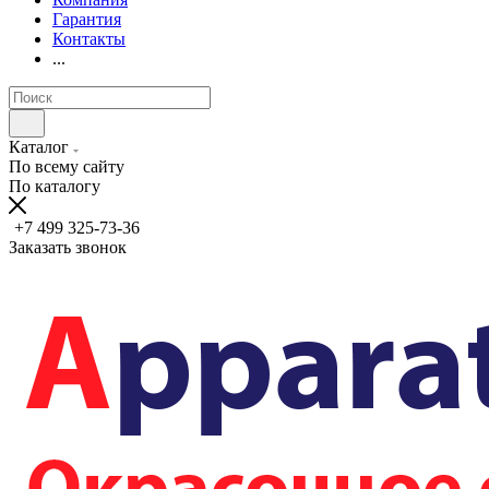
Гарантия
Контакты
...
Каталог
По всему сайту
По каталогу
+7 499 325-73-36
Заказать звонок