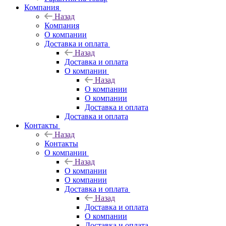
Компания
Назад
Компания
О компании
Доставка и оплата
Назад
Доставка и оплата
О компании
Назад
О компании
О компании
Доставка и оплата
Доставка и оплата
Контакты
Назад
Контакты
О компании
Назад
О компании
О компании
Доставка и оплата
Назад
Доставка и оплата
О компании
Доставка и оплата