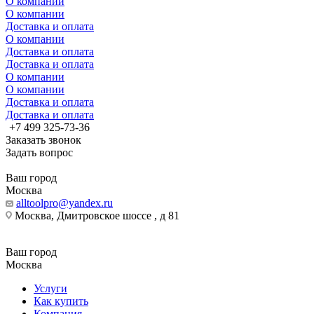
О компании
О компании
Доставка и оплата
О компании
Доставка и оплата
Доставка и оплата
О компании
О компании
Доставка и оплата
Доставка и оплата
+7 499 325-73-36
Заказать звонок
Задать вопрос
Ваш город
Москва
alltoolpro@yandex.ru
Москва, Дмитровское шоссе , д 81
Ваш город
Москва
Услуги
Как купить
Компания