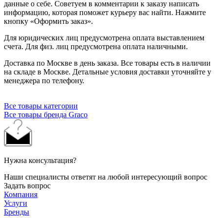
данные о себе. Советуем в комментарии к заказу написать
информацию, которая поможет курьеру вас найти. Нажмите
кнопку «Оформить заказ».
Для юридических лиц предусмотрена оплата выставлением
счета. Для физ. лиц предусмотрена оплата наличными.
Доставка по Москве в день заказа. Все товары есть в наличии
на складе в Москве. Детальные условия доставки уточняйте у
менеджера по телефону.
Все товары категории
Все товары бренда Graco
Нужна консультация?
Наши специалисты ответят на любой интересующий вопрос
Задать вопрос
Компания
Услуги
Бренды