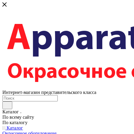
Интернет-магазин представительского класса
Каталог
По всему сайту
По каталогу
Каталог
Окрасочное оборудование