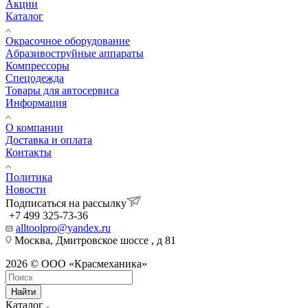
Акции
Каталог
Окрасочное оборудование
Aбразивоструйные аппараты
Компрессоры
Спецодежда
Товары для автосервиса
Информация
О компании
Доставка и оплата
Контакты
Политика
Новости
Подписаться на рассылку
+7 499 325-73-36
alltoolpro@yandex.ru
Москва, Дмитровское шоссе , д 81
2026 © ООО «Красмеханика»
Найти
Каталог