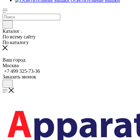
Осветительные вышки
Каталог
По всему сайту
По каталогу
Ваш город
Москва
+7 499 325-73-36
Заказать звонок