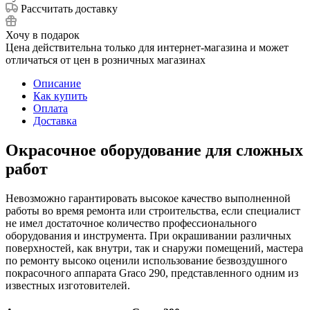
Рассчитать доставку
Хочу в подарок
Цена действительна только для интернет-магазина и может
отличаться от цен в розничных магазинах
Описание
Как купить
Оплата
Доставка
Окрасочное оборудование для сложных
работ
Невозможно гарантировать высокое качество выполненной
работы во время ремонта или строительства, если специалист
не имел достаточное количество профессионального
оборудования и инструмента. При окрашивании различных
поверхностей, как внутри, так и снаружи помещений, мастера
по ремонту высоко оценили использование безвоздушного
покрасочного аппарата Graco 290, представленного одним из
известных изготовителей.