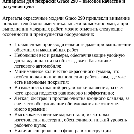
Аппараты для покраски Graco 290 – высокое качество и
разумная цена
Агрегаты окрасочные модели Graco 290 привлекли внимание
пользователей многими уникальными возможностями, а при
выполнении малярных работ, можно отметить следующие
особенности и преимущества оборудования:
Повышенная производительность даже при выполнении
объемных и масштабных работ;
Небольшой вес и размеры, обеспечивающие удобную
доставку аппарата на объект даже в багажнике
легкового автомобиля;
Минимальное количество окрасочного тумана, что
особенно важно при выполнении работы там, где уже
есть напольные покрытия;
Возможность плавной регулировки давления, за счет
чего краска подается равномерно и эффективно;
Легкая, быстрая и простая очистка входного клапана, за
счет чего обслуживание оборудования не отнимает
много времени;
Высококачественные марки стали, из которых
изготовлены шестерни, обеспечивают низкий уровень
рабочего шума;
Наличие специального фильтра в конструкции