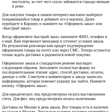
пистолета, за счет чего сопло забивается гораздо меньше
и реже.
Для покупки товара в нашем интернет-магазине выберите
понравившийся товар и добавьте его в корзину. Далее
перейдите в Корзину и нажмите на «Оформить заказ» или
«Быстрый заказ».
Когда оформляете быстрый заказ, напишите ФИО, телефон и
e-mail. Вам перезвонит менеджер и уточнит условия заказа.
По результатам разговора вам придет подтверждение
оформления товара на почту или через СМС. Теперь останется
только ждать доставки и радоваться новой покупке.
Оформление заказа в стандартном режиме выглядит
следующим образом. Заполняете полностью форму по
последовательным этапам: адрес, способ доставки, оплаты,
данные о себе. Советуем в комментарии к заказу написать
информацию, которая поможет курьеру вас найти. Нажмите
кнопку «Оформить заказ».
Для юридических лиц предусмотрена оплата выставлением
счета. Для физ. лиц предусмотрена оплата наличными.
Доставка по Москве в день заказа. Все товары есть в наличии
на складе в Москве. Детальные условия доставки уточняйте у