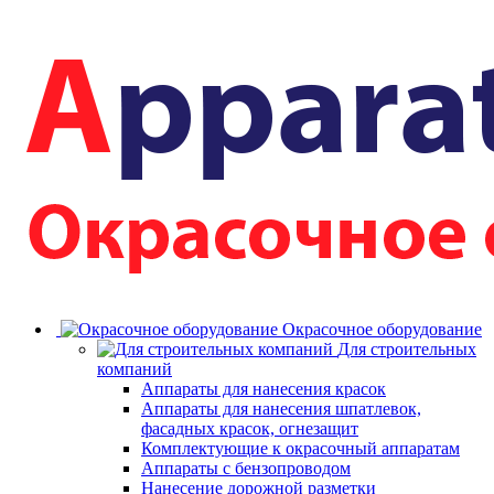
Окрасочное оборудование
Для строительных
компаний
Аппараты для нанесения красок
Аппараты для нанесения шпатлевок,
фасадных красок, огнезащит
Комплектующие к окрасочный аппаратам
Аппараты с бензопроводом
Нанесение дорожной разметки