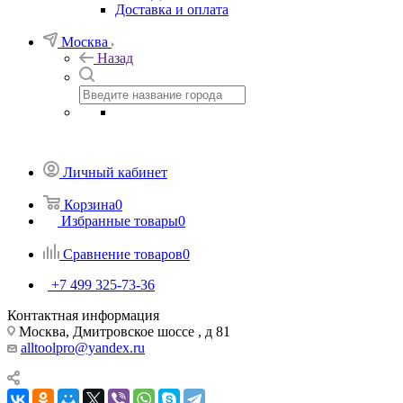
Доставка и оплата
Москва
Назад
Личный кабинет
Корзина
0
Избранные товары
0
Сравнение товаров
0
+7 499 325-73-36
Контактная информация
Москва, Дмитровское шоссе , д 81
alltoolpro@yandex.ru