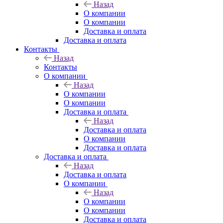
Назад
О компании
О компании
Доставка и оплата
Доставка и оплата
Контакты
Назад
Контакты
О компании
Назад
О компании
О компании
Доставка и оплата
Назад
Доставка и оплата
О компании
Доставка и оплата
Доставка и оплата
Назад
Доставка и оплата
О компании
Назад
О компании
О компании
Доставка и оплата