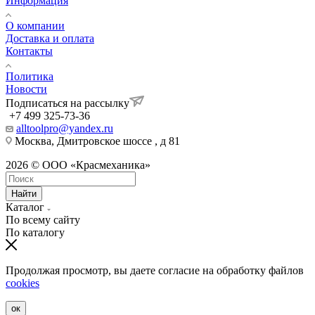
Информация
О компании
Доставка и оплата
Контакты
Политика
Новости
Подписаться на рассылку
+7 499 325-73-36
alltoolpro@yandex.ru
Москва, Дмитровское шоссе , д 81
2026 © ООО «Красмеханика»
Найти
Каталог
По всему сайту
По каталогу
Продолжая просмотр, вы даете согласие на обработку файлов
cookies
ок