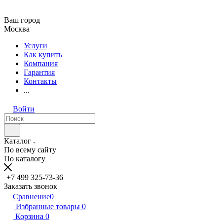
Ваш город
Москва
Услуги
Как купить
Компания
Гарантия
Контакты
...
Войти
Каталог
По всему сайту
По каталогу
+7 499 325-73-36
Заказать звонок
Сравнение
0
Избранные товары
0
Корзина
0