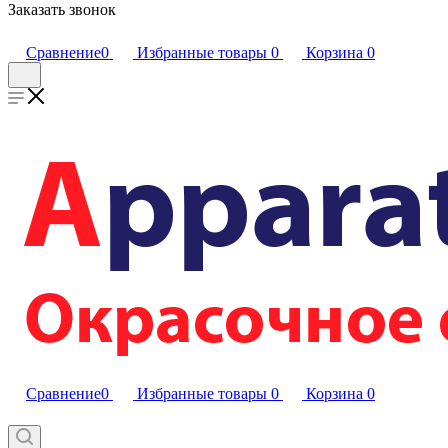
Заказать звонок
Сравнение
0
Избранные товары
0
Корзина
0
Сравнение
0
Избранные товары
0
Корзина
0