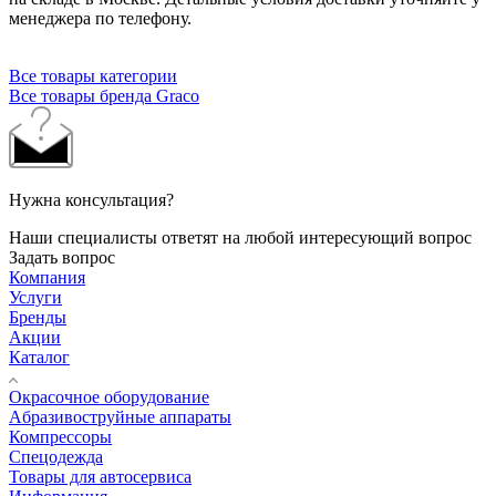
менеджера по телефону.
Все товары категории
Все товары бренда Graco
Нужна консультация?
Наши специалисты ответят на любой интересующий вопрос
Задать вопрос
Компания
Услуги
Бренды
Акции
Каталог
Окрасочное оборудование
Aбразивоструйные аппараты
Компрессоры
Спецодежда
Товары для автосервиса