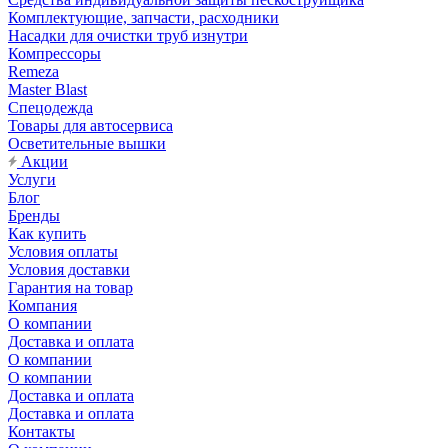
Комплектующие, запчасти, расходники
Насадки для очистки труб изнутри
Компрессоры
Remeza
Master Blast
Спецодежда
Товары для автосервиса
Осветительные вышки
Акции
Услуги
Блог
Бренды
Как купить
Условия оплаты
Условия доставки
Гарантия на товар
Компания
О компании
Доставка и оплата
О компании
О компании
Доставка и оплата
Доставка и оплата
Контакты