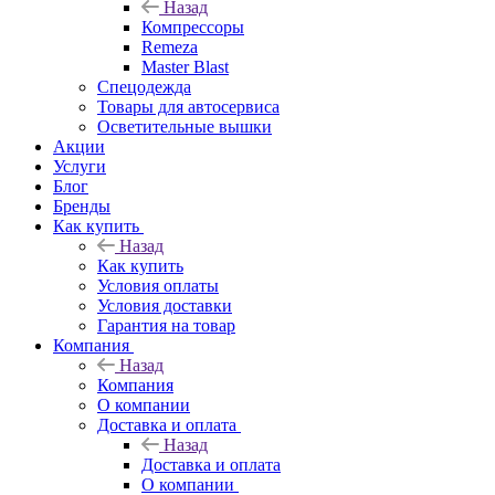
Назад
Компрессоры
Remeza
Master Blast
Спецодежда
Товары для автосервиса
Осветительные вышки
Акции
Услуги
Блог
Бренды
Как купить
Назад
Как купить
Условия оплаты
Условия доставки
Гарантия на товар
Компания
Назад
Компания
О компании
Доставка и оплата
Назад
Доставка и оплата
О компании