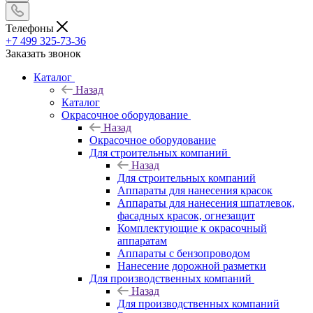
Телефоны
+7 499 325-73-36
Заказать звонок
Каталог
Назад
Каталог
Окрасочное оборудование
Назад
Окрасочное оборудование
Для строительных компаний
Назад
Для строительных компаний
Аппараты для нанесения красок
Аппараты для нанесения шпатлевок,
фасадных красок, огнезащит
Комплектующие к окрасочный
аппаратам
Аппараты с бензопроводом
Нанесение дорожной разметки
Для производственных компаний
Назад
Для производственных компаний