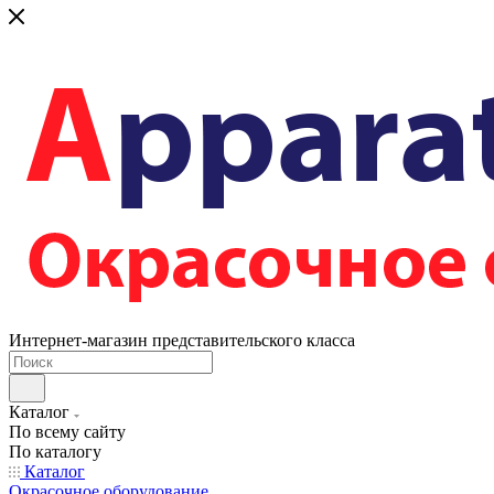
Интернет-магазин представительского класса
Каталог
По всему сайту
По каталогу
Каталог
Окрасочное оборудование