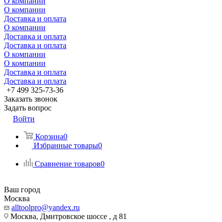
О компании
О компании
Доставка и оплата
О компании
Доставка и оплата
Доставка и оплата
О компании
О компании
Доставка и оплата
Доставка и оплата
+7 499 325-73-36
Заказать звонок
Задать вопрос
Войти
Корзина
0
Избранные товары
0
Сравнение товаров
0
Ваш город
Москва
alltoolpro@yandex.ru
Москва, Дмитровское шоссе , д 81