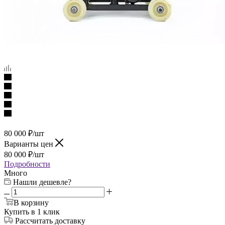
80 000
₽
/шт
Варианты цен
80 000
₽
/шт
Подробности
Много
Нашли дешевле?
В корзину
Купить в 1 клик
Рассчитать доставку