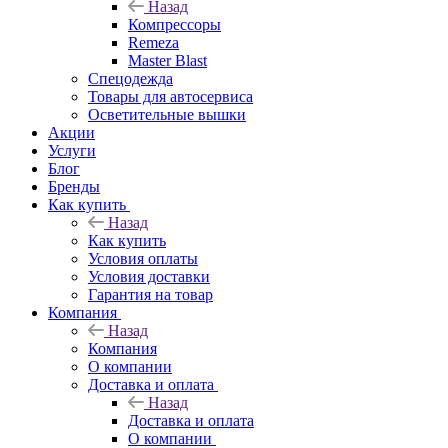
Назад
Компрессоры
Remeza
Master Blast
Спецодежда
Товары для автосервиса
Осветительные вышки
Акции
Услуги
Блог
Бренды
Как купить
Назад
Как купить
Условия оплаты
Условия доставки
Гарантия на товар
Компания
Назад
Компания
О компании
Доставка и оплата
Назад
Доставка и оплата
О компании