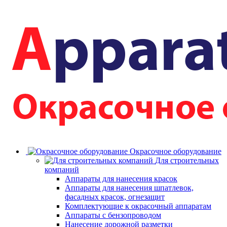
Окрасочное оборудование
Для строительных
компаний
Аппараты для нанесения красок
Аппараты для нанесения шпатлевок,
фасадных красок, огнезащит
Комплектующие к окрасочный аппаратам
Аппараты с бензопроводом
Нанесение дорожной разметки