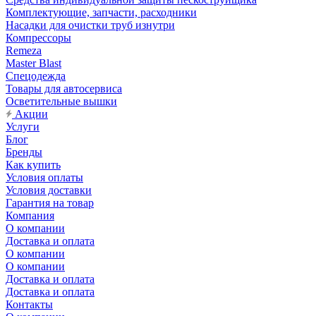
Комплектующие, запчасти, расходники
Насадки для очистки труб изнутри
Компрессоры
Remeza
Master Blast
Спецодежда
Товары для автосервиса
Осветительные вышки
Акции
Услуги
Блог
Бренды
Как купить
Условия оплаты
Условия доставки
Гарантия на товар
Компания
О компании
Доставка и оплата
О компании
О компании
Доставка и оплата
Доставка и оплата
Контакты