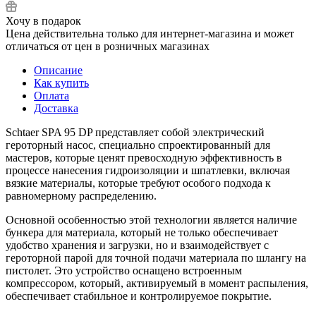
Хочу в подарок
Цена действительна только для интернет-магазина и может
отличаться от цен в розничных магазинах
Описание
Как купить
Оплата
Доставка
Schtaer SPA 95 DP представляет собой электрический
героторный насос, специально спроектированный для
мастеров, которые ценят превосходную эффективность в
процессе нанесения гидроизоляции и шпатлевки, включая
вязкие материалы, которые требуют особого подхода к
равномерному распределению.
Основной особенностью этой технологии является наличие
бункера для материала, который не только обеспечивает
удобство хранения и загрузки, но и взаимодействует с
героторной парой для точной подачи материала по шлангу на
пистолет. Это устройство оснащено встроенным
компрессором, который, активируемый в момент распыления,
обеспечивает стабильное и контролируемое покрытие.