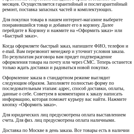
месяцев. Осуществляется гарантийный и послегарантийный
ремонт, поставка запасных частей и комплектующих.
Для покупки товара в нашем интернет-магазине выберите
понравившийся товар и добавьте его в корзину. Далее
перейдите в Корзину и нажмите на «Оформить заказ» или
«Быстрый заказ».
Когда оформляете быстрый заказ, напишите ФИО, телефон и
e-mail. Вам перезвонит менеджер и уточнит условия заказа.
По результатам разговора вам придет подтверждение
оформления товара на почту или через СМС. Теперь останется
только ждать доставки и радоваться новой покупке.
Оформление заказа в стандартном режиме выглядит
следующим образом. Заполняете полностью форму по
последовательным этапам: адрес, способ доставки, оплаты,
данные о себе. Советуем в комментарии к заказу написать
информацию, которая поможет курьеру вас найти. Нажмите
кнопку «Оформить заказ».
Для юридических лиц предусмотрена оплата выставлением
счета. Для физ. лиц предусмотрена оплата наличными.
Доставка по Москве в день заказа. Все товары есть в наличии