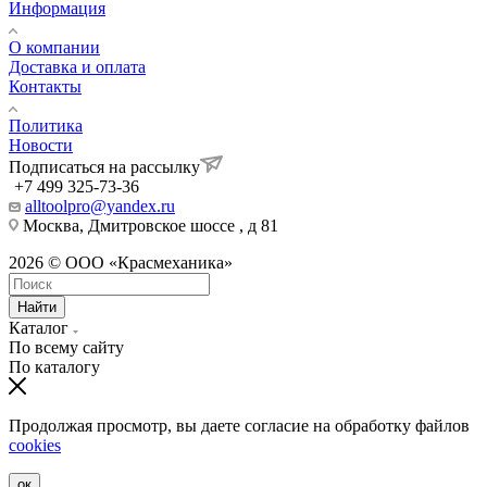
Информация
О компании
Доставка и оплата
Контакты
Политика
Новости
Подписаться на рассылку
+7 499 325-73-36
alltoolpro@yandex.ru
Москва, Дмитровское шоссе , д 81
2026 © ООО «Красмеханика»
Найти
Каталог
По всему сайту
По каталогу
Продолжая просмотр, вы даете согласие на обработку файлов
cookies
ок