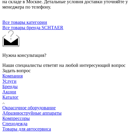
на складе в Москве. Детальные условия доставки уточняйте у
менеджера по телефону.
Все товары категории
Все товары бренда SCHTAER
Нужна консультация?
Наши специалисты ответят на любой интересующий вопрос
Задать вопрос
Компания
Услуги
Бренды
Акции
Каталог
Окрасочное оборудование
Aбразивоструйные аппараты
Компрессоры
Спецодежда
Товары для автосервиса