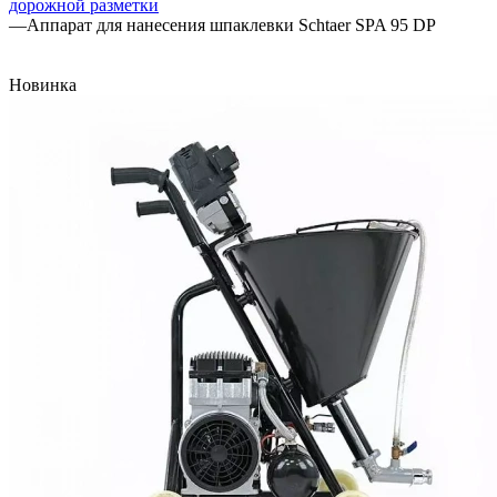
дорожной разметки
—
Аппарат для нанесения шпаклевки Schtaer SPA 95 DP
Новинка