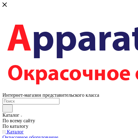
Интернет-магазин представительского класса
Каталог
По всему сайту
По каталогу
Каталог
Окрасочное оборудование