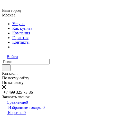
Ваш город
Москва
Услуги
Как купить
Компания
Гарантия
Контакты
...
Войти
Каталог
По всему сайту
По каталогу
+7 499 325-73-36
Заказать звонок
Сравнение
0
Избранные товары
0
Корзина
0