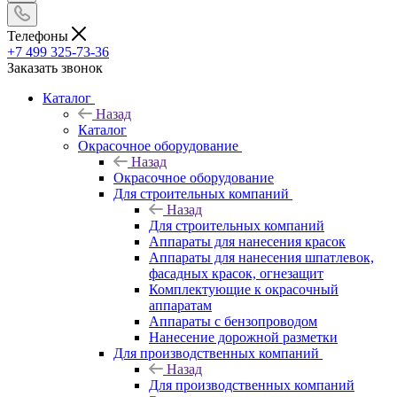
Телефоны
+7 499 325-73-36
Заказать звонок
Каталог
Назад
Каталог
Окрасочное оборудование
Назад
Окрасочное оборудование
Для строительных компаний
Назад
Для строительных компаний
Аппараты для нанесения красок
Аппараты для нанесения шпатлевок,
фасадных красок, огнезащит
Комплектующие к окрасочный
аппаратам
Аппараты с бензопроводом
Нанесение дорожной разметки
Для производственных компаний
Назад
Для производственных компаний