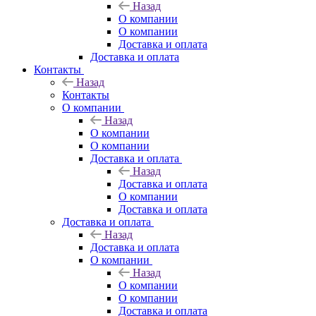
Назад
О компании
О компании
Доставка и оплата
Доставка и оплата
Контакты
Назад
Контакты
О компании
Назад
О компании
О компании
Доставка и оплата
Назад
Доставка и оплата
О компании
Доставка и оплата
Доставка и оплата
Назад
Доставка и оплата
О компании
Назад
О компании
О компании
Доставка и оплата