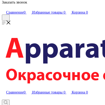
Заказать звонок
Сравнение
0
Избранные товары
0
Корзина
0
Сравнение
0
Избранные товары
0
Корзина
0