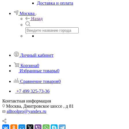
Доставка и оплата
Москва
Назад
Личный кабинет
Корзина
0
Избранные товары
0
Сравнение товаров
0
+7 499 325-73-36
Контактная информация
Москва, Дмитровское шоссе , д 81
alltoolpro@yandex.ru