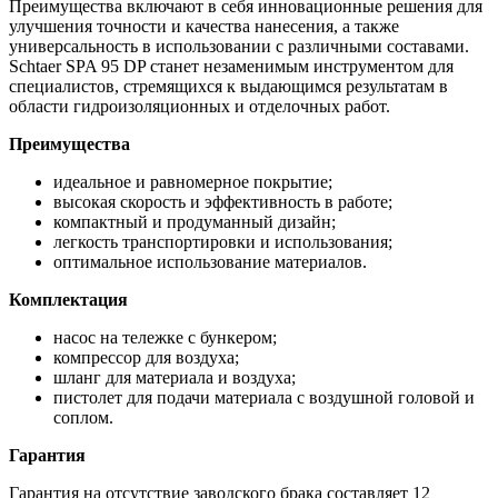
Преимущества включают в себя инновационные решения для
улучшения точности и качества нанесения, а также
универсальность в использовании с различными составами.
Schtaer SPA 95 DP станет незаменимым инструментом для
специалистов, стремящихся к выдающимся результатам в
области гидроизоляционных и отделочных работ.
Преимущества
идеальное и равномерное покрытие;
высокая скорость и эффективность в работе;
компактный и продуманный дизайн;
легкость транспортировки и использования;
оптимальное использование материалов.
Комплектация
насос на тележке с бункером;
компрессор для воздуха;
шланг для материала и воздуха;
пистолет для подачи материала с воздушной головой и
соплом.
Гарантия
Гарантия на отсутствие заводского брака составляет 12