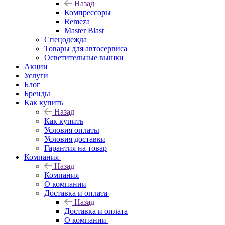
Назад
Компрессоры
Remeza
Master Blast
Спецодежда
Товары для автосервиса
Осветительные вышки
Акции
Услуги
Блог
Бренды
Как купить
Назад
Как купить
Условия оплаты
Условия доставки
Гарантия на товар
Компания
Назад
Компания
О компании
Доставка и оплата
Назад
Доставка и оплата
О компании