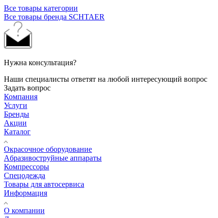
Все товары категории
Все товары бренда SCHTAER
Нужна консультация?
Наши специалисты ответят на любой интересующий вопрос
Задать вопрос
Компания
Услуги
Бренды
Акции
Каталог
Окрасочное оборудование
Aбразивоструйные аппараты
Компрессоры
Спецодежда
Товары для автосервиса
Информация
О компании