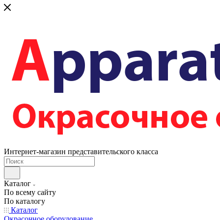
Интернет-магазин представительского класса
Каталог
По всему сайту
По каталогу
Каталог
Окрасочное оборудование