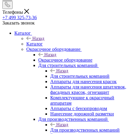
Телефоны
+7 499 325-73-36
Заказать звонок
Каталог
Назад
Каталог
Окрасочное оборудование
Назад
Окрасочное оборудование
Для строительных компаний
Назад
Для строительных компаний
Аппараты для нанесения красок
Аппараты для нанесения шпатлевок,
фасадных красок, огнезащит
Комплектующие к окрасочный
аппаратам
Аппараты с бензопроводом
Нанесение дорожной разметки
Для производственных компаний
Назад
Для производственных компаний