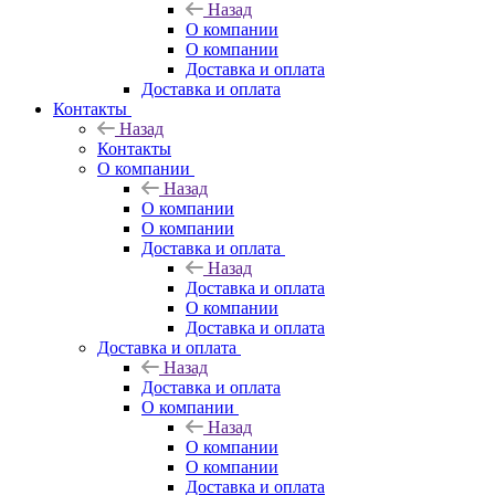
Назад
О компании
О компании
Доставка и оплата
Доставка и оплата
Контакты
Назад
Контакты
О компании
Назад
О компании
О компании
Доставка и оплата
Назад
Доставка и оплата
О компании
Доставка и оплата
Доставка и оплата
Назад
Доставка и оплата
О компании
Назад
О компании
О компании
Доставка и оплата