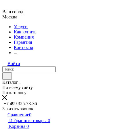
Ваш город
Москва
Услуги
Как купить
Компания
Гарантия
Контакты
...
Войти
Каталог
По всему сайту
По каталогу
+7 499 325-73-36
Заказать звонок
Сравнение
0
Избранные товары
0
Корзина
0