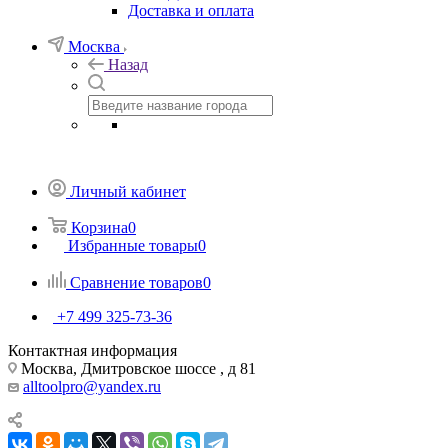
Доставка и оплата
Москва
Назад
Личный кабинет
Корзина
0
Избранные товары
0
Сравнение товаров
0
+7 499 325-73-36
Контактная информация
Москва, Дмитровское шоссе , д 81
alltoolpro@yandex.ru