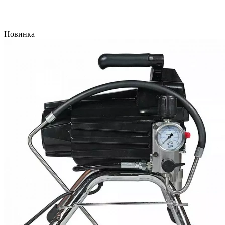
Новинка