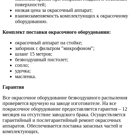
поверхностей;
низкая цена за окрасочный аппарат;
взаимозаменяемость комплектующих к окрасочному
оборудованию.
Комплект поставки окрасочного оборудования:
окрасочный аппарат на стойке;
заборник с фильтром "микрофоном";
шланг 15 метров;
безвоздушный пистолет;
сопло;
удочка;
масленка.
Гарантия
Все окрасочное оборудование безвоздушного распыления
проверяется вручную на заводе изготовителе. На все
покрасочное оборудование предоставляется гарантия – 12
месяцев на отсутствие заводского брака. Осуществляется
гарантийный и послегарантийный ремонт окрасочных
аппаратов. Обеспечивается поставка запасных частей и
комплектующих.