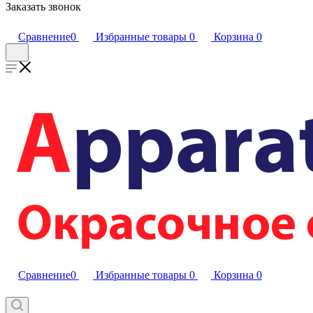
Заказать звонок
Сравнение
0
Избранные товары
0
Корзина
0
Сравнение
0
Избранные товары
0
Корзина
0