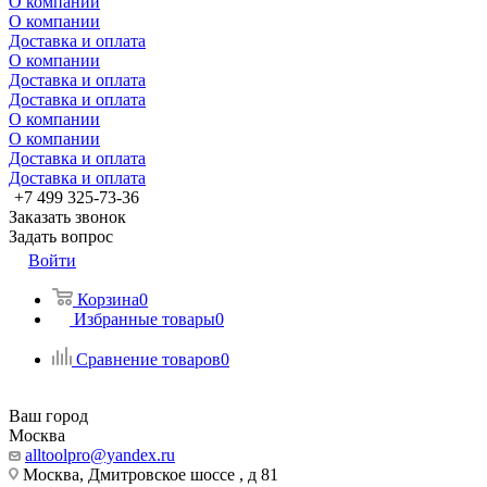
О компании
О компании
Доставка и оплата
О компании
Доставка и оплата
Доставка и оплата
О компании
О компании
Доставка и оплата
Доставка и оплата
+7 499 325-73-36
Заказать звонок
Задать вопрос
Войти
Корзина
0
Избранные товары
0
Сравнение товаров
0
Ваш город
Москва
alltoolpro@yandex.ru
Москва, Дмитровское шоссе , д 81