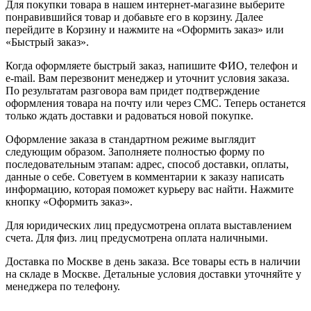
Для покупки товара в нашем интернет-магазине выберите
понравившийся товар и добавьте его в корзину. Далее
перейдите в Корзину и нажмите на «Оформить заказ» или
«Быстрый заказ».
Когда оформляете быстрый заказ, напишите ФИО, телефон и
e-mail. Вам перезвонит менеджер и уточнит условия заказа.
По результатам разговора вам придет подтверждение
оформления товара на почту или через СМС. Теперь останется
только ждать доставки и радоваться новой покупке.
Оформление заказа в стандартном режиме выглядит
следующим образом. Заполняете полностью форму по
последовательным этапам: адрес, способ доставки, оплаты,
данные о себе. Советуем в комментарии к заказу написать
информацию, которая поможет курьеру вас найти. Нажмите
кнопку «Оформить заказ».
Для юридических лиц предусмотрена оплата выставлением
счета. Для физ. лиц предусмотрена оплата наличными.
Доставка по Москве в день заказа. Все товары есть в наличии
на складе в Москве. Детальные условия доставки уточняйте у
менеджера по телефону.