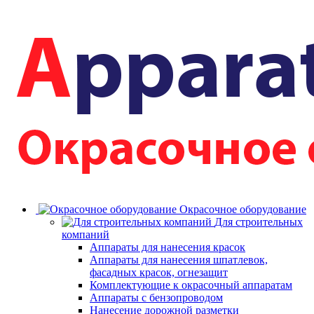
Окрасочное оборудование
Для строительных
компаний
Аппараты для нанесения красок
Аппараты для нанесения шпатлевок,
фасадных красок, огнезащит
Комплектующие к окрасочный аппаратам
Аппараты с бензопроводом
Нанесение дорожной разметки