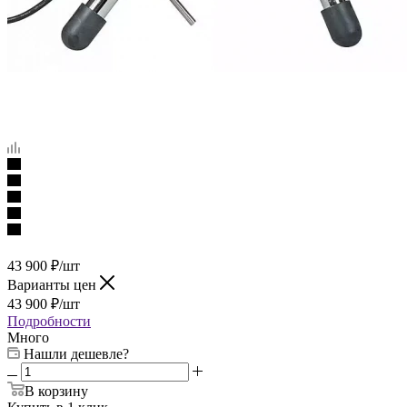
43 900
₽
/шт
Варианты цен
43 900
₽
/шт
Подробности
Много
Нашли дешевле?
В корзину