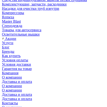
Комплектующие, запчасти, расходники
Насадки для очистки труб изнутри
Компрессоры
Remeza
Master Blast
Спецодежда
Товары для автосервиса
Осветительные вышки
Акции
Услуги
Блог
Бренды
Как купить
Условия оплаты
Условия доставки
Гарантия на товар
Компания
О компании
Доставка и оплата
О компании
О компании
Доставка и оплата
Доставка и оплата
Контакты