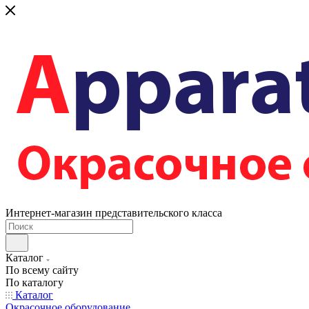
Интернет-магазин представительского класса
Каталог
По всему сайту
По каталогу
Каталог
Окрасочное оборудование