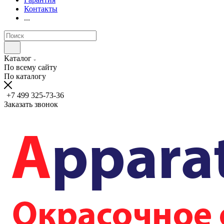
Контакты
...
Каталог
По всему сайту
По каталогу
+7 499 325-73-36
Заказать звонок