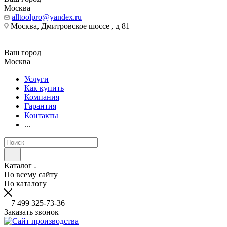
Москва
alltoolpro@yandex.ru
Москва, Дмитровское шоссе , д 81
Ваш город
Москва
Услуги
Как купить
Компания
Гарантия
Контакты
...
Каталог
По всему сайту
По каталогу
+7 499 325-73-36
Заказать звонок