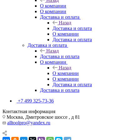
Назад
О компании
О компании
Доставка и оплата
Назад
Доставка и оплата
О компании
Доставка и оплата
Доставка и оплата
Назад
Доставка и оплата
О компании
Назад
О компании
О компании
Доставка и оплата
Доставка и оплата
+7 499 325-73-36
Контактная информация
Москва, Дмитровское шоссе , д 81
alltoolpro@yandex.ru