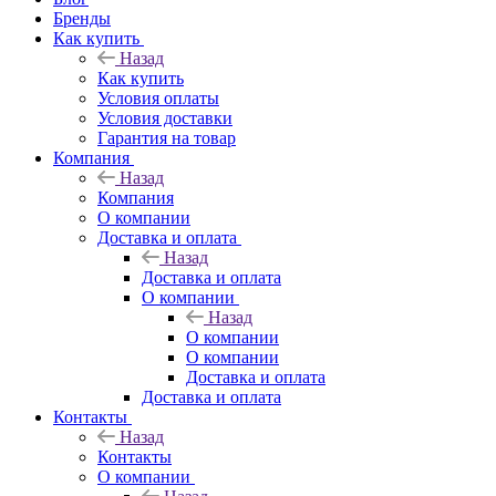
Бренды
Как купить
Назад
Как купить
Условия оплаты
Условия доставки
Гарантия на товар
Компания
Назад
Компания
О компании
Доставка и оплата
Назад
Доставка и оплата
О компании
Назад
О компании
О компании
Доставка и оплата
Доставка и оплата
Контакты
Назад
Контакты
О компании