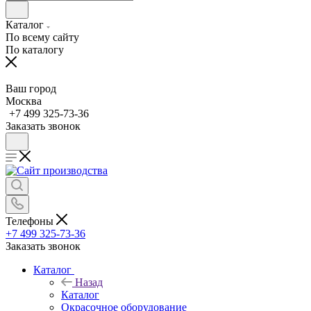
Каталог
По всему сайту
По каталогу
Ваш город
Москва
+7 499 325-73-36
Заказать звонок
Телефоны
+7 499 325-73-36
Заказать звонок
Каталог
Назад
Каталог
Окрасочное оборудование