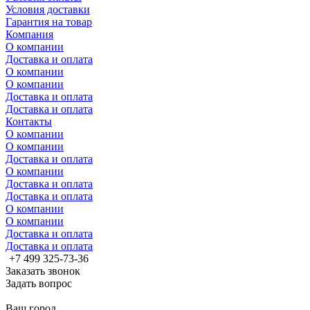
Условия доставки
Гарантия на товар
Компания
О компании
Доставка и оплата
О компании
О компании
Доставка и оплата
Доставка и оплата
Контакты
О компании
О компании
Доставка и оплата
О компании
Доставка и оплата
Доставка и оплата
О компании
О компании
Доставка и оплата
Доставка и оплата
+7 499 325-73-36
Заказать звонок
Задать вопрос
Ваш город