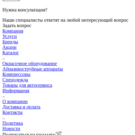
Нужна консультация?
Наши специалисты ответят на любой интересующий вопрос
Задать вопрос
Компания
Услуги
Бренды
Акции
Каталог
Окрасочное оборудование
Aбразивоструйные аппараты
Компрессоры
Спецодежда
Товары для автосервиса
Информация
О компании
Доставка и оплата
Контакты
Политика
Новости
Подписаться на рассылку