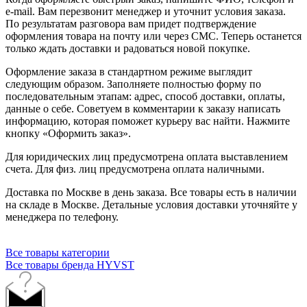
e-mail. Вам перезвонит менеджер и уточнит условия заказа.
По результатам разговора вам придет подтверждение
оформления товара на почту или через СМС. Теперь останется
только ждать доставки и радоваться новой покупке.
Оформление заказа в стандартном режиме выглядит
следующим образом. Заполняете полностью форму по
последовательным этапам: адрес, способ доставки, оплаты,
данные о себе. Советуем в комментарии к заказу написать
информацию, которая поможет курьеру вас найти. Нажмите
кнопку «Оформить заказ».
Для юридических лиц предусмотрена оплата выставлением
счета. Для физ. лиц предусмотрена оплата наличными.
Доставка по Москве в день заказа. Все товары есть в наличии
на складе в Москве. Детальные условия доставки уточняйте у
менеджера по телефону.
Все товары категории
Все товары бренда HYVST