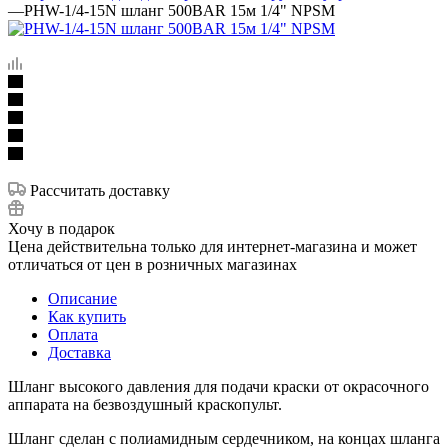
—
PHW-1/4-15N шланг 500BAR 15м 1/4" NPSM
Рассчитать доставку
Хочу в подарок
Цена действительна только для интернет-магазина и может
отличаться от цен в розничных магазинах
Описание
Как купить
Оплата
Доставка
Шланг высокого давления для подачи краски от окрасочного
аппарата на безвоздушный краскопульт.
Шланг сделан с полиамидным сердечником, на концах шланга