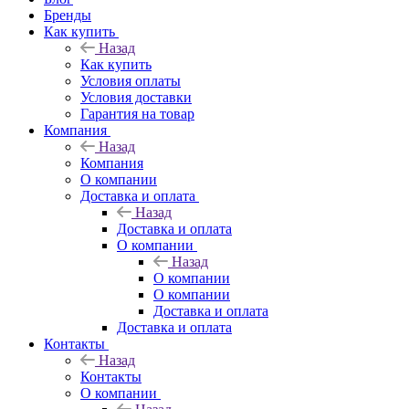
Бренды
Как купить
Назад
Как купить
Условия оплаты
Условия доставки
Гарантия на товар
Компания
Назад
Компания
О компании
Доставка и оплата
Назад
Доставка и оплата
О компании
Назад
О компании
О компании
Доставка и оплата
Доставка и оплата
Контакты
Назад
Контакты
О компании