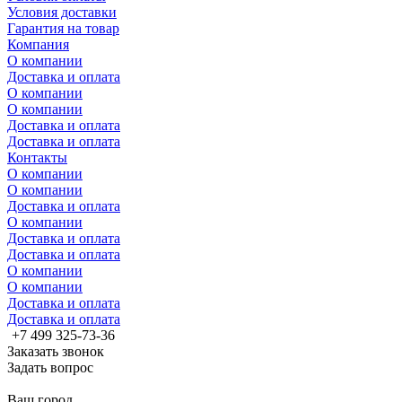
Условия доставки
Гарантия на товар
Компания
О компании
Доставка и оплата
О компании
О компании
Доставка и оплата
Доставка и оплата
Контакты
О компании
О компании
Доставка и оплата
О компании
Доставка и оплата
Доставка и оплата
О компании
О компании
Доставка и оплата
Доставка и оплата
+7 499 325-73-36
Заказать звонок
Задать вопрос
Ваш город