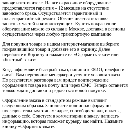
заводе изготовителе. На все окрасочное оборудование
предоставляется гарантия – 12 месяцев на отсутствие
заводского брака. Осуществляется гарантийный и
послегарантийный ремонт. Обеспечивается поставка
запасных частей и комплектующих. Купить покрасочное
оборудование можно со склада в Москве, доставка в регионы
осуществляется через любую транспортную компанию.
Для покупки товара в нашем интернет-магазине выберите
понравившийся товар и добавьте его в корзину. Далее
перейдите в Корзину и нажмите на «Оформить заказ» или
«Быстрый заказ».
Когда оформляете быстрый заказ, напишите ФИО, телефон и
e-mail. Вам перезвонит менеджер и уточнит условия заказа.
По результатам разговора вам придет подтверждение
оформления товара на почту или через СМС. Теперь останется
только ждать доставки и радоваться новой покупке.
Оформление заказа в стандартном режиме выглядит
следующим образом. Заполняете полностью форму по
последовательным этапам: адрес, способ доставки, оплаты,
данные о себе. Советуем в комментарии к заказу написать
информацию, которая поможет курьеру вас найти. Нажмите
кнопку «Оформить заказ».