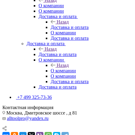
Назад
О компании
О компании
Доставка и оплата
Назад
Доставка и оплата
О компании
Доставка и оплата
Доставка и оплата
Назад
Доставка и оплата
О компании
Назад
О компании
О компании
Доставка и оплата
Доставка и оплата
+7 499 325-73-36
Контактная информация
Москва, Дмитровское шоссе , д 81
alltoolpro@yandex.ru