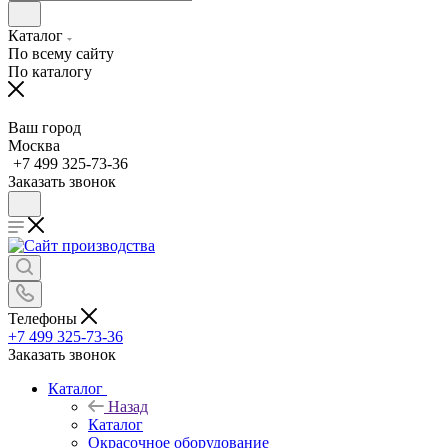
Каталог
По всему сайту
По каталогу
Ваш город
Москва
+7 499 325-73-36
Заказать звонок
Телефоны
+7 499 325-73-36
Заказать звонок
Каталог
Назад
Каталог
Окрасочное оборудование