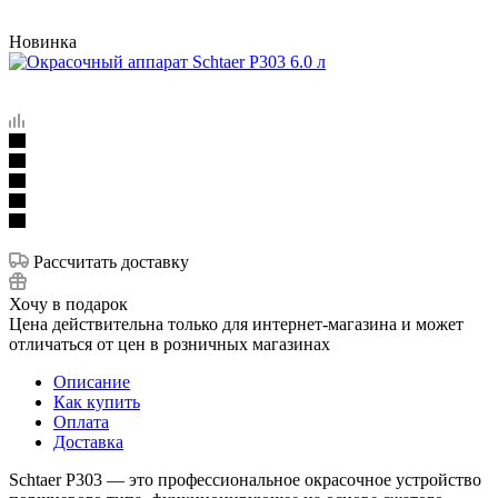
Новинка
Рассчитать доставку
Хочу в подарок
Цена действительна только для интернет-магазина и может
отличаться от цен в розничных магазинах
Описание
Как купить
Оплата
Доставка
Schtaer P303 — это профессиональное окрасочное устройство