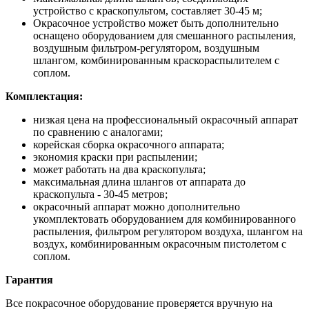
устройство с краскопультом, составляет 30-45 м;
Окрасочное устройство может быть дополнительно
оснащено оборудованием для смешанного распыления,
воздушным фильтром-регулятором, воздушным
шлангом, комбинированным краскораспылителем с
соплом.
Комплектация:
низкая цена на профессиональный окрасочный аппарат
по сравнению с аналогами;
корейская сборка окрасочного аппарата;
экономия краски при распылении;
может работать на два краскопульта;
максимальная длина шлангов от аппарата до
краскопульта - 30-45 метров;
окрасочный аппарат можно дополнительно
укомплектовать оборудованием для комбинированного
распыления, фильтром регулятором воздуха, шлангом на
воздух, комбинированным окрасочным пистолетом с
соплом.
Гарантия
Все покрасочное оборудование проверяется вручную на