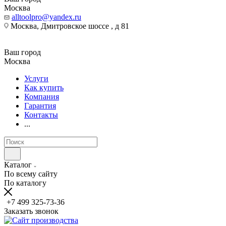
Москва
alltoolpro@yandex.ru
Москва, Дмитровское шоссе , д 81
Ваш город
Москва
Услуги
Как купить
Компания
Гарантия
Контакты
...
Каталог
По всему сайту
По каталогу
+7 499 325-73-36
Заказать звонок