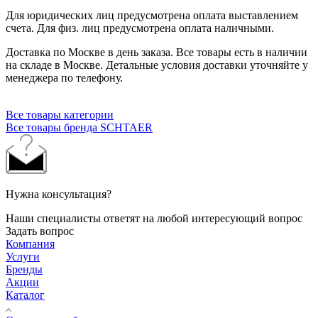
Для юридических лиц предусмотрена оплата выставлением
счета. Для физ. лиц предусмотрена оплата наличными.
Доставка по Москве в день заказа. Все товары есть в наличии
на складе в Москве. Детальные условия доставки уточняйте у
менеджера по телефону.
Все товары категории
Все товары бренда SCHTAER
Нужна консультация?
Наши специалисты ответят на любой интересующий вопрос
Задать вопрос
Компания
Услуги
Бренды
Акции
Каталог