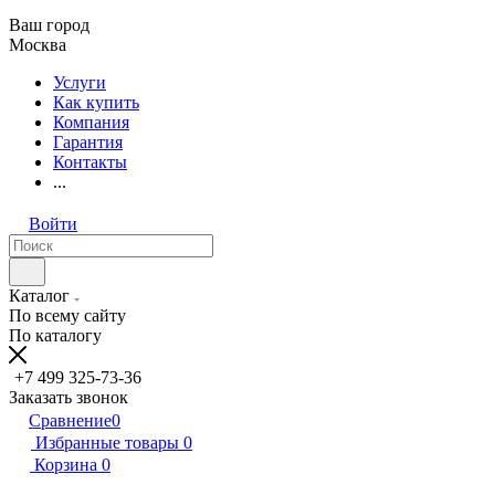
Ваш город
Москва
Услуги
Как купить
Компания
Гарантия
Контакты
...
Войти
Каталог
По всему сайту
По каталогу
+7 499 325-73-36
Заказать звонок
Сравнение
0
Избранные товары
0
Корзина
0