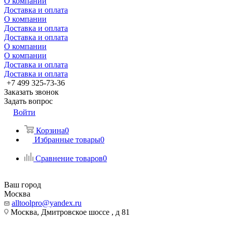
О компании
Доставка и оплата
О компании
Доставка и оплата
Доставка и оплата
О компании
О компании
Доставка и оплата
Доставка и оплата
+7 499 325-73-36
Заказать звонок
Задать вопрос
Войти
Корзина
0
Избранные товары
0
Сравнение товаров
0
Ваш город
Москва
alltoolpro@yandex.ru
Москва, Дмитровское шоссе , д 81