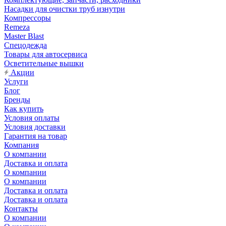
Насадки для очистки труб изнутри
Компрессоры
Remeza
Master Blast
Спецодежда
Товары для автосервиса
Осветительные вышки
Акции
Услуги
Блог
Бренды
Как купить
Условия оплаты
Условия доставки
Гарантия на товар
Компания
О компании
Доставка и оплата
О компании
О компании
Доставка и оплата
Доставка и оплата
Контакты
О компании