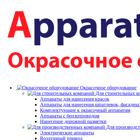
Окрасочное оборудование
Для строительных 
Аппараты для нанесения красок
Аппараты для нанесения шпатлевок, фасадных
Комплектующие к окрасочный аппаратам
Аппараты с бензопроводом
Нанесение дорожной разметки
Для производс
Электрические аппараты
Воздушный привод