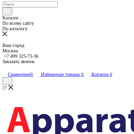
Каталог
По всему сайту
По каталогу
Ваш город
Москва
+7 499 325-73-36
Заказать звонок
Сравнение
0
Избранные товары
0
Корзина
0