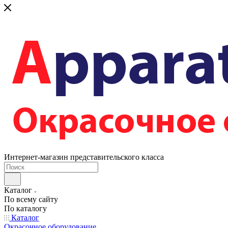
Интернет-магазин представительского класса
Каталог
По всему сайту
По каталогу
Каталог
Окрасочное оборудование