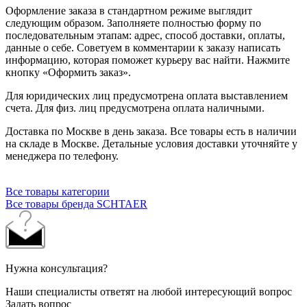
Оформление заказа в стандартном режиме выглядит
следующим образом. Заполняете полностью форму по
последовательным этапам: адрес, способ доставки, оплаты,
данные о себе. Советуем в комментарии к заказу написать
информацию, которая поможет курьеру вас найти. Нажмите
кнопку «Оформить заказ».
Для юридических лиц предусмотрена оплата выставлением
счета. Для физ. лиц предусмотрена оплата наличными.
Доставка по Москве в день заказа. Все товары есть в наличии
на складе в Москве. Детальные условия доставки уточняйте у
менеджера по телефону.
Все товары категории
Все товары бренда SCHTAER
Нужна консультация?
Наши специалисты ответят на любой интересующий вопрос
Задать вопрос