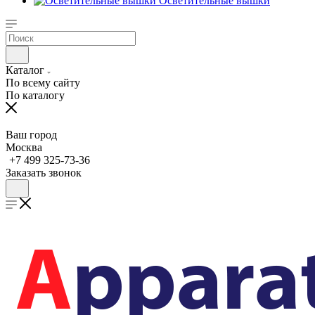
Осветительные вышки
Каталог
По всему сайту
По каталогу
Ваш город
Москва
+7 499 325-73-36
Заказать звонок