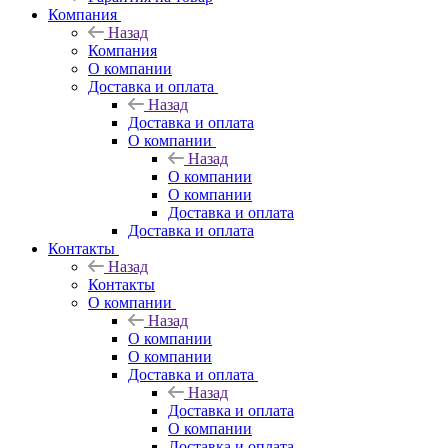
Компания
Назад
Компания
О компании
Доставка и оплата
Назад
Доставка и оплата
О компании
Назад
О компании
О компании
Доставка и оплата
Доставка и оплата
Контакты
Назад
Контакты
О компании
Назад
О компании
О компании
Доставка и оплата
Назад
Доставка и оплата
О компании
Доставка и оплата