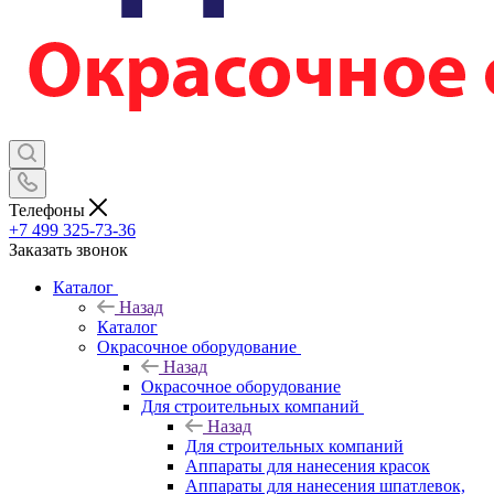
Телефоны
+7 499 325-73-36
Заказать звонок
Каталог
Назад
Каталог
Окрасочное оборудование
Назад
Окрасочное оборудование
Для строительных компаний
Назад
Для строительных компаний
Аппараты для нанесения красок
Аппараты для нанесения шпатлевок,