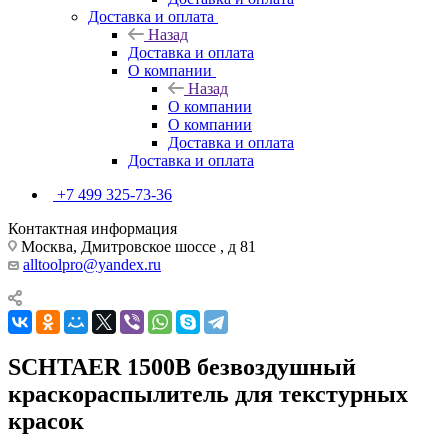
Доставка и оплата
Назад
Доставка и оплата
О компании
Назад
О компании
О компании
Доставка и оплата
Доставка и оплата
+7 499 325-73-36
Контактная информация
Москва, Дмитровское шоссе , д 81
alltoolpro@yandex.ru
SCHTAER 1500B безвоздушный
краскораспылитель для текстурных
красок