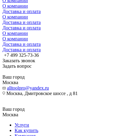
О компании
О компании
Доставка и оплата
О компании
Доставка и оплата
Доставка и оплата
О компании
О компании
Доставка и оплата
Доставка и оплата
+7 499 325-73-36
Заказать звонок
Задать вопрос
Ваш город
Москва
alltoolpro@yandex.ru
Москва, Дмитровское шоссе , д 81
Ваш город
Москва
Услуги
Как купить
Компания