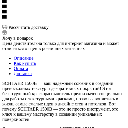
Рассчитать доставку
Хочу в подарок
Цена действительна только для интернет-магазина и может
отличаться от цен в розничных магазинах
Описание
Как купить
Оплата
Доставка
SCHTAER 1500B — ваш надежный союзник в создании
превосходных текстур и декоративных покрытий! Этот
безвоздушный краскораспылитель предназначен специально
для работы с текстурными красками, позволяя воплотить в
жизнь самые смелые идеи в дизайне стен и потолков. Вот
почему SCHTAER 1500B — это не просто инструмент, это
ключ к вашему мастерству в создании уникальных
поверхностей.