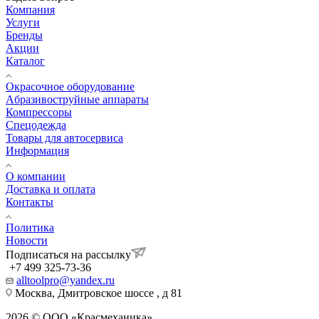
Компания
Услуги
Бренды
Акции
Каталог
Окрасочное оборудование
Aбразивоструйные аппараты
Компрессоры
Спецодежда
Товары для автосервиса
Информация
О компании
Доставка и оплата
Контакты
Политика
Новости
Подписаться на рассылку
+7 499 325-73-36
alltoolpro@yandex.ru
Москва, Дмитровское шоссе , д 81
2026 © ООО «Красмеханика»