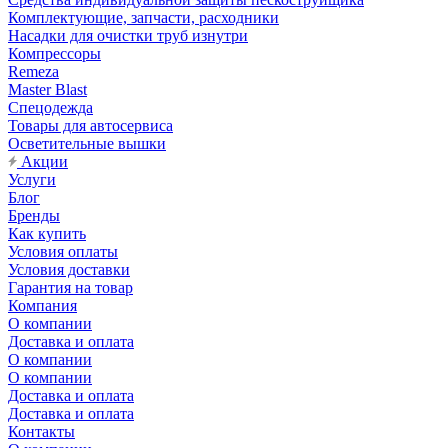
Комплектующие, запчасти, расходники
Насадки для очистки труб изнутри
Компрессоры
Remeza
Master Blast
Спецодежда
Товары для автосервиса
Осветительные вышки
Акции
Услуги
Блог
Бренды
Как купить
Условия оплаты
Условия доставки
Гарантия на товар
Компания
О компании
Доставка и оплата
О компании
О компании
Доставка и оплата
Доставка и оплата
Контакты