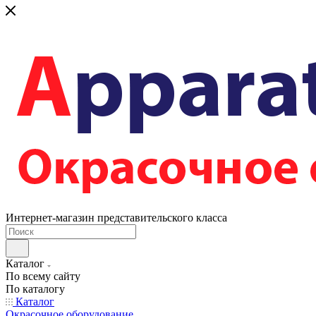
Интернет-магазин представительского класса
Каталог
По всему сайту
По каталогу
Каталог
Окрасочное оборудование