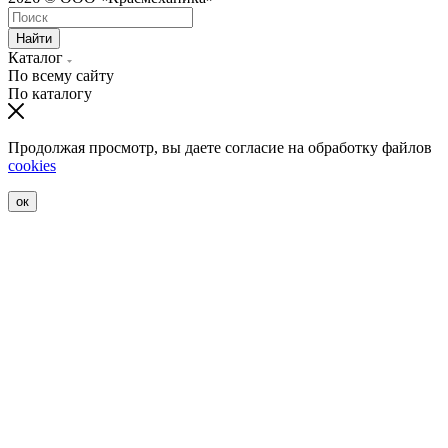
Найти
Каталог
По всему сайту
По каталогу
Продолжая просмотр, вы даете согласие на обработку файлов
cookies
ок