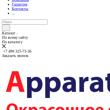
Гарантия
Контакты
...
Каталог
По всему сайту
По каталогу
+7 499 325-73-36
Заказать звонок