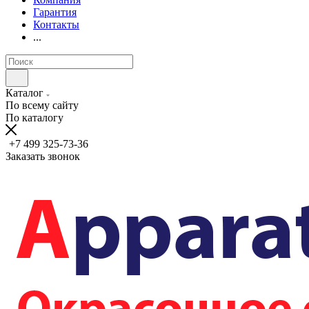
Гарантия
Контакты
...
Каталог
По всему сайту
По каталогу
+7 499 325-73-36
Заказать звонок