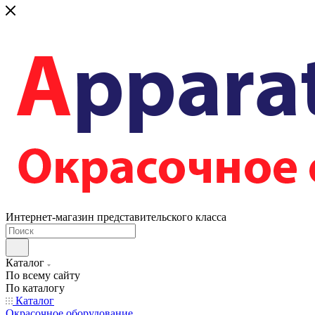
Интернет-магазин представительского класса
Каталог
По всему сайту
По каталогу
Каталог
Окрасочное оборудование