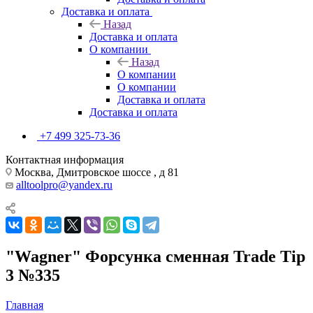
Доставка и оплата
Назад
Доставка и оплата
О компании
Назад
О компании
О компании
Доставка и оплата
Доставка и оплата
+7 499 325-73-36
Контактная информация
Москва, Дмитровское шоссе , д 81
alltoolpro@yandex.ru
"Wagner" Форсунка сменная Trade Tip
3 №335
Главная