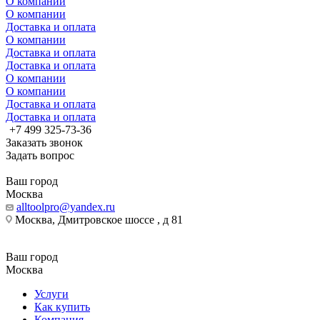
О компании
О компании
Доставка и оплата
О компании
Доставка и оплата
Доставка и оплата
О компании
О компании
Доставка и оплата
Доставка и оплата
+7 499 325-73-36
Заказать звонок
Задать вопрос
Ваш город
Москва
alltoolpro@yandex.ru
Москва, Дмитровское шоссе , д 81
Ваш город
Москва
Услуги
Как купить
Компания