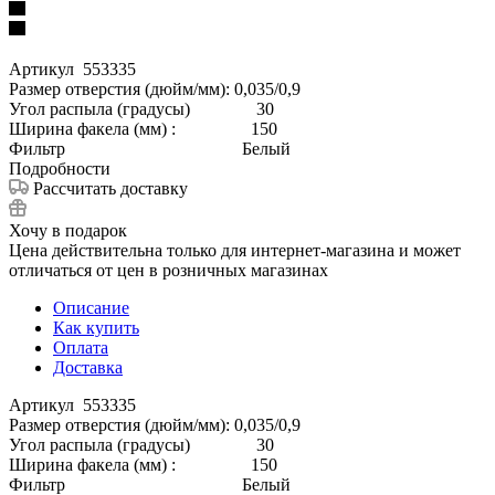
Артикул 553335
Размер отверстия (дюйм/мм): 0,035/0,9
Угол распыла (градусы) 30
Ширина факела (мм) : 150
Фильтр Белый
Подробности
Рассчитать доставку
Хочу в подарок
Цена действительна только для интернет-магазина и может
отличаться от цен в розничных магазинах
Описание
Как купить
Оплата
Доставка
Артикул 553335
Размер отверстия (дюйм/мм): 0,035/0,9
Угол распыла (градусы) 30
Ширина факела (мм) : 150
Фильтр Белый