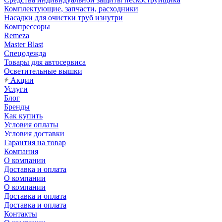
Комплектующие, запчасти, расходники
Насадки для очистки труб изнутри
Компрессоры
Remeza
Master Blast
Спецодежда
Товары для автосервиса
Осветительные вышки
Акции
Услуги
Блог
Бренды
Как купить
Условия оплаты
Условия доставки
Гарантия на товар
Компания
О компании
Доставка и оплата
О компании
О компании
Доставка и оплата
Доставка и оплата
Контакты