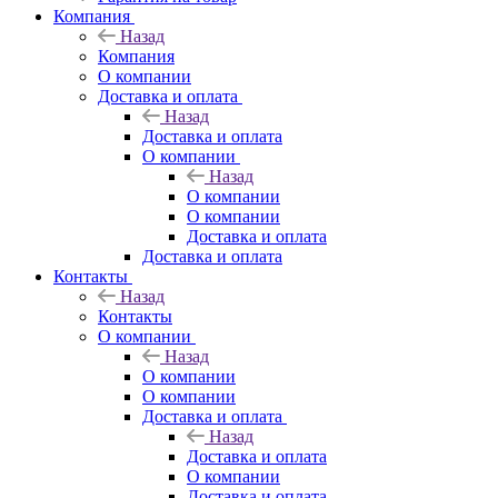
Компания
Назад
Компания
О компании
Доставка и оплата
Назад
Доставка и оплата
О компании
Назад
О компании
О компании
Доставка и оплата
Доставка и оплата
Контакты
Назад
Контакты
О компании
Назад
О компании
О компании
Доставка и оплата
Назад
Доставка и оплата
О компании
Доставка и оплата