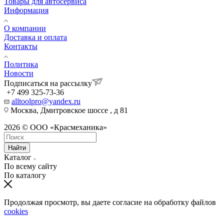
Товары для автосервиса
Информация
О компании
Доставка и оплата
Контакты
Политика
Новости
Подписаться на рассылку
+7 499 325-73-36
alltoolpro@yandex.ru
Москва, Дмитровское шоссе , д 81
2026 © ООО «Красмеханика»
Найти
Каталог
По всему сайту
По каталогу
Продолжая просмотр, вы даете согласие на обработку файлов
cookies