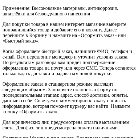
Применение: Высоковязкие материалы, антикоррозия,
шпатлёвки для безвоздушного нанесения
Для покупки товара в нашем интернет-магазине выберите
понравившийся товар и добавьте его в корзину. Далее
перейдите в Корзину и нажмите на «Оформить заказ» или
«Быстрый заказ».
Когда оформляете быстрый заказ, напишите ФИО, телефон и
e-mail. Вам перезвонит менеджер и уточнит условия заказа.
По результатам разговора вам придет подтверждение
оформления товара на почту или через СМС. Теперь останется
только ждать доставки и радоваться новой покупке.
Оформление заказа в стандартном режиме выглядит
следующим образом. Заполняете полностью форму по
последовательным этапам: адрес, способ доставки, оплаты,
данные о себе. Советуем в комментарии к заказу написать
информацию, которая поможет курьеру вас найти. Нажмите
кнопку «Оформить заказ».
Для юридических лиц предусмотрена оплата выставлением
счета. Для физ. лиц предусмотрена оплата наличными.