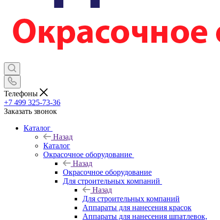
Телефоны
+7 499 325-73-36
Заказать звонок
Каталог
Назад
Каталог
Окрасочное оборудование
Назад
Окрасочное оборудование
Для строительных компаний
Назад
Для строительных компаний
Аппараты для нанесения красок
Аппараты для нанесения шпатлевок,