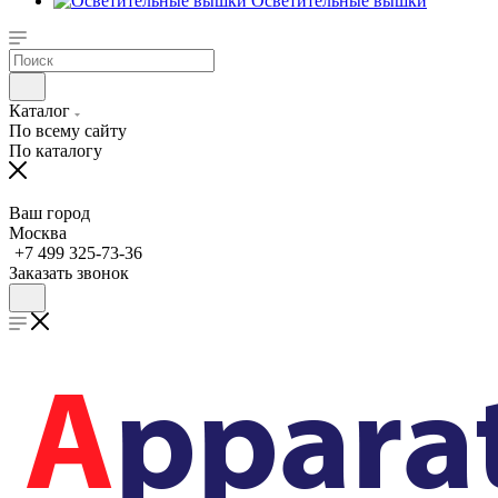
Осветительные вышки
Каталог
По всему сайту
По каталогу
Ваш город
Москва
+7 499 325-73-36
Заказать звонок