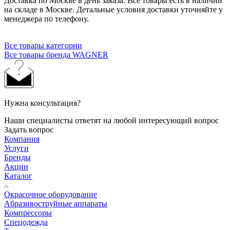
Доставка по Москве в день заказа. Все товары есть в наличии
на складе в Москве. Детальные условия доставки уточняйте у
менеджера по телефону.
Все товары категории
Все товары бренда WAGNER
Нужна консультация?
Наши специалисты ответят на любой интересующий вопрос
Задать вопрос
Компания
Услуги
Бренды
Акции
Каталог
Окрасочное оборудование
Aбразивоструйные аппараты
Компрессоры
Спецодежда