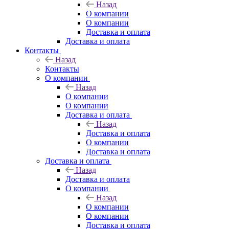
Назад
О компании
О компании
Доставка и оплата
Доставка и оплата
Контакты
Назад
Контакты
О компании
Назад
О компании
О компании
Доставка и оплата
Назад
Доставка и оплата
О компании
Доставка и оплата
Доставка и оплата
Назад
Доставка и оплата
О компании
Назад
О компании
О компании
Доставка и оплата