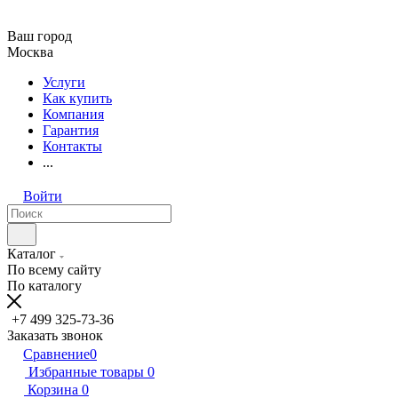
Ваш город
Москва
Услуги
Как купить
Компания
Гарантия
Контакты
...
Войти
Каталог
По всему сайту
По каталогу
+7 499 325-73-36
Заказать звонок
Сравнение
0
Избранные товары
0
Корзина
0