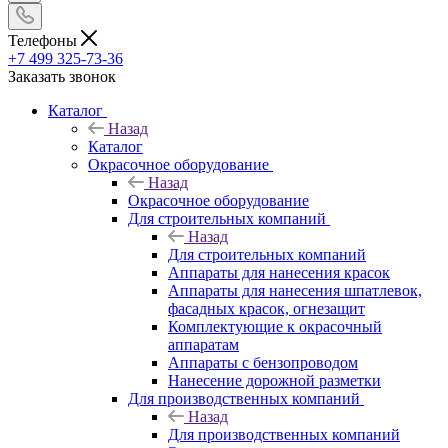
Телефоны
+7 499 325-73-36
Заказать звонок
Каталог
Назад
Каталог
Окрасочное оборудование
Назад
Окрасочное оборудование
Для строительных компаний
Назад
Для строительных компаний
Аппараты для нанесения красок
Аппараты для нанесения шпатлевок,
фасадных красок, огнезащит
Комплектующие к окрасочный
аппаратам
Аппараты с бензопроводом
Нанесение дорожной разметки
Для производственных компаний
Назад
Для производственных компаний