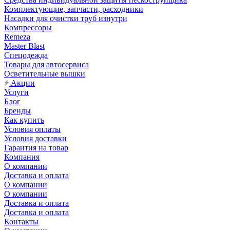
Комплектующие, запчасти, расходники
Насадки для очистки труб изнутри
Компрессоры
Remeza
Master Blast
Спецодежда
Товары для автосервиса
Осветительные вышки
Акции
Услуги
Блог
Бренды
Как купить
Условия оплаты
Условия доставки
Гарантия на товар
Компания
О компании
Доставка и оплата
О компании
О компании
Доставка и оплата
Доставка и оплата
Контакты