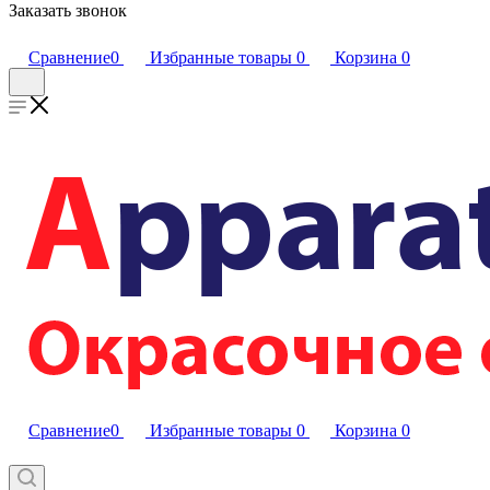
Заказать звонок
Сравнение
0
Избранные товары
0
Корзина
0
Сравнение
0
Избранные товары
0
Корзина
0