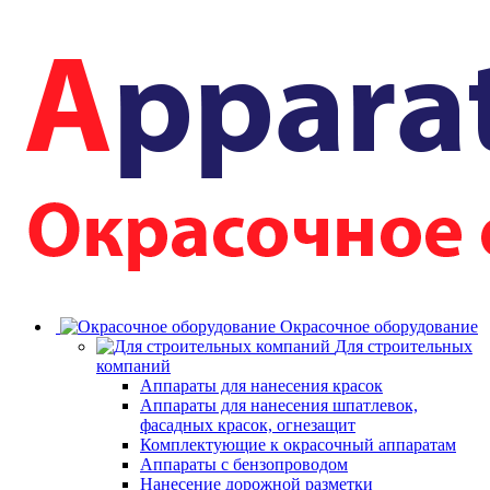
Окрасочное оборудование
Для строительных
компаний
Аппараты для нанесения красок
Аппараты для нанесения шпатлевок,
фасадных красок, огнезащит
Комплектующие к окрасочный аппаратам
Аппараты с бензопроводом
Нанесение дорожной разметки