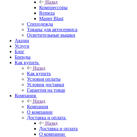
Назад
Компрессоры
Remeza
Master Blast
Спецодежда
Товары для автосервиса
Осветительные вышки
Акции
Услуги
Блог
Бренды
Как купить
Назад
Как купить
Условия оплаты
Условия доставки
Гарантия на товар
Компания
Назад
Компания
О компании
Доставка и оплата
Назад
Доставка и оплата
О компании