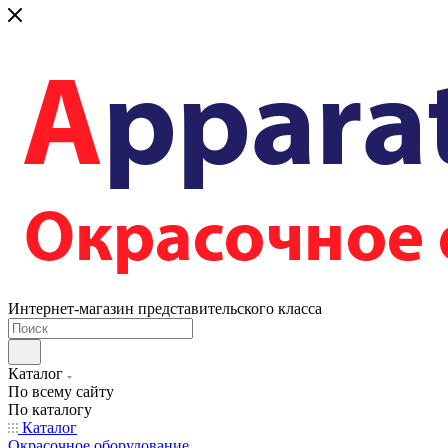
Интернет-магазин представительского класса
Каталог
По всему сайту
По каталогу
Каталог
Окрасочное оборудование