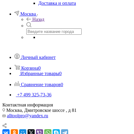
Доставка и оплата
Москва
Назад
Личный кабинет
Корзина
0
Избранные товары
0
Сравнение товаров
0
+7 499 325-73-36
Контактная информация
Москва, Дмитровское шоссе , д 81
alltoolpro@yandex.ru