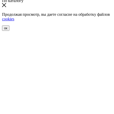
По каталогу
Продолжая просмотр, вы даете согласие на обработку файлов
cookies
ок