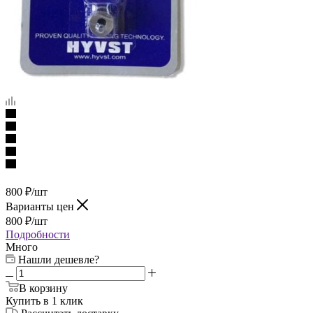
800
₽
/шт
Варианты цен
800
₽
/шт
Подробности
Много
Нашли дешевле?
В корзину
Купить в 1 клик