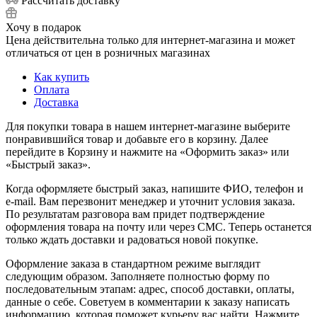
Рассчитать доставку
Хочу в подарок
Цена действительна только для интернет-магазина и может
отличаться от цен в розничных магазинах
Как купить
Оплата
Доставка
Для покупки товара в нашем интернет-магазине выберите
понравившийся товар и добавьте его в корзину. Далее
перейдите в Корзину и нажмите на «Оформить заказ» или
«Быстрый заказ».
Когда оформляете быстрый заказ, напишите ФИО, телефон и
e-mail. Вам перезвонит менеджер и уточнит условия заказа.
По результатам разговора вам придет подтверждение
оформления товара на почту или через СМС. Теперь останется
только ждать доставки и радоваться новой покупке.
Оформление заказа в стандартном режиме выглядит
следующим образом. Заполняете полностью форму по
последовательным этапам: адрес, способ доставки, оплаты,
данные о себе. Советуем в комментарии к заказу написать
информацию, которая поможет курьеру вас найти. Нажмите