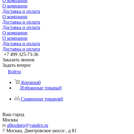
О компании
О компании
Доставка и оплата
О компании
Доставка и оплата
Доставка и оплата
О компании
О компании
Доставка и оплата
Доставка и оплата
+7 499 325-73-36
Заказать звонок
Задать вопрос
Войти
Корзина
0
Избранные товары
0
Сравнение товаров
0
Ваш город
Москва
alltoolpro@yandex.ru
Москва, Дмитровское шоссе , д 81