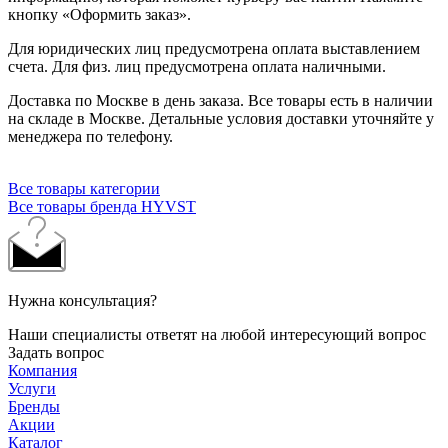
кнопку «Оформить заказ».
Для юридических лиц предусмотрена оплата выставлением
счета. Для физ. лиц предусмотрена оплата наличными.
Доставка по Москве в день заказа. Все товары есть в наличии
на складе в Москве. Детальные условия доставки уточняйте у
менеджера по телефону.
Все товары категории
Все товары бренда HYVST
Нужна консультация?
Наши специалисты ответят на любой интересующий вопрос
Задать вопрос
Компания
Услуги
Бренды
Акции
Каталог