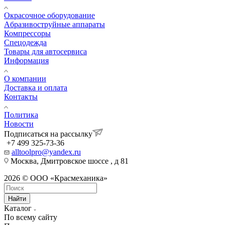
Окрасочное оборудование
Aбразивоструйные аппараты
Компрессоры
Спецодежда
Товары для автосервиса
Информация
О компании
Доставка и оплата
Контакты
Политика
Новости
Подписаться на рассылку
+7 499 325-73-36
alltoolpro@yandex.ru
Москва, Дмитровское шоссе , д 81
2026 © ООО «Красмеханика»
Найти
Каталог
По всему сайту