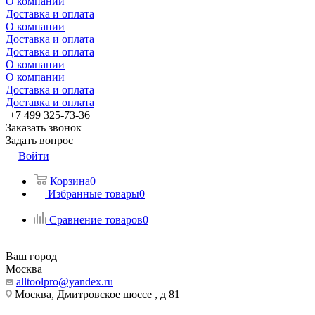
О компании
Доставка и оплата
О компании
Доставка и оплата
Доставка и оплата
О компании
О компании
Доставка и оплата
Доставка и оплата
+7 499 325-73-36
Заказать звонок
Задать вопрос
Войти
Корзина
0
Избранные товары
0
Сравнение товаров
0
Ваш город
Москва
alltoolpro@yandex.ru
Москва, Дмитровское шоссе , д 81