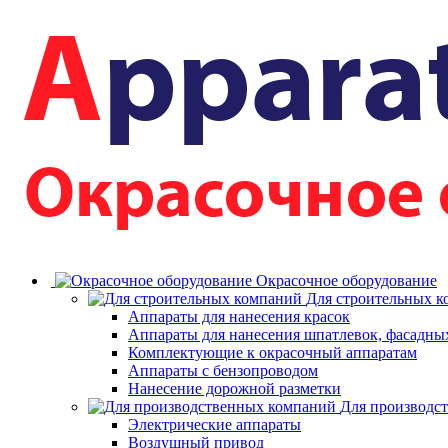
Окрасочное оборудование
Для строительных 
Аппараты для нанесения красок
Аппараты для нанесения шпатлевок, фасадных
Комплектующие к окрасочный аппаратам
Аппараты с бензопроводом
Нанесение дорожной разметки
Для производс
Электрические аппараты
Воздушный привод