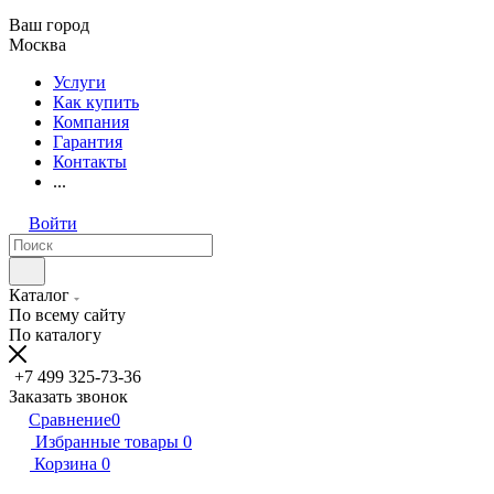
Ваш город
Москва
Услуги
Как купить
Компания
Гарантия
Контакты
...
Войти
Каталог
По всему сайту
По каталогу
+7 499 325-73-36
Заказать звонок
Сравнение
0
Избранные товары
0
Корзина
0