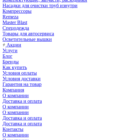
Насадки для очистки труб изнутри
Компрессоры
Remeza
Master Blast
Спецодежда
Товары для автосервиса
Осветительные вышки
Акции
Услуги
Блог
Бренды
Как купить
Условия оплаты
Условия доставки
Гарантия на товар
Компания
О компании
Доставка и оплата
О компании
О компании
Доставка и оплата
Доставка и оплата
Контакты
О компании