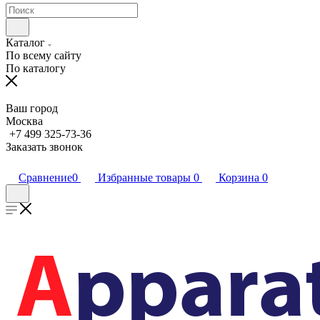
Каталог
По всему сайту
По каталогу
Ваш город
Москва
+7 499 325-73-36
Заказать звонок
Сравнение
0
Избранные товары
0
Корзина
0