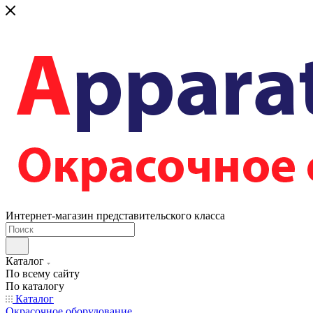
Интернет-магазин представительского класса
Каталог
По всему сайту
По каталогу
Каталог
Окрасочное оборудование