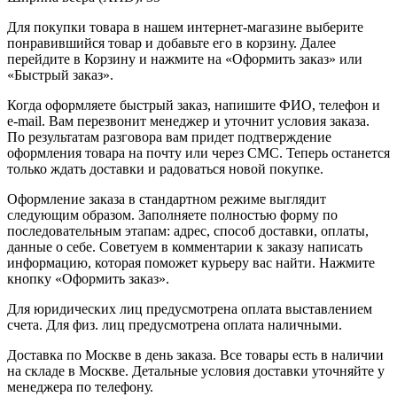
Для покупки товара в нашем интернет-магазине выберите
понравившийся товар и добавьте его в корзину. Далее
перейдите в Корзину и нажмите на «Оформить заказ» или
«Быстрый заказ».
Когда оформляете быстрый заказ, напишите ФИО, телефон и
e-mail. Вам перезвонит менеджер и уточнит условия заказа.
По результатам разговора вам придет подтверждение
оформления товара на почту или через СМС. Теперь останется
только ждать доставки и радоваться новой покупке.
Оформление заказа в стандартном режиме выглядит
следующим образом. Заполняете полностью форму по
последовательным этапам: адрес, способ доставки, оплаты,
данные о себе. Советуем в комментарии к заказу написать
информацию, которая поможет курьеру вас найти. Нажмите
кнопку «Оформить заказ».
Для юридических лиц предусмотрена оплата выставлением
счета. Для физ. лиц предусмотрена оплата наличными.
Доставка по Москве в день заказа. Все товары есть в наличии
на складе в Москве. Детальные условия доставки уточняйте у
менеджера по телефону.