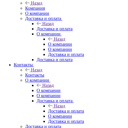
Назад
Компания
О компании
Доставка и оплата
Назад
Доставка и оплата
О компании
Назад
О компании
О компании
Доставка и оплата
Доставка и оплата
Контакты
Назад
Контакты
О компании
Назад
О компании
О компании
Доставка и оплата
Назад
Доставка и оплата
О компании
Доставка и оплата
Доставка и оплата