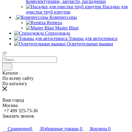
Комплектующие, запчасти, расходники
Насадки для
очистки труб изнутри
Компрессоры
Remeza
Master Blast
Спецодежда
Товары для автосервиса
Осветительные вышки
Каталог
По всему сайту
По каталогу
Ваш город
Москва
+7 499 325-73-36
Заказать звонок
Сравнение
0
Избранные товары
0
Корзина
0