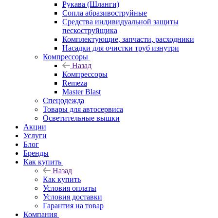
Рукава (Шланги)
Сопла абразивоструйные
Средства индивидуальной защиты
пескоструйщика
Комплектующие, запчасти, расходники
Насадки для очистки труб изнутри
Компрессоры
Назад
Компрессоры
Remeza
Master Blast
Спецодежда
Товары для автосервиса
Осветительные вышки
Акции
Услуги
Блог
Бренды
Как купить
Назад
Как купить
Условия оплаты
Условия доставки
Гарантия на товар
Компания