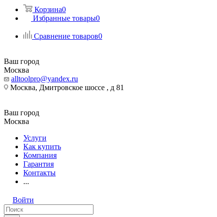
Корзина
0
Избранные товары
0
Сравнение товаров
0
Ваш город
Москва
alltoolpro@yandex.ru
Москва, Дмитровское шоссе , д 81
Ваш город
Москва
Услуги
Как купить
Компания
Гарантия
Контакты
...
Войти