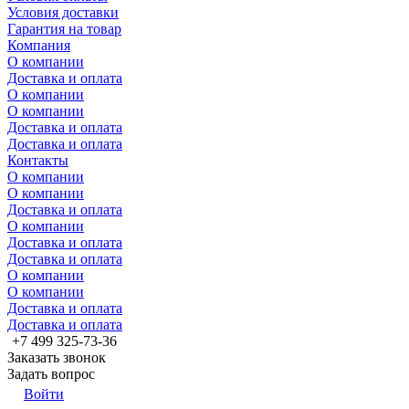
Условия доставки
Гарантия на товар
Компания
О компании
Доставка и оплата
О компании
О компании
Доставка и оплата
Доставка и оплата
Контакты
О компании
О компании
Доставка и оплата
О компании
Доставка и оплата
Доставка и оплата
О компании
О компании
Доставка и оплата
Доставка и оплата
+7 499 325-73-36
Заказать звонок
Задать вопрос
Войти