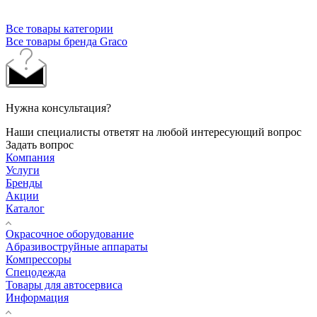
Все товары категории
Все товары бренда Graco
Нужна консультация?
Наши специалисты ответят на любой интересующий вопрос
Задать вопрос
Компания
Услуги
Бренды
Акции
Каталог
Окрасочное оборудование
Aбразивоструйные аппараты
Компрессоры
Спецодежда
Товары для автосервиса
Информация