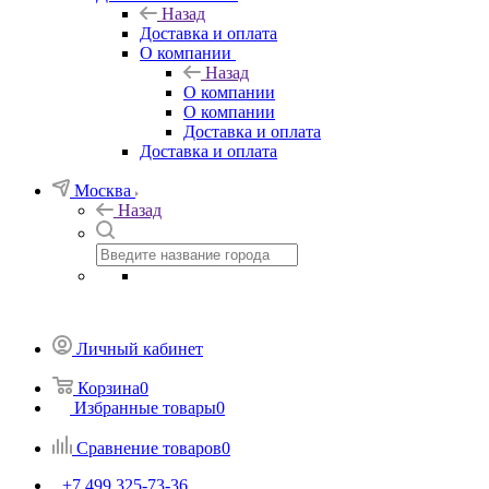
Назад
Доставка и оплата
О компании
Назад
О компании
О компании
Доставка и оплата
Доставка и оплата
Москва
Назад
Личный кабинет
Корзина
0
Избранные товары
0
Сравнение товаров
0
+7 499 325-73-36