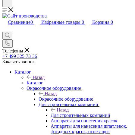
Сравнение
0
Избранные товары
0
Корзина
0
Телефоны
+7 499 325-73-36
Заказать звонок
Каталог
Назад
Каталог
Окрасочное оборудование
Назад
Окрасочное оборудование
Для строительных компаний
Назад
Для строительных компаний
Аппараты для нанесения красок
Аппараты для нанесения шпатлевок,
фасадных красок, огнезащит