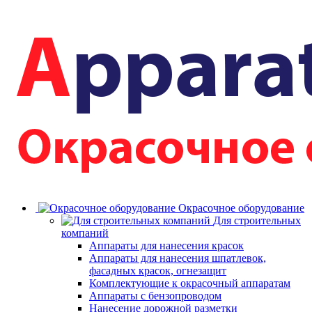
Окрасочное оборудование
Для строительных
компаний
Аппараты для нанесения красок
Аппараты для нанесения шпатлевок,
фасадных красок, огнезащит
Комплектующие к окрасочный аппаратам
Аппараты с бензопроводом
Нанесение дорожной разметки