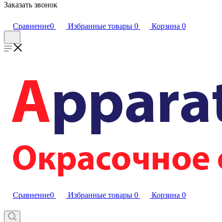
Заказать звонок
Сравнение
0
Избранные товары
0
Корзина
0
Сравнение
0
Избранные товары
0
Корзина
0