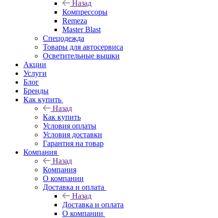
Назад
Компрессоры
Remeza
Master Blast
Спецодежда
Товары для автосервиса
Осветительные вышки
Акции
Услуги
Блог
Бренды
Как купить
Назад
Как купить
Условия оплаты
Условия доставки
Гарантия на товар
Компания
Назад
Компания
О компании
Доставка и оплата
Назад
Доставка и оплата
О компании