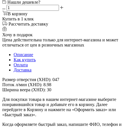
Нашли дешевле?
В корзину
Купить в 1 клик
Рассчитать доставку
Хочу в подарок
Цена действительна только для интернет-магазина и может
отличаться от цен в розничных магазинах
Описание
Как купить
Оплата
Доставка
Размер отверстия (XHD): 047
Поток л/мин (XHD): 8.98
Ширина веера (XHD): 30
Для покупки товара в нашем интернет-магазине выберите
понравившийся товар и добавьте его в корзину. Далее
перейдите в Корзину и нажмите на «Оформить заказ» или
«Быстрый заказ».
Когда оформляете быстрый заказ, напишите ФИО, телефон и