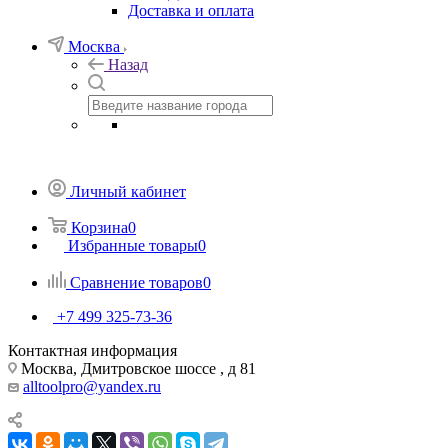
Доставка и оплата
Москва
Назад
Личный кабинет
Корзина
0
Избранные товары
0
Сравнение товаров
0
+7 499 325-73-36
Контактная информация
Москва, Дмитровское шоссе , д 81
alltoolpro@yandex.ru