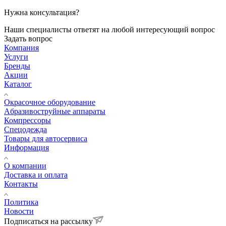
Нужна консультация?
Наши специалисты ответят на любой интересующий вопрос
Задать вопрос
Компания
Услуги
Бренды
Акции
Каталог
Окрасочное оборудование
Aбразивоструйные аппараты
Компрессоры
Спецодежда
Товары для автосервиса
Информация
О компании
Доставка и оплата
Контакты
Политика
Новости
Подписаться на рассылку