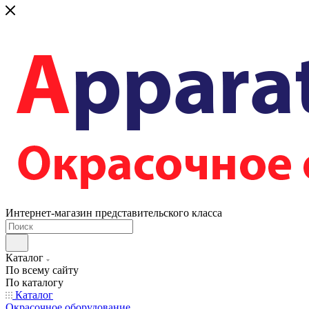
Интернет-магазин представительского класса
Каталог
По всему сайту
По каталогу
Каталог
Окрасочное оборудование