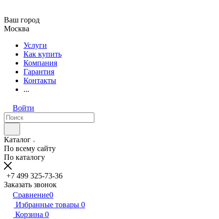
Ваш город
Москва
Услуги
Как купить
Компания
Гарантия
Контакты
...
Войти
Каталог
По всему сайту
По каталогу
+7 499 325-73-36
Заказать звонок
Сравнение
0
Избранные товары
0
Корзина
0