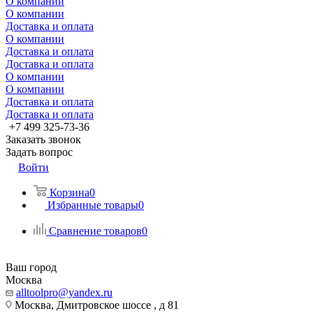
О компании
О компании
Доставка и оплата
О компании
Доставка и оплата
Доставка и оплата
О компании
О компании
Доставка и оплата
Доставка и оплата
+7 499 325-73-36
Заказать звонок
Задать вопрос
Войти
Корзина
0
Избранные товары
0
Сравнение товаров
0
Ваш город
Москва
alltoolpro@yandex.ru
Москва, Дмитровское шоссе , д 81