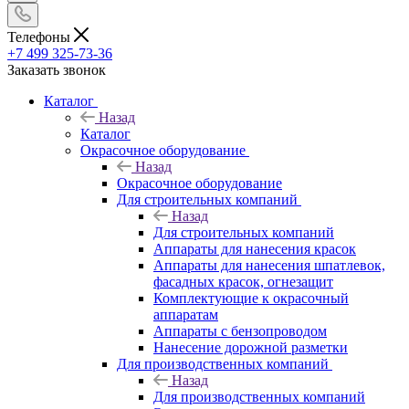
Телефоны
+7 499 325-73-36
Заказать звонок
Каталог
Назад
Каталог
Окрасочное оборудование
Назад
Окрасочное оборудование
Для строительных компаний
Назад
Для строительных компаний
Аппараты для нанесения красок
Аппараты для нанесения шпатлевок,
фасадных красок, огнезащит
Комплектующие к окрасочный
аппаратам
Аппараты с бензопроводом
Нанесение дорожной разметки
Для производственных компаний
Назад
Для производственных компаний