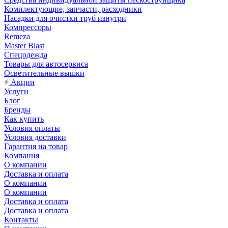
Комплектующие, запчасти, расходники
Насадки для очистки труб изнутри
Компрессоры
Remeza
Master Blast
Спецодежда
Товары для автосервиса
Осветительные вышки
Акции
Услуги
Блог
Бренды
Как купить
Условия оплаты
Условия доставки
Гарантия на товар
Компания
О компании
Доставка и оплата
О компании
О компании
Доставка и оплата
Доставка и оплата
Контакты