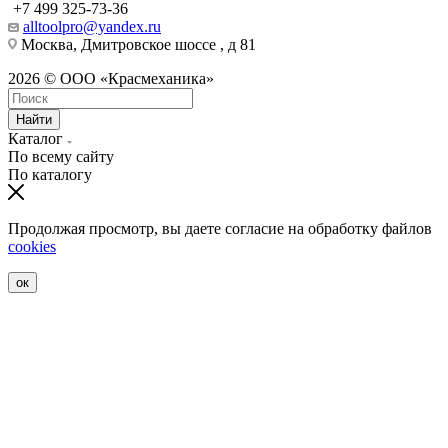
+7 499 325-73-36
alltoolpro@yandex.ru
Москва, Дмитровское шоссе , д 81
2026 © ООО «Красмеханика»
Найти
Каталог
По всему сайту
По каталогу
Продолжая просмотр, вы даете согласие на обработку файлов
cookies
ок