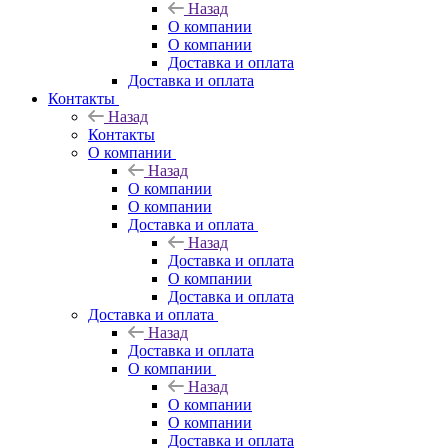
Назад
О компании
О компании
Доставка и оплата
Доставка и оплата
Контакты
Назад
Контакты
О компании
Назад
О компании
О компании
Доставка и оплата
Назад
Доставка и оплата
О компании
Доставка и оплата
Доставка и оплата
Назад
Доставка и оплата
О компании
Назад
О компании
О компании
Доставка и оплата