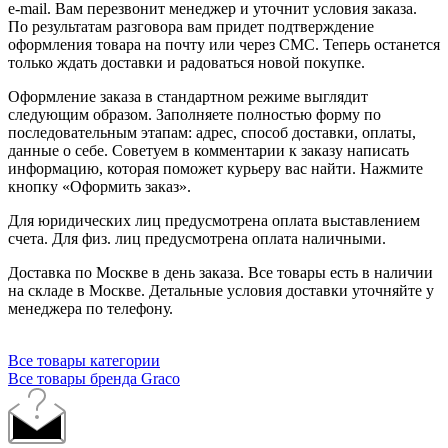
e-mail. Вам перезвонит менеджер и уточнит условия заказа.
По результатам разговора вам придет подтверждение
оформления товара на почту или через СМС. Теперь останется
только ждать доставки и радоваться новой покупке.
Оформление заказа в стандартном режиме выглядит
следующим образом. Заполняете полностью форму по
последовательным этапам: адрес, способ доставки, оплаты,
данные о себе. Советуем в комментарии к заказу написать
информацию, которая поможет курьеру вас найти. Нажмите
кнопку «Оформить заказ».
Для юридических лиц предусмотрена оплата выставлением
счета. Для физ. лиц предусмотрена оплата наличными.
Доставка по Москве в день заказа. Все товары есть в наличии
на складе в Москве. Детальные условия доставки уточняйте у
менеджера по телефону.
Все товары категории
Все товары бренда Graco