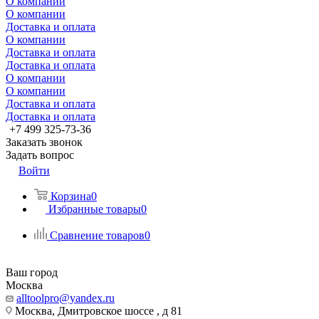
О компании
О компании
Доставка и оплата
О компании
Доставка и оплата
Доставка и оплата
О компании
О компании
Доставка и оплата
Доставка и оплата
+7 499 325-73-36
Заказать звонок
Задать вопрос
Войти
Корзина
0
Избранные товары
0
Сравнение товаров
0
Ваш город
Москва
alltoolpro@yandex.ru
Москва, Дмитровское шоссе , д 81