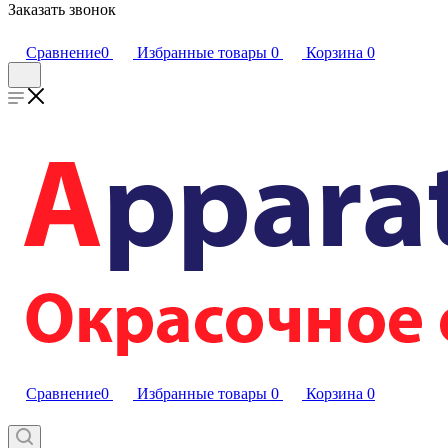
Заказать звонок
Сравнение
0
Избранные товары
0
Корзина
0
Сравнение
0
Избранные товары
0
Корзина
0