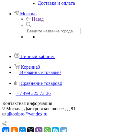
Доставка и оплата
Москва
Назад
Личный кабинет
Корзина
0
Избранные товары
0
Сравнение товаров
0
+7 499 325-73-36
Контактная информация
Москва, Дмитровское шоссе , д 81
alltoolpro@yandex.ru