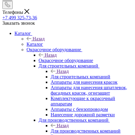
Телефоны
+7 499 325-73-36
Заказать звонок
Каталог
Назад
Каталог
Окрасочное оборудование
Назад
Окрасочное оборудование
Для строительных компаний
Назад
Для строительных компаний
Аппараты для нанесения красок
Аппараты для нанесения шпатлевок,
фасадных красок, огнезащит
Комплектующие к окрасочный
аппаратам
Аппараты с бензопроводом
Нанесение дорожной разметки
Для производственных компаний
Назад
Для производственных компаний