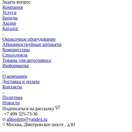
Задать вопрос
Компания
Услуги
Бренды
Акции
Каталог
Окрасочное оборудование
Aбразивоструйные аппараты
Компрессоры
Спецодежда
Товары для автосервиса
Информация
О компании
Доставка и оплата
Контакты
Политика
Новости
Подписаться на рассылку
+7 499 325-73-36
alltoolpro@yandex.ru
Москва, Дмитровское шоссе , д 81