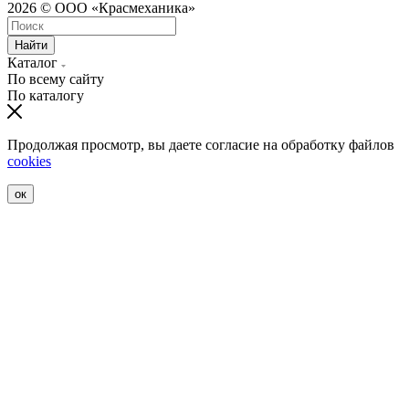
2026 © ООО «Красмеханика»
Найти
Каталог
По всему сайту
По каталогу
Продолжая просмотр, вы даете согласие на обработку файлов
cookies
ок