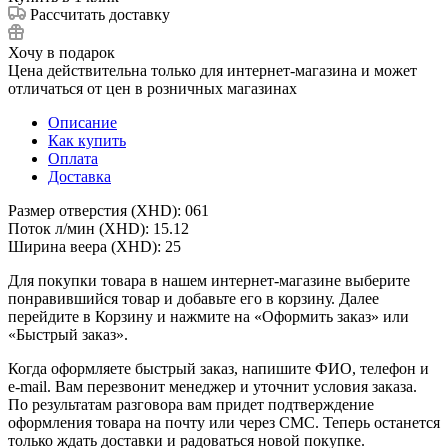
Рассчитать доставку
Хочу в подарок
Цена действительна только для интернет-магазина и может
отличаться от цен в розничных магазинах
Описание
Как купить
Оплата
Доставка
Размер отверстия (XHD): 061
Поток л/мин (XHD): 15.12
Ширина веера (XHD): 25
Для покупки товара в нашем интернет-магазине выберите
понравившийся товар и добавьте его в корзину. Далее
перейдите в Корзину и нажмите на «Оформить заказ» или
«Быстрый заказ».
Когда оформляете быстрый заказ, напишите ФИО, телефон и
e-mail. Вам перезвонит менеджер и уточнит условия заказа.
По результатам разговора вам придет подтверждение
оформления товара на почту или через СМС. Теперь останется
только ждать доставки и радоваться новой покупке.