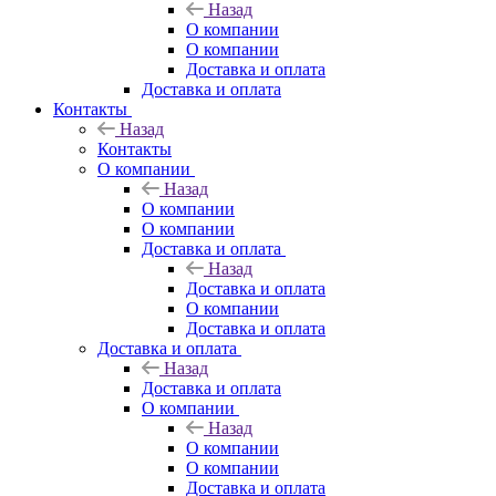
Назад
О компании
О компании
Доставка и оплата
Доставка и оплата
Контакты
Назад
Контакты
О компании
Назад
О компании
О компании
Доставка и оплата
Назад
Доставка и оплата
О компании
Доставка и оплата
Доставка и оплата
Назад
Доставка и оплата
О компании
Назад
О компании
О компании
Доставка и оплата