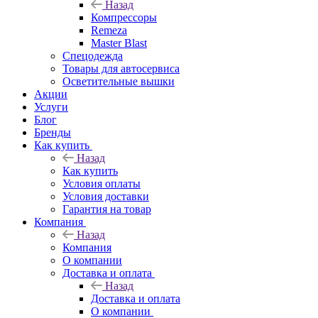
Назад
Компрессоры
Remeza
Master Blast
Спецодежда
Товары для автосервиса
Осветительные вышки
Акции
Услуги
Блог
Бренды
Как купить
Назад
Как купить
Условия оплаты
Условия доставки
Гарантия на товар
Компания
Назад
Компания
О компании
Доставка и оплата
Назад
Доставка и оплата
О компании