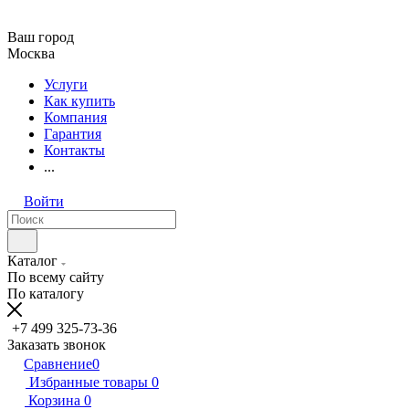
Ваш город
Москва
Услуги
Как купить
Компания
Гарантия
Контакты
...
Войти
Каталог
По всему сайту
По каталогу
+7 499 325-73-36
Заказать звонок
Сравнение
0
Избранные товары
0
Корзина
0