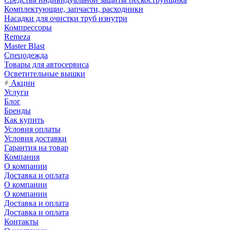
Комплектующие, запчасти, расходники
Насадки для очистки труб изнутри
Компрессоры
Remeza
Master Blast
Спецодежда
Товары для автосервиса
Осветительные вышки
Акции
Услуги
Блог
Бренды
Как купить
Условия оплаты
Условия доставки
Гарантия на товар
Компания
О компании
Доставка и оплата
О компании
О компании
Доставка и оплата
Доставка и оплата
Контакты