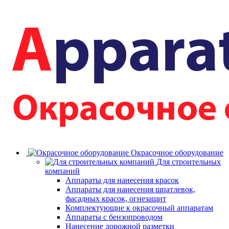
Окрасочное оборудование
Для строительных
компаний
Аппараты для нанесения красок
Аппараты для нанесения шпатлевок,
фасадных красок, огнезащит
Комплектующие к окрасочный аппаратам
Аппараты с бензопроводом
Нанесение дорожной разметки