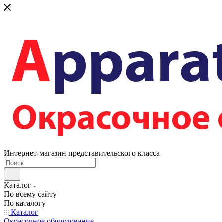
Интернет-магазин представительского класса
Каталог
По всему сайту
По каталогу
Каталог
Окрасочное оборудование