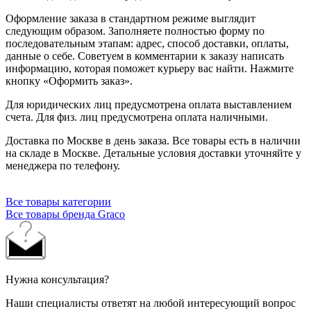
Оформление заказа в стандартном режиме выглядит
следующим образом. Заполняете полностью форму по
последовательным этапам: адрес, способ доставки, оплаты,
данные о себе. Советуем в комментарии к заказу написать
информацию, которая поможет курьеру вас найти. Нажмите
кнопку «Оформить заказ».
Для юридических лиц предусмотрена оплата выставлением
счета. Для физ. лиц предусмотрена оплата наличными.
Доставка по Москве в день заказа. Все товары есть в наличии
на складе в Москве. Детальные условия доставки уточняйте у
менеджера по телефону.
Все товары категории
Все товары бренда Graco
Нужна консультация?
Наши специалисты ответят на любой интересующий вопрос