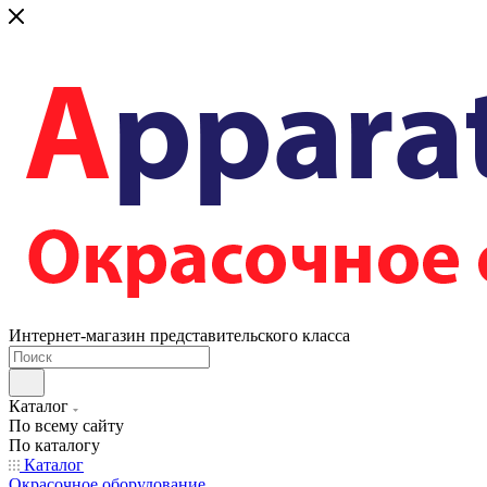
Интернет-магазин представительского класса
Каталог
По всему сайту
По каталогу
Каталог
Окрасочное оборудование