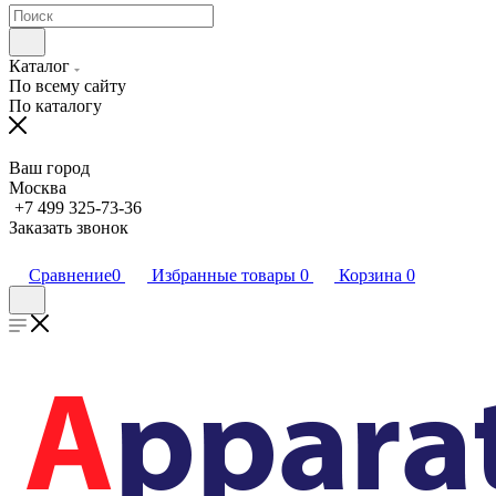
Каталог
По всему сайту
По каталогу
Ваш город
Москва
+7 499 325-73-36
Заказать звонок
Сравнение
0
Избранные товары
0
Корзина
0