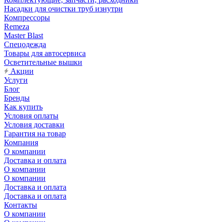
Насадки для очистки труб изнутри
Компрессоры
Remeza
Master Blast
Спецодежда
Товары для автосервиса
Осветительные вышки
Акции
Услуги
Блог
Бренды
Как купить
Условия оплаты
Условия доставки
Гарантия на товар
Компания
О компании
Доставка и оплата
О компании
О компании
Доставка и оплата
Доставка и оплата
Контакты
О компании