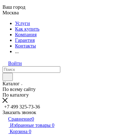
Ваш город
Москва
Услуги
Как купить
Компания
Гарантия
Контакты
...
Войти
Каталог
По всему сайту
По каталогу
+7 499 325-73-36
Заказать звонок
Сравнение
0
Избранные товары
0
Корзина
0