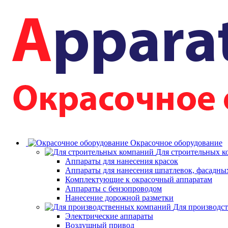
Окрасочное оборудование
Для строительных 
Аппараты для нанесения красок
Аппараты для нанесения шпатлевок, фасадных
Комплектующие к окрасочный аппаратам
Аппараты с бензопроводом
Нанесение дорожной разметки
Для производс
Электрические аппараты
Воздушный привод