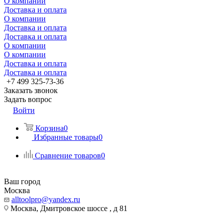
О компании
Доставка и оплата
О компании
Доставка и оплата
Доставка и оплата
О компании
О компании
Доставка и оплата
Доставка и оплата
+7 499 325-73-36
Заказать звонок
Задать вопрос
Войти
Корзина
0
Избранные товары
0
Сравнение товаров
0
Ваш город
Москва
alltoolpro@yandex.ru
Москва, Дмитровское шоссе , д 81