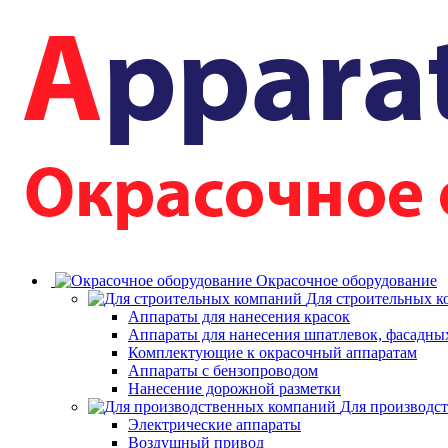
Окрасочное оборудование
Для строительных 
Аппараты для нанесения красок
Аппараты для нанесения шпатлевок, фасадных
Комплектующие к окрасочный аппаратам
Аппараты с бензопроводом
Нанесение дорожной разметки
Для производс
Электрические аппараты
Воздушный привод