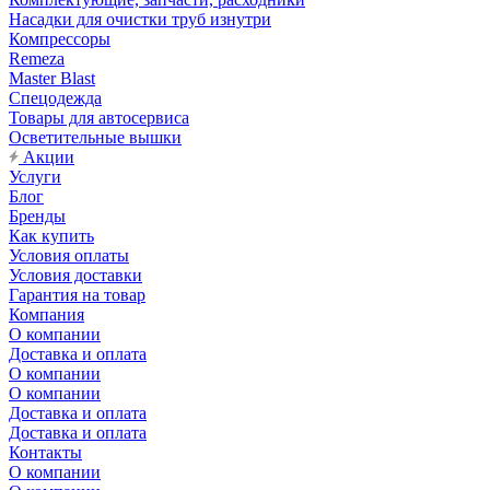
Насадки для очистки труб изнутри
Компрессоры
Remeza
Master Blast
Спецодежда
Товары для автосервиса
Осветительные вышки
Акции
Услуги
Блог
Бренды
Как купить
Условия оплаты
Условия доставки
Гарантия на товар
Компания
О компании
Доставка и оплата
О компании
О компании
Доставка и оплата
Доставка и оплата
Контакты
О компании