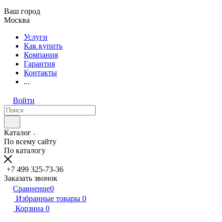
Ваш город
Москва
Услуги
Как купить
Компания
Гарантия
Контакты
...
Войти
Каталог
По всему сайту
По каталогу
+7 499 325-73-36
Заказать звонок
Сравнение
0
Избранные товары
0
Корзина
0