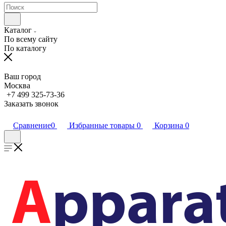
Каталог
По всему сайту
По каталогу
Ваш город
Москва
+7 499 325-73-36
Заказать звонок
Сравнение
0
Избранные товары
0
Корзина
0