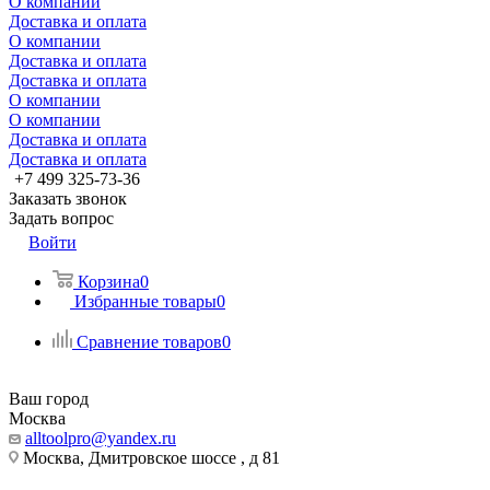
О компании
Доставка и оплата
О компании
Доставка и оплата
Доставка и оплата
О компании
О компании
Доставка и оплата
Доставка и оплата
+7 499 325-73-36
Заказать звонок
Задать вопрос
Войти
Корзина
0
Избранные товары
0
Сравнение товаров
0
Ваш город
Москва
alltoolpro@yandex.ru
Москва, Дмитровское шоссе , д 81