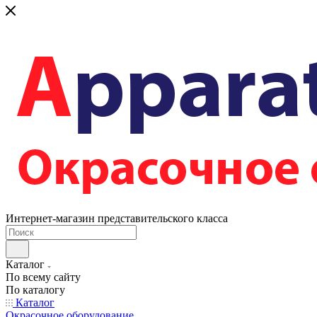
Интернет-магазин представительского класса
Каталог
По всему сайту
По каталогу
Каталог
Окрасочное оборудование