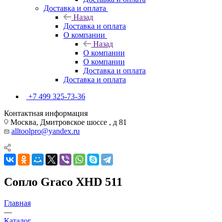
Доставка и оплата
Назад
Доставка и оплата
О компании
Назад
О компании
О компании
Доставка и оплата
Доставка и оплата
+7 499 325-73-36
Контактная информация
Москва, Дмитровское шоссе , д 81
alltoolpro@yandex.ru
Сопло Graco XHD 511
Главная
—
Каталог