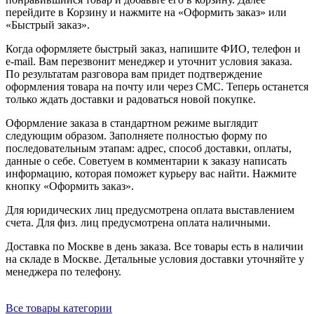
перейдите в Корзину и нажмите на «Оформить заказ» или
«Быстрый заказ».
Когда оформляете быстрый заказ, напишите ФИО, телефон и
e-mail. Вам перезвонит менеджер и уточнит условия заказа.
По результатам разговора вам придет подтверждение
оформления товара на почту или через СМС. Теперь останется
только ждать доставки и радоваться новой покупке.
Оформление заказа в стандартном режиме выглядит
следующим образом. Заполняете полностью форму по
последовательным этапам: адрес, способ доставки, оплаты,
данные о себе. Советуем в комментарии к заказу написать
информацию, которая поможет курьеру вас найти. Нажмите
кнопку «Оформить заказ».
Для юридических лиц предусмотрена оплата выставлением
счета. Для физ. лиц предусмотрена оплата наличными.
Доставка по Москве в день заказа. Все товары есть в наличии
на складе в Москве. Детальные условия доставки уточняйте у
менеджера по телефону.
Все товары категории