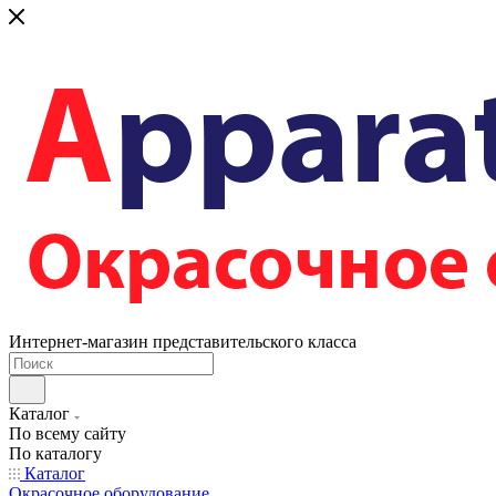
Интернет-магазин представительского класса
Каталог
По всему сайту
По каталогу
Каталог
Окрасочное оборудование