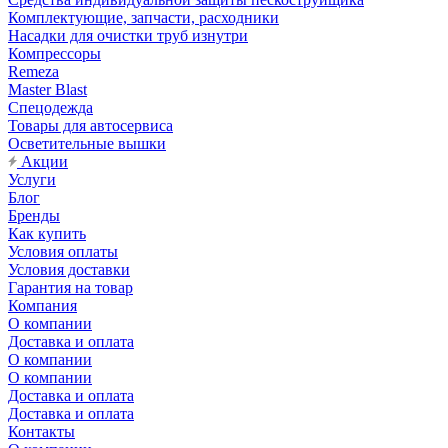
Комплектующие, запчасти, расходники
Насадки для очистки труб изнутри
Компрессоры
Remeza
Master Blast
Спецодежда
Товары для автосервиса
Осветительные вышки
Акции
Услуги
Блог
Бренды
Как купить
Условия оплаты
Условия доставки
Гарантия на товар
Компания
О компании
Доставка и оплата
О компании
О компании
Доставка и оплата
Доставка и оплата
Контакты