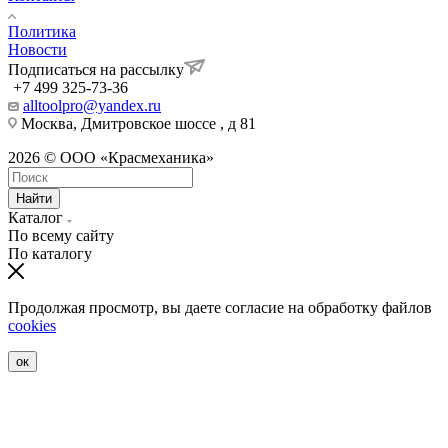
Политика
Новости
Подписаться на рассылку
+7 499 325-73-36
alltoolpro@yandex.ru
Москва, Дмитровское шоссе , д 81
2026 © ООО «Красмеханика»
Найти
Каталог
По всему сайту
По каталогу
Продолжая просмотр, вы даете согласие на обработку файлов
cookies
ок