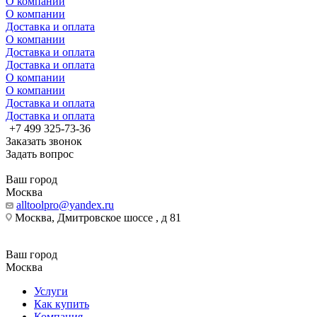
О компании
О компании
Доставка и оплата
О компании
Доставка и оплата
Доставка и оплата
О компании
О компании
Доставка и оплата
Доставка и оплата
+7 499 325-73-36
Заказать звонок
Задать вопрос
Ваш город
Москва
alltoolpro@yandex.ru
Москва, Дмитровское шоссе , д 81
Ваш город
Москва
Услуги
Как купить
Компания