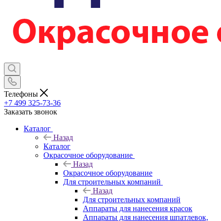
Телефоны
+7 499 325-73-36
Заказать звонок
Каталог
Назад
Каталог
Окрасочное оборудование
Назад
Окрасочное оборудование
Для строительных компаний
Назад
Для строительных компаний
Аппараты для нанесения красок
Аппараты для нанесения шпатлевок,