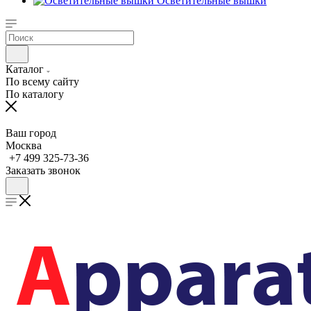
Осветительные вышки
Каталог
По всему сайту
По каталогу
Ваш город
Москва
+7 499 325-73-36
Заказать звонок