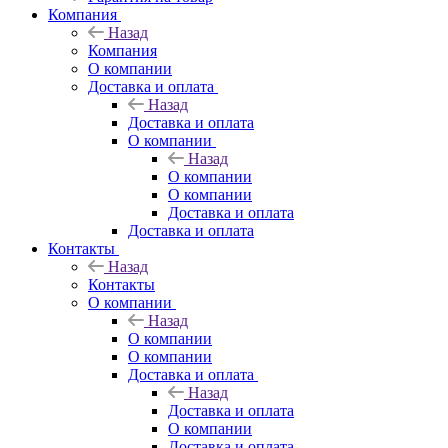
Компания
Назад
Компания
О компании
Доставка и оплата
Назад
Доставка и оплата
О компании
Назад
О компании
О компании
Доставка и оплата
Доставка и оплата
Контакты
Назад
Контакты
О компании
Назад
О компании
О компании
Доставка и оплата
Назад
Доставка и оплата
О компании
Доставка и оплата