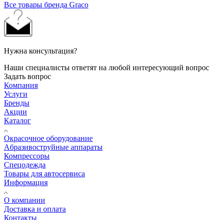
Все товары бренда Graco
Нужна консультация?
Наши специалисты ответят на любой интересующий вопрос
Задать вопрос
Компания
Услуги
Бренды
Акции
Каталог
Окрасочное оборудование
Aбразивоструйные аппараты
Компрессоры
Спецодежда
Товары для автосервиса
Информация
О компании
Доставка и оплата
Контакты