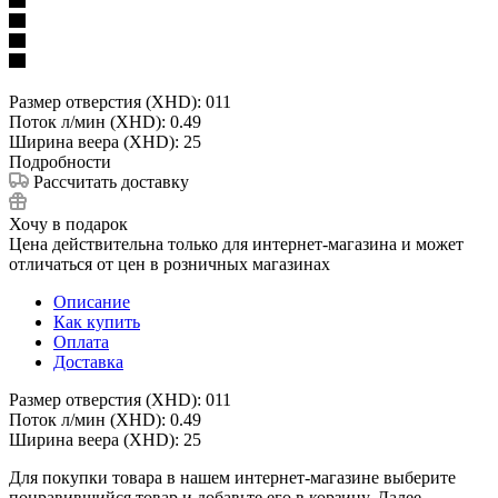
Размер отверстия (XHD): 011
Поток л/мин (XHD): 0.49
Ширина веера (XHD): 25
Подробности
Рассчитать доставку
Хочу в подарок
Цена действительна только для интернет-магазина и может
отличаться от цен в розничных магазинах
Описание
Как купить
Оплата
Доставка
Размер отверстия (XHD): 011
Поток л/мин (XHD): 0.49
Ширина веера (XHD): 25
Для покупки товара в нашем интернет-магазине выберите
понравившийся товар и добавьте его в корзину. Далее