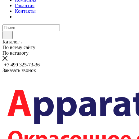
Гарантия
Контакты
...
Каталог
По всему сайту
По каталогу
+7 499 325-73-36
Заказать звонок