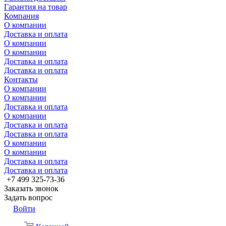
Гарантия на товар
Компания
О компании
Доставка и оплата
О компании
О компании
Доставка и оплата
Доставка и оплата
Контакты
О компании
О компании
Доставка и оплата
О компании
Доставка и оплата
Доставка и оплата
О компании
О компании
Доставка и оплата
Доставка и оплата
+7 499 325-73-36
Заказать звонок
Задать вопрос
Войти