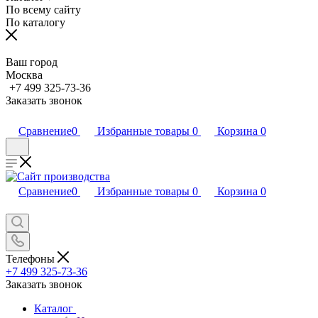
По всему сайту
По каталогу
Ваш город
Москва
+7 499 325-73-36
Заказать звонок
Сравнение
0
Избранные товары
0
Корзина
0
Сравнение
0
Избранные товары
0
Корзина
0
Телефоны
+7 499 325-73-36
Заказать звонок
Каталог