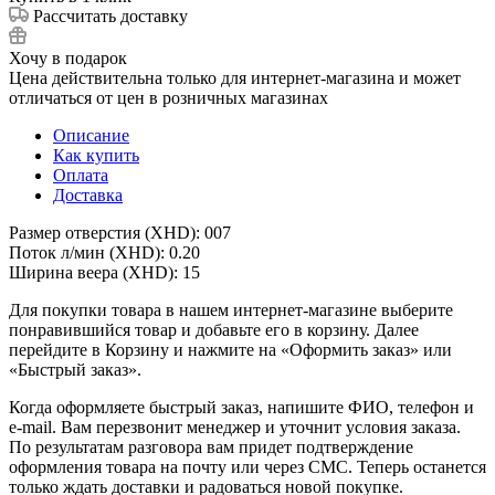
Рассчитать доставку
Хочу в подарок
Цена действительна только для интернет-магазина и может
отличаться от цен в розничных магазинах
Описание
Как купить
Оплата
Доставка
Размер отверстия (XHD): 007
Поток л/мин (XHD): 0.20
Ширина веера (XHD): 15
Для покупки товара в нашем интернет-магазине выберите
понравившийся товар и добавьте его в корзину. Далее
перейдите в Корзину и нажмите на «Оформить заказ» или
«Быстрый заказ».
Когда оформляете быстрый заказ, напишите ФИО, телефон и
e-mail. Вам перезвонит менеджер и уточнит условия заказа.
По результатам разговора вам придет подтверждение
оформления товара на почту или через СМС. Теперь останется
только ждать доставки и радоваться новой покупке.