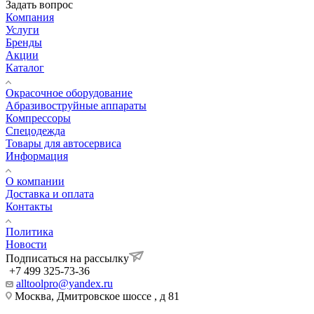
Задать вопрос
Компания
Услуги
Бренды
Акции
Каталог
Окрасочное оборудование
Aбразивоструйные аппараты
Компрессоры
Спецодежда
Товары для автосервиса
Информация
О компании
Доставка и оплата
Контакты
Политика
Новости
Подписаться на рассылку
+7 499 325-73-36
alltoolpro@yandex.ru
Москва, Дмитровское шоссе , д 81