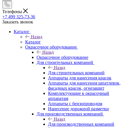
Телефоны
+7 499 325-73-36
Заказать звонок
Каталог
Назад
Каталог
Окрасочное оборудование
Назад
Окрасочное оборудование
Для строительных компаний
Назад
Для строительных компаний
Аппараты для нанесения красок
Аппараты для нанесения шпатлевок,
фасадных красок, огнезащит
Комплектующие к окрасочный
аппаратам
Аппараты с бензопроводом
Нанесение дорожной разметки
Для производственных компаний
Назад
Для производственных компаний