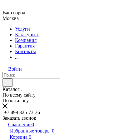
Ваш город
Москва
Услуги
Как купить
Компания
Гарантия
Контакты
...
Войти
Каталог
По всему сайту
По каталогу
+7 499 325-73-36
Заказать звонок
Сравнение
0
Избранные товары
0
Корзина
0