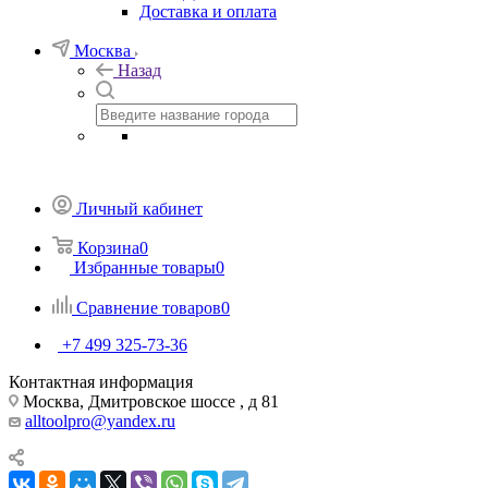
Доставка и оплата
Москва
Назад
Личный кабинет
Корзина
0
Избранные товары
0
Сравнение товаров
0
+7 499 325-73-36
Контактная информация
Москва, Дмитровское шоссе , д 81
alltoolpro@yandex.ru