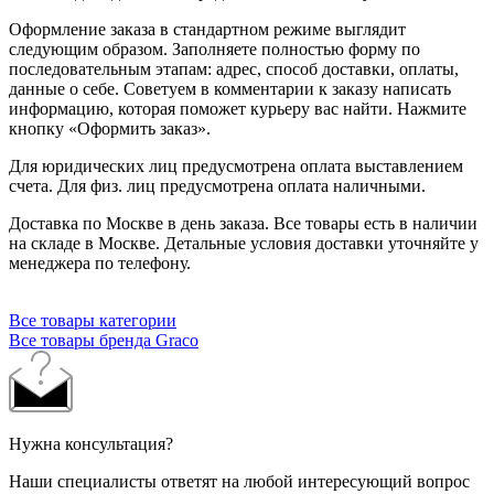
Оформление заказа в стандартном режиме выглядит
следующим образом. Заполняете полностью форму по
последовательным этапам: адрес, способ доставки, оплаты,
данные о себе. Советуем в комментарии к заказу написать
информацию, которая поможет курьеру вас найти. Нажмите
кнопку «Оформить заказ».
Для юридических лиц предусмотрена оплата выставлением
счета. Для физ. лиц предусмотрена оплата наличными.
Доставка по Москве в день заказа. Все товары есть в наличии
на складе в Москве. Детальные условия доставки уточняйте у
менеджера по телефону.
Все товары категории
Все товары бренда Graco
Нужна консультация?
Наши специалисты ответят на любой интересующий вопрос