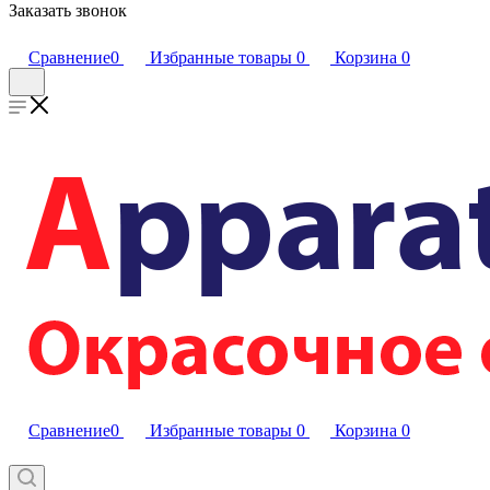
Заказать звонок
Сравнение
0
Избранные товары
0
Корзина
0
Сравнение
0
Избранные товары
0
Корзина
0