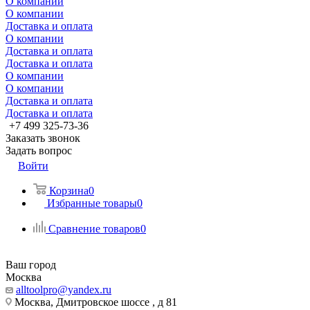
О компании
О компании
Доставка и оплата
О компании
Доставка и оплата
Доставка и оплата
О компании
О компании
Доставка и оплата
Доставка и оплата
+7 499 325-73-36
Заказать звонок
Задать вопрос
Войти
Корзина
0
Избранные товары
0
Сравнение товаров
0
Ваш город
Москва
alltoolpro@yandex.ru
Москва, Дмитровское шоссе , д 81