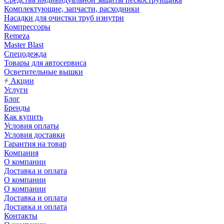
Комплектующие, запчасти, расходники
Насадки для очистки труб изнутри
Компрессоры
Remeza
Master Blast
Спецодежда
Товары для автосервиса
Осветительные вышки
Акции
Услуги
Блог
Бренды
Как купить
Условия оплаты
Условия доставки
Гарантия на товар
Компания
О компании
Доставка и оплата
О компании
О компании
Доставка и оплата
Доставка и оплата
Контакты