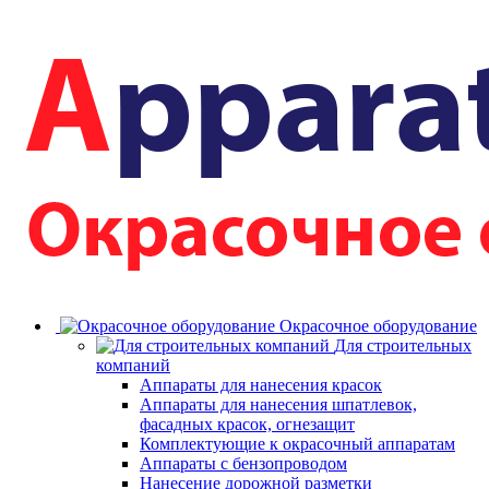
Окрасочное оборудование
Для строительных
компаний
Аппараты для нанесения красок
Аппараты для нанесения шпатлевок,
фасадных красок, огнезащит
Комплектующие к окрасочный аппаратам
Аппараты с бензопроводом
Нанесение дорожной разметки