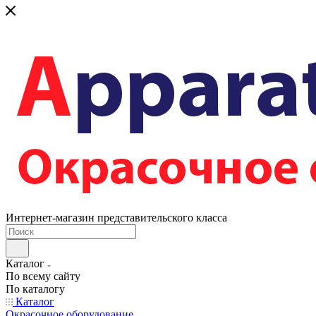
Интернет-магазин представительского класса
Каталог
По всему сайту
По каталогу
Каталог
Окрасочное оборудование