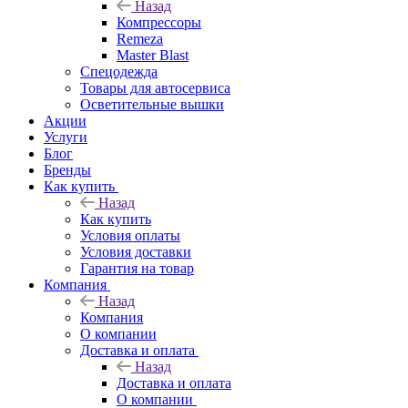
Назад
Компрессоры
Remeza
Master Blast
Спецодежда
Товары для автосервиса
Осветительные вышки
Акции
Услуги
Блог
Бренды
Как купить
Назад
Как купить
Условия оплаты
Условия доставки
Гарантия на товар
Компания
Назад
Компания
О компании
Доставка и оплата
Назад
Доставка и оплата
О компании