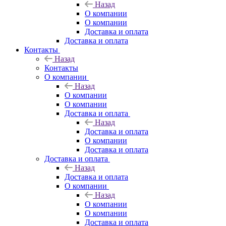
Назад
О компании
О компании
Доставка и оплата
Доставка и оплата
Контакты
Назад
Контакты
О компании
Назад
О компании
О компании
Доставка и оплата
Назад
Доставка и оплата
О компании
Доставка и оплата
Доставка и оплата
Назад
Доставка и оплата
О компании
Назад
О компании
О компании
Доставка и оплата