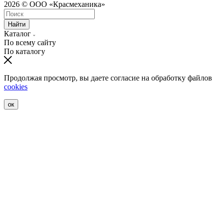
2026 © ООО «Красмеханика»
Найти
Каталог
По всему сайту
По каталогу
Продолжая просмотр, вы даете согласие на обработку файлов
cookies
ок