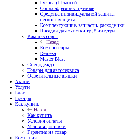
Рукава (Шланги)
Сопла абразивоструйные
Средства индивидуальной защиты
пескоструйщика
Комплектующие, запчасти, расходники
Насадки для очистки труб изнутри
Компрессоры
Назад
Компрессоры
Remeza
Master Blast
Спецодежда
Товары для автосервиса
Осветительные вышки
Акции
Услуги
Блог
Бренды
Как купить
Назад
Как купить
Условия оплаты
Условия доставки
Гарантия на товар
Компания