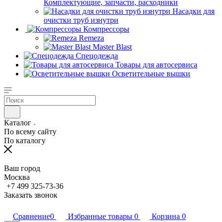
Комплектующие, запчасти, расходники
Насадки для
очистки труб изнутри
Компрессоры
Remeza
Master Blast
Спецодежда
Товары для автосервиса
Осветительные вышки
Каталог
По всему сайту
По каталогу
Ваш город
Москва
+7 499 325-73-36
Заказать звонок
Сравнение
0
Избранные товары
0
Корзина
0