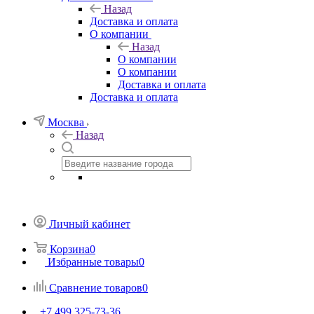
Назад
Доставка и оплата
О компании
Назад
О компании
О компании
Доставка и оплата
Доставка и оплата
Москва
Назад
Личный кабинет
Корзина
0
Избранные товары
0
Сравнение товаров
0
+7 499 325-73-36