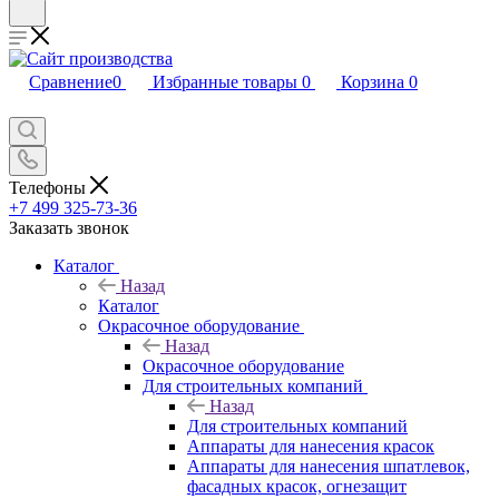
Сравнение
0
Избранные товары
0
Корзина
0
Телефоны
+7 499 325-73-36
Заказать звонок
Каталог
Назад
Каталог
Окрасочное оборудование
Назад
Окрасочное оборудование
Для строительных компаний
Назад
Для строительных компаний
Аппараты для нанесения красок
Аппараты для нанесения шпатлевок,
фасадных красок, огнезащит