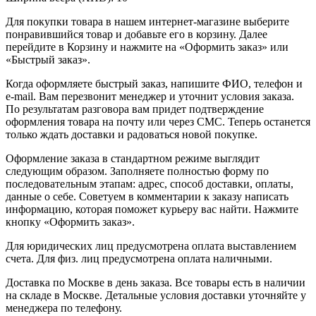
Для покупки товара в нашем интернет-магазине выберите
понравившийся товар и добавьте его в корзину. Далее
перейдите в Корзину и нажмите на «Оформить заказ» или
«Быстрый заказ».
Когда оформляете быстрый заказ, напишите ФИО, телефон и
e-mail. Вам перезвонит менеджер и уточнит условия заказа.
По результатам разговора вам придет подтверждение
оформления товара на почту или через СМС. Теперь останется
только ждать доставки и радоваться новой покупке.
Оформление заказа в стандартном режиме выглядит
следующим образом. Заполняете полностью форму по
последовательным этапам: адрес, способ доставки, оплаты,
данные о себе. Советуем в комментарии к заказу написать
информацию, которая поможет курьеру вас найти. Нажмите
кнопку «Оформить заказ».
Для юридических лиц предусмотрена оплата выставлением
счета. Для физ. лиц предусмотрена оплата наличными.
Доставка по Москве в день заказа. Все товары есть в наличии
на складе в Москве. Детальные условия доставки уточняйте у
менеджера по телефону.