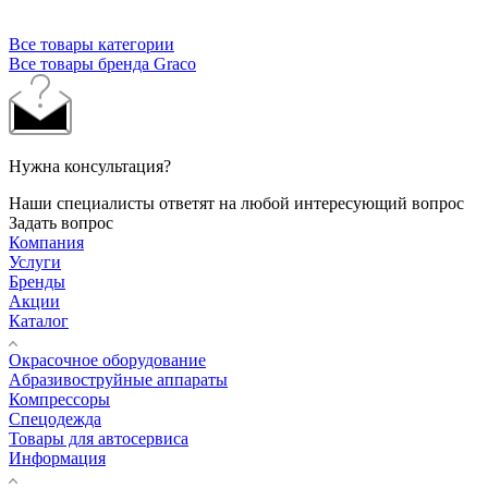
Все товары категории
Все товары бренда Graco
Нужна консультация?
Наши специалисты ответят на любой интересующий вопрос
Задать вопрос
Компания
Услуги
Бренды
Акции
Каталог
Окрасочное оборудование
Aбразивоструйные аппараты
Компрессоры
Спецодежда
Товары для автосервиса
Информация