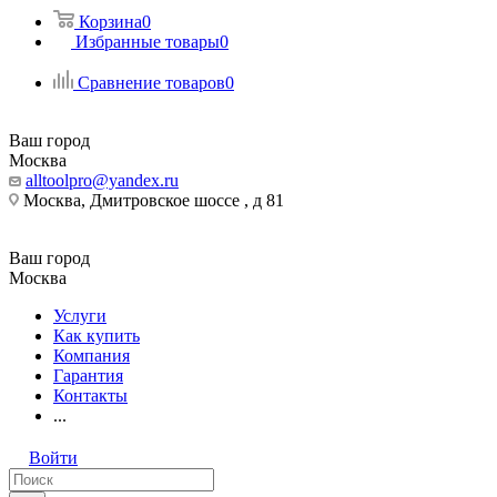
Корзина
0
Избранные товары
0
Сравнение товаров
0
Ваш город
Москва
alltoolpro@yandex.ru
Москва, Дмитровское шоссе , д 81
Ваш город
Москва
Услуги
Как купить
Компания
Гарантия
Контакты
...
Войти