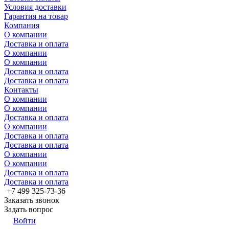
Условия доставки
Гарантия на товар
Компания
О компании
Доставка и оплата
О компании
О компании
Доставка и оплата
Доставка и оплата
Контакты
О компании
О компании
Доставка и оплата
О компании
Доставка и оплата
Доставка и оплата
О компании
О компании
Доставка и оплата
Доставка и оплата
+7 499 325-73-36
Заказать звонок
Задать вопрос
Войти