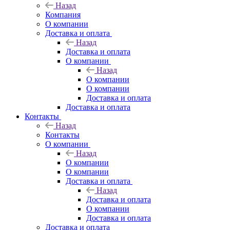
Назад
Компания
О компании
Доставка и оплата
Назад
Доставка и оплата
О компании
Назад
О компании
О компании
Доставка и оплата
Доставка и оплата
Контакты
Назад
Контакты
О компании
Назад
О компании
О компании
Доставка и оплата
Назад
Доставка и оплата
О компании
Доставка и оплата
Доставка и оплата