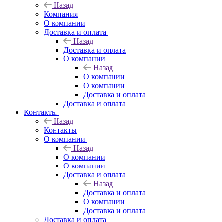
Назад
Компания
О компании
Доставка и оплата
Назад
Доставка и оплата
О компании
Назад
О компании
О компании
Доставка и оплата
Доставка и оплата
Контакты
Назад
Контакты
О компании
Назад
О компании
О компании
Доставка и оплата
Назад
Доставка и оплата
О компании
Доставка и оплата
Доставка и оплата