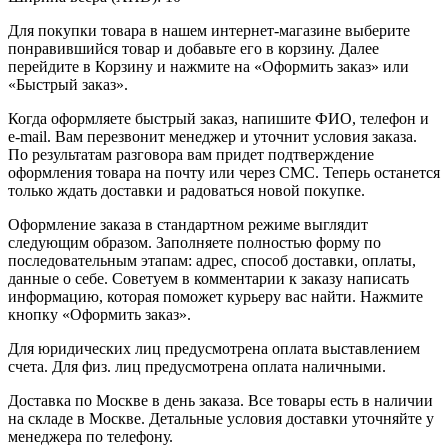
Для покупки товара в нашем интернет-магазине выберите
понравившийся товар и добавьте его в корзину. Далее
перейдите в Корзину и нажмите на «Оформить заказ» или
«Быстрый заказ».
Когда оформляете быстрый заказ, напишите ФИО, телефон и
e-mail. Вам перезвонит менеджер и уточнит условия заказа.
По результатам разговора вам придет подтверждение
оформления товара на почту или через СМС. Теперь останется
только ждать доставки и радоваться новой покупке.
Оформление заказа в стандартном режиме выглядит
следующим образом. Заполняете полностью форму по
последовательным этапам: адрес, способ доставки, оплаты,
данные о себе. Советуем в комментарии к заказу написать
информацию, которая поможет курьеру вас найти. Нажмите
кнопку «Оформить заказ».
Для юридических лиц предусмотрена оплата выставлением
счета. Для физ. лиц предусмотрена оплата наличными.
Доставка по Москве в день заказа. Все товары есть в наличии
на складе в Москве. Детальные условия доставки уточняйте у
менеджера по телефону.