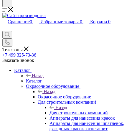
Сравнение
0
Избранные товары
0
Корзина
0
Телефоны
+7 499 325-73-36
Заказать звонок
Каталог
Назад
Каталог
Окрасочное оборудование
Назад
Окрасочное оборудование
Для строительных компаний
Назад
Для строительных компаний
Аппараты для нанесения красок
Аппараты для нанесения шпатлевок,
фасадных красок, огнезащит