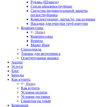
Рукава (Шланги)
Сопла абразивоструйные
Средства индивидуальной защиты
пескоструйщика
Комплектующие, запчасти, расходники
Насадки для очистки труб изнутри
Компрессоры
Назад
Компрессоры
Remeza
Master Blast
Спецодежда
Товары для автосервиса
Осветительные вышки
Акции
Услуги
Блог
Бренды
Как купить
Назад
Как купить
Условия оплаты
Условия доставки
Гарантия на товар
Компания