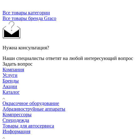
Все товары категории
Все товары бренда Graco
Нужна консультация?
Наши специалисты ответят на любой интересующий вопрос
Задать вопрос
Компания
Услуги
Бренды
Акции
Каталог
Окрасочное оборудование
Aбразивоструйные аппараты
Компрессоры
Спецодежда
Товары для автосервиса
Информация