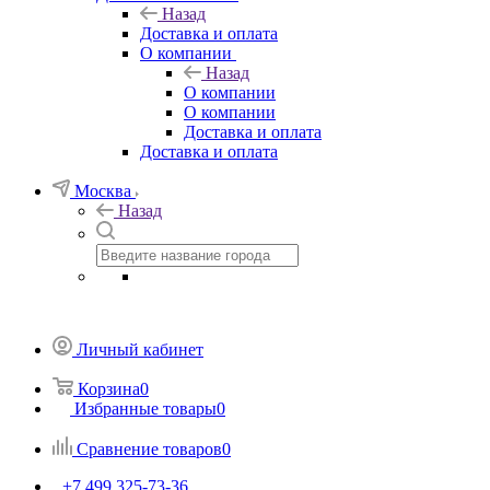
Назад
Доставка и оплата
О компании
Назад
О компании
О компании
Доставка и оплата
Доставка и оплата
Москва
Назад
Личный кабинет
Корзина
0
Избранные товары
0
Сравнение товаров
0
+7 499 325-73-36