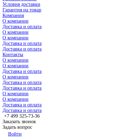
Условия доставки
Гарантия на товар
Компания
О компании
Доставка и оплата
О компании
О компании
Доставка и оплата
Доставка и оплата
Контакты
О компании
О компании
Доставка и оплата
О компании
Доставка и оплата
Доставка и оплата
О компании
О компании
Доставка и оплата
Доставка и оплата
+7 499 325-73-36
Заказать звонок
Задать вопрос
Войти