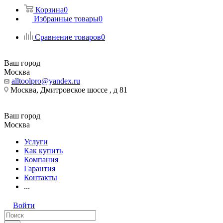
Корзина
0
Избранные товары
0
Сравнение товаров
0
Ваш город
Москва
alltoolpro@yandex.ru
Москва, Дмитровское шоссе , д 81
Ваш город
Москва
Услуги
Как купить
Компания
Гарантия
Контакты
...
Войти