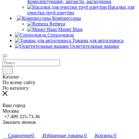
Комплектующие, запчасти, расходники
Насадки для
очистки труб изнутри
Компрессоры
Remeza
Master Blast
Спецодежда
Товары для автосервиса
Осветительные вышки
Каталог
По всему сайту
По каталогу
Ваш город
Москва
+7 499 325-73-36
Заказать звонок
Сравнение
0
Избранные товары
0
Корзина
0