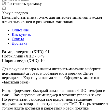
Рассчитать доставку
Хочу в подарок
Цена действительна только для интернет-магазина и может
отличаться от цен в розничных магазинах
Описание
Как купить
Оплата
Доставка
Размер отверстия (XHD): 011
Поток л/мин (XHD): 0.49
Ширина веера (XHD): 10
Для покупки товара в нашем интернет-магазине выберите
понравившийся товар и добавьте его в корзину. Далее
перейдите в Корзину и нажмите на «Оформить заказ» или
«Быстрый заказ».
Когда оформляете быстрый заказ, напишите ФИО, телефон и
e-mail. Вам перезвонит менеджер и уточнит условия заказа.
По результатам разговора вам придет подтверждение
оформления товара на почту или через СМС. Теперь останется
только ждать доставки и радоваться новой покупке.