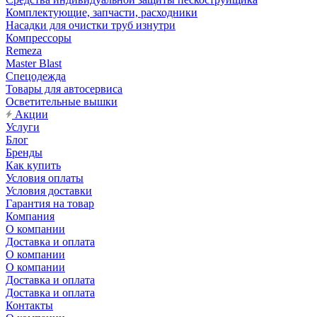
Комплектующие, запчасти, расходники
Насадки для очистки труб изнутри
Компрессоры
Remeza
Master Blast
Спецодежда
Товары для автосервиса
Осветительные вышки
Акции
Услуги
Блог
Бренды
Как купить
Условия оплаты
Условия доставки
Гарантия на товар
Компания
О компании
Доставка и оплата
О компании
О компании
Доставка и оплата
Доставка и оплата
Контакты