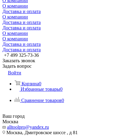
О компании
О компании
Доставка и оплата
О компании
Доставка и оплата
Доставка и оплата
О компании
О компании
Доставка и оплата
Доставка и оплата
+7 499 325-73-36
Заказать звонок
Задать вопрос
Войти
Корзина
0
Избранные товары
0
Сравнение товаров
0
Ваш город
Москва
alltoolpro@yandex.ru
Москва, Дмитровское шоссе , д 81