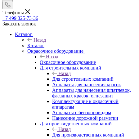
Телефоны
+7 499 325-73-36
Заказать звонок
Каталог
Назад
Каталог
Окрасочное оборудование
Назад
Окрасочное оборудование
Для строительных компаний
Назад
Для строительных компаний
Аппараты для нанесения красок
Аппараты для нанесения шпатлевок,
фасадных красок, огнезащит
Комплектующие к окрасочный
аппаратам
Аппараты с бензопроводом
Нанесение дорожной разметки
Для производственных компаний
Назад
Для производственных компаний