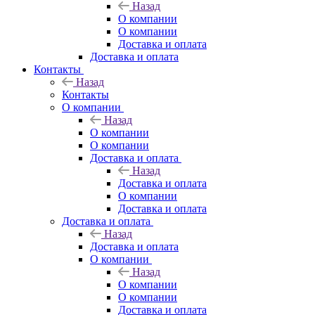
Назад
О компании
О компании
Доставка и оплата
Доставка и оплата
Контакты
Назад
Контакты
О компании
Назад
О компании
О компании
Доставка и оплата
Назад
Доставка и оплата
О компании
Доставка и оплата
Доставка и оплата
Назад
Доставка и оплата
О компании
Назад
О компании
О компании
Доставка и оплата