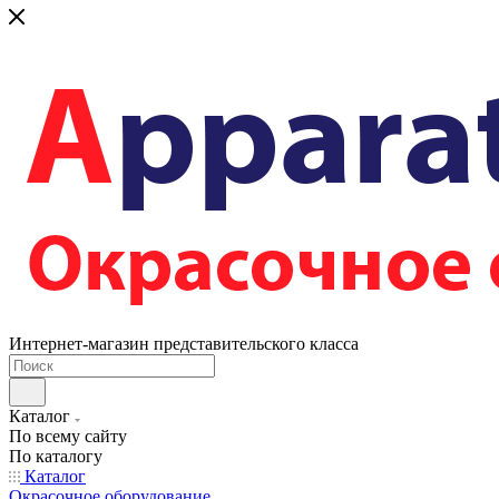
Интернет-магазин представительского класса
Каталог
По всему сайту
По каталогу
Каталог
Окрасочное оборудование