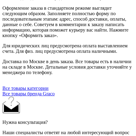
Оформление заказа в стандартном режиме выглядит
следующим образом. Заполняете полностью форму по
последовательным этапам: адрес, способ доставки, оплаты,
данные о себе. Советуем в комментарии к заказу написать
информацию, которая поможет курьеру вас найти. Нажмите
кнопку «Оформить заказ».
Для юридических лиц предусмотрена оплата выставлением
счета. Для физ. лиц предусмотрена оплата наличными.
Доставка по Москве в день заказа. Все товары есть в наличии
на складе в Москве. Детальные условия доставки уточняйте у
менеджера по телефону.
Все товары категории
Все товары бренда Graco
Нужна консультация?
Наши специалисты ответят на любой интересующий вопрос