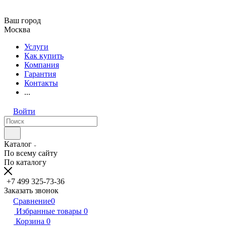
Ваш город
Москва
Услуги
Как купить
Компания
Гарантия
Контакты
...
Войти
Каталог
По всему сайту
По каталогу
+7 499 325-73-36
Заказать звонок
Сравнение
0
Избранные товары
0
Корзина
0