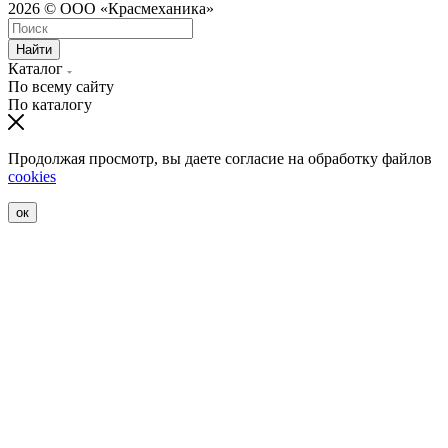
2026 © ООО «Красмеханика»
Найти
Каталог
По всему сайту
По каталогу
Продолжая просмотр, вы даете согласие на обработку файлов
cookies
ок