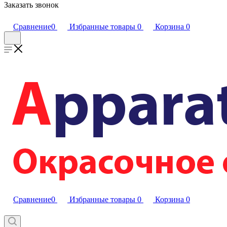
Заказать звонок
Сравнение
0
Избранные товары
0
Корзина
0
Сравнение
0
Избранные товары
0
Корзина
0