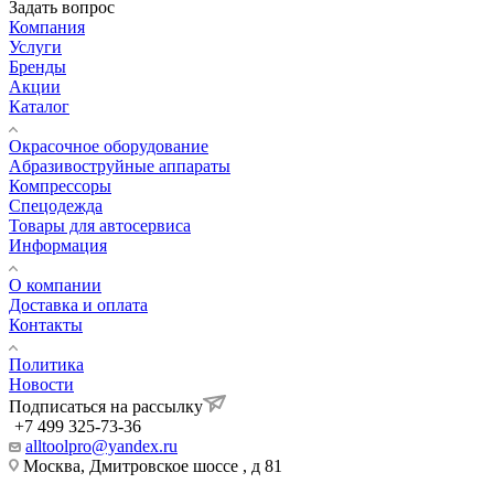
Задать вопрос
Компания
Услуги
Бренды
Акции
Каталог
Окрасочное оборудование
Aбразивоструйные аппараты
Компрессоры
Спецодежда
Товары для автосервиса
Информация
О компании
Доставка и оплата
Контакты
Политика
Новости
Подписаться на рассылку
+7 499 325-73-36
alltoolpro@yandex.ru
Москва, Дмитровское шоссе , д 81