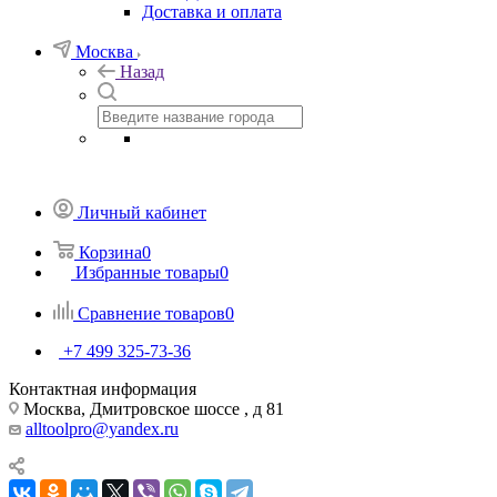
Доставка и оплата
Москва
Назад
Личный кабинет
Корзина
0
Избранные товары
0
Сравнение товаров
0
+7 499 325-73-36
Контактная информация
Москва, Дмитровское шоссе , д 81
alltoolpro@yandex.ru