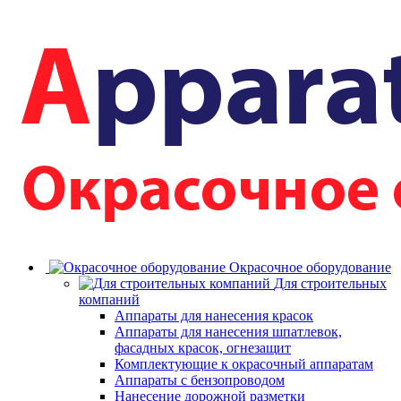
Окрасочное оборудование
Для строительных
компаний
Аппараты для нанесения красок
Аппараты для нанесения шпатлевок,
фасадных красок, огнезащит
Комплектующие к окрасочный аппаратам
Аппараты с бензопроводом
Нанесение дорожной разметки