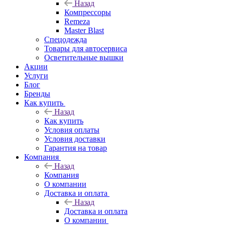
Назад
Компрессоры
Remeza
Master Blast
Спецодежда
Товары для автосервиса
Осветительные вышки
Акции
Услуги
Блог
Бренды
Как купить
Назад
Как купить
Условия оплаты
Условия доставки
Гарантия на товар
Компания
Назад
Компания
О компании
Доставка и оплата
Назад
Доставка и оплата
О компании