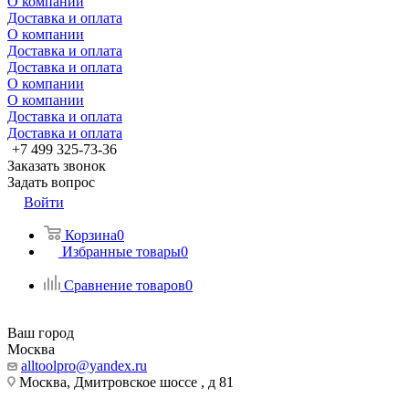
О компании
Доставка и оплата
О компании
Доставка и оплата
Доставка и оплата
О компании
О компании
Доставка и оплата
Доставка и оплата
+7 499 325-73-36
Заказать звонок
Задать вопрос
Войти
Корзина
0
Избранные товары
0
Сравнение товаров
0
Ваш город
Москва
alltoolpro@yandex.ru
Москва, Дмитровское шоссе , д 81