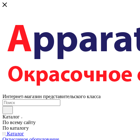
Интернет-магазин представительского класса
Каталог
По всему сайту
По каталогу
Каталог
Окрасочное оборудование