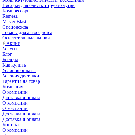
Насадки для очистки труб изнутри
Компрессоры
Remeza
Master Blast
Спецодежда
Товары для автосервиса
Осветительные вышки
Акции
Услуги
Блог
Бренды
Как купить
Условия оплаты
Условия доставки
Гарантия на товар
Компания
О компании
Доставка и оплата
О компании
О компании
Доставка и оплата
Доставка и оплата
Контакты
О компании