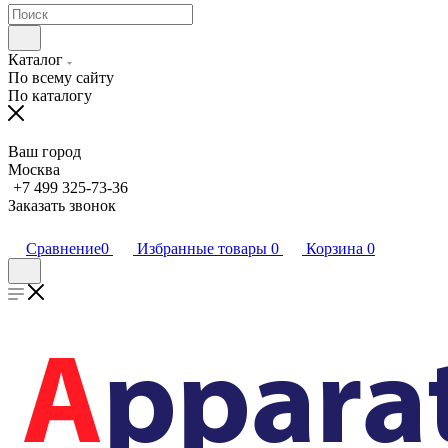
Каталог
По всему сайту
По каталогу
Ваш город
Москва
+7 499 325-73-36
Заказать звонок
Сравнение
0
Избранные товары
0
Корзина
0