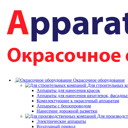
Окрасочное оборудование
Для строительных 
Аппараты для нанесения красок
Аппараты для нанесения шпатлевок, фасадных
Комплектующие к окрасочный аппаратам
Аппараты с бензопроводом
Нанесение дорожной разметки
Для производс
Электрические аппараты
Воздушный привод