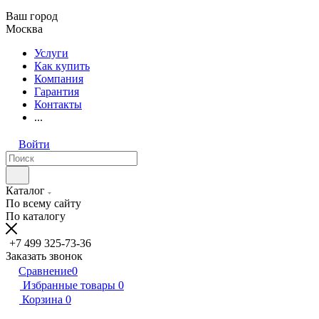
Ваш город
Москва
Услуги
Как купить
Компания
Гарантия
Контакты
...
Войти
Каталог
По всему сайту
По каталогу
+7 499 325-73-36
Заказать звонок
Сравнение
0
Избранные товары
0
Корзина
0