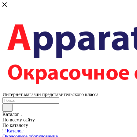
Интернет-магазин представительского класса
Каталог
По всему сайту
По каталогу
Каталог
Окрасочное оборудование