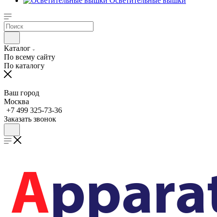
Осветительные вышки
Каталог
По всему сайту
По каталогу
Ваш город
Москва
+7 499 325-73-36
Заказать звонок