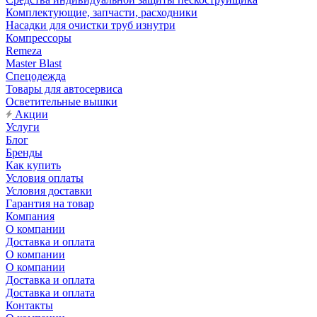
Комплектующие, запчасти, расходники
Насадки для очистки труб изнутри
Компрессоры
Remeza
Master Blast
Спецодежда
Товары для автосервиса
Осветительные вышки
Акции
Услуги
Блог
Бренды
Как купить
Условия оплаты
Условия доставки
Гарантия на товар
Компания
О компании
Доставка и оплата
О компании
О компании
Доставка и оплата
Доставка и оплата
Контакты