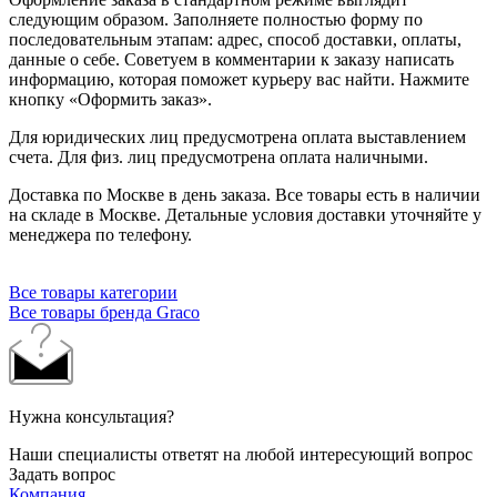
следующим образом. Заполняете полностью форму по
последовательным этапам: адрес, способ доставки, оплаты,
данные о себе. Советуем в комментарии к заказу написать
информацию, которая поможет курьеру вас найти. Нажмите
кнопку «Оформить заказ».
Для юридических лиц предусмотрена оплата выставлением
счета. Для физ. лиц предусмотрена оплата наличными.
Доставка по Москве в день заказа. Все товары есть в наличии
на складе в Москве. Детальные условия доставки уточняйте у
менеджера по телефону.
Все товары категории
Все товары бренда Graco
Нужна консультация?
Наши специалисты ответят на любой интересующий вопрос
Задать вопрос
Компания