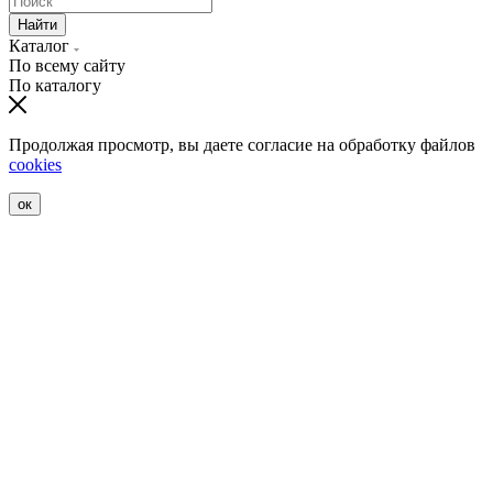
Найти
Каталог
По всему сайту
По каталогу
Продолжая просмотр, вы даете согласие на обработку файлов
cookies
ок