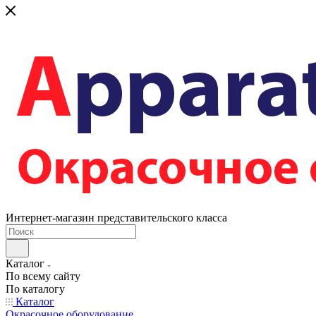
Интернет-магазин представительского класса
Каталог
По всему сайту
По каталогу
Каталог
Окрасочное оборудование