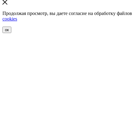
Продолжая просмотр, вы даете согласие на обработку файлов
cookies
ок