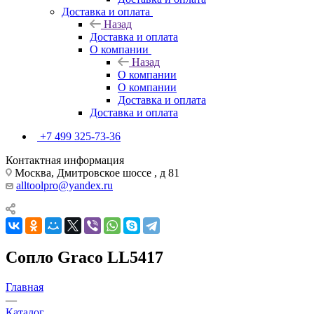
Доставка и оплата
Назад
Доставка и оплата
О компании
Назад
О компании
О компании
Доставка и оплата
Доставка и оплата
+7 499 325-73-36
Контактная информация
Москва, Дмитровское шоссе , д 81
alltoolpro@yandex.ru
Сопло Graco LL5417
Главная
—
Каталог