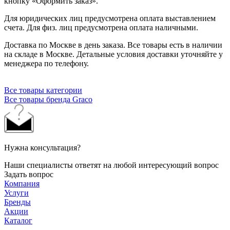
кнопку «Оформить заказ».
Для юридических лиц предусмотрена оплата выставлением
счета. Для физ. лиц предусмотрена оплата наличными.
Доставка по Москве в день заказа. Все товары есть в наличии
на складе в Москве. Детальные условия доставки уточняйте у
менеджера по телефону.
Все товары категории
Все товары бренда Graco
Нужна консультация?
Наши специалисты ответят на любой интересующий вопрос
Задать вопрос
Компания
Услуги
Бренды
Акции
Каталог