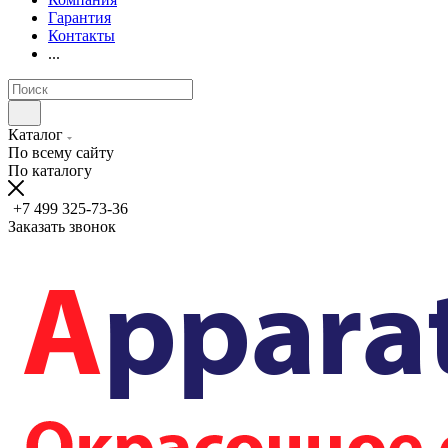
Гарантия
Контакты
...
Каталог
По всему сайту
По каталогу
+7 499 325-73-36
Заказать звонок