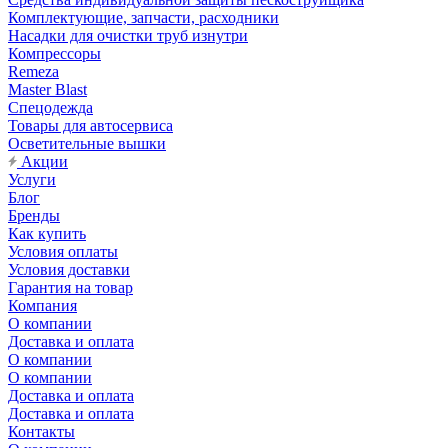
Комплектующие, запчасти, расходники
Насадки для очистки труб изнутри
Компрессоры
Remeza
Master Blast
Спецодежда
Товары для автосервиса
Осветительные вышки
Акции
Услуги
Блог
Бренды
Как купить
Условия оплаты
Условия доставки
Гарантия на товар
Компания
О компании
Доставка и оплата
О компании
О компании
Доставка и оплата
Доставка и оплата
Контакты