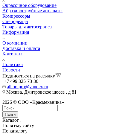
Окрасочное оборудование
Aбразивоструйные аппараты
Компрессоры
Спецодежда
Товары для автосервиса
Информация
О компании
Доставка и оплата
Контакты
Политика
Новости
Подписаться на рассылку
+7 499 325-73-36
alltoolpro@yandex.ru
Москва, Дмитровское шоссе , д 81
2026 © ООО «Красмеханика»
Найти
Каталог
По всему сайту
По каталогу