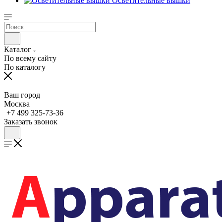
Осветительные вышки
Каталог
По всему сайту
По каталогу
Ваш город
Москва
+7 499 325-73-36
Заказать звонок