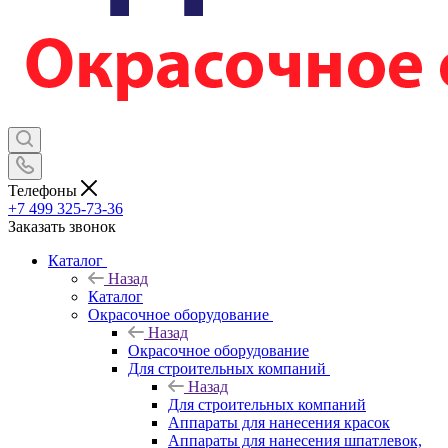
Телефоны
+7 499 325-73-36
Заказать звонок
Каталог
Назад
Каталог
Окрасочное оборудование
Назад
Окрасочное оборудование
Для строительных компаний
Назад
Для строительных компаний
Аппараты для нанесения красок
Аппараты для нанесения шпатлевок,