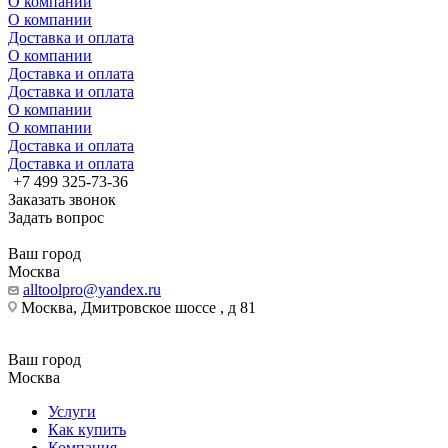
О компании
О компании
Доставка и оплата
О компании
Доставка и оплата
Доставка и оплата
О компании
О компании
Доставка и оплата
Доставка и оплата
+7 499 325-73-36
Заказать звонок
Задать вопрос
Ваш город
Москва
alltoolpro@yandex.ru
Москва, Дмитровское шоссе , д 81
Ваш город
Москва
Услуги
Как купить
Компания