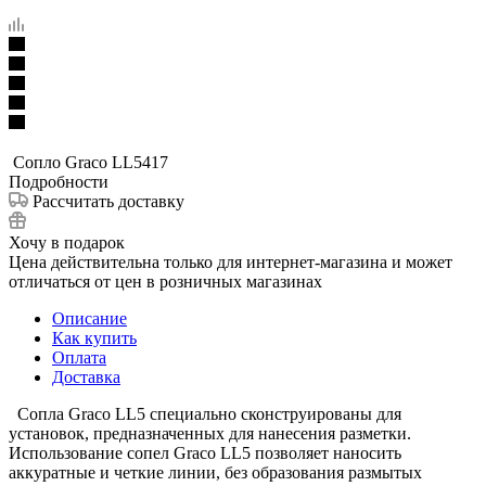
Сопло Graco LL5417
Подробности
Рассчитать доставку
Хочу в подарок
Цена действительна только для интернет-магазина и может
отличаться от цен в розничных магазинах
Описание
Как купить
Оплата
Доставка
Сопла Graco LL5 специально сконструированы для
установок, предназначенных для нанесения разметки.
Использование сопел Graco LL5 позволяет наносить
аккуратные и четкие линии, без образования размытых