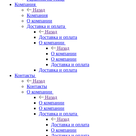
Компания
Назад
Компания
О компании
Доставка и оплата
Назад
Доставка и оплата
О компании
Назад
О компании
О компании
Доставка и оплата
Доставка и оплата
Контакты
Назад
Контакты
О компании
Назад
О компании
О компании
Доставка и оплата
Назад
Доставка и оплата
О компании
Доставка и оплата