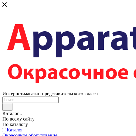
Интернет-магазин представительского класса
Каталог
По всему сайту
По каталогу
Каталог
Окрасочное оборудование