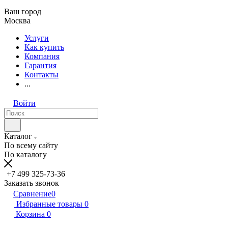
Ваш город
Москва
Услуги
Как купить
Компания
Гарантия
Контакты
...
Войти
Каталог
По всему сайту
По каталогу
+7 499 325-73-36
Заказать звонок
Сравнение
0
Избранные товары
0
Корзина
0