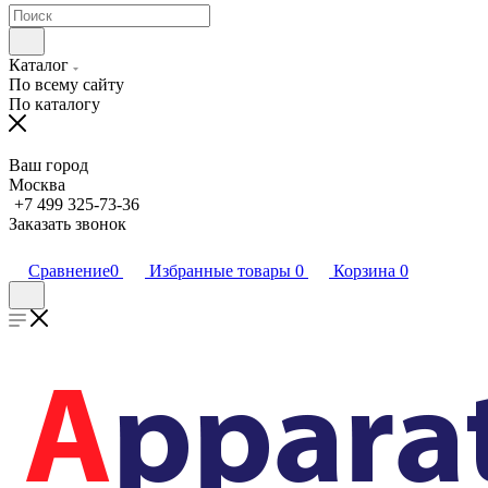
Каталог
По всему сайту
По каталогу
Ваш город
Москва
+7 499 325-73-36
Заказать звонок
Сравнение
0
Избранные товары
0
Корзина
0