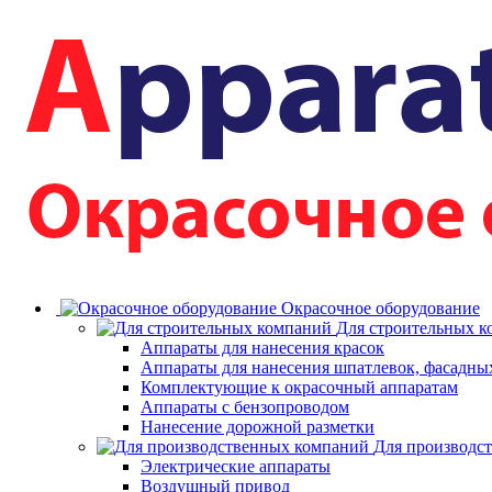
Окрасочное оборудование
Для строительных 
Аппараты для нанесения красок
Аппараты для нанесения шпатлевок, фасадных
Комплектующие к окрасочный аппаратам
Аппараты с бензопроводом
Нанесение дорожной разметки
Для производс
Электрические аппараты
Воздушный привод