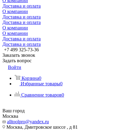
О компании
Доставка и оплата
О компании
Доставка и оплата
Доставка и оплата
О компании
О компании
Доставка и оплата
Доставка и оплата
+7 499 325-73-36
Заказать звонок
Задать вопрос
Войти
Корзина
0
Избранные товары
0
Сравнение товаров
0
Ваш город
Москва
alltoolpro@yandex.ru
Москва, Дмитровское шоссе , д 81