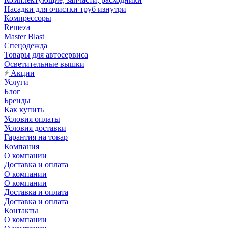
Насадки для очистки труб изнутри
Компрессоры
Remeza
Master Blast
Спецодежда
Товары для автосервиса
Осветительные вышки
Акции
Услуги
Блог
Бренды
Как купить
Условия оплаты
Условия доставки
Гарантия на товар
Компания
О компании
Доставка и оплата
О компании
О компании
Доставка и оплата
Доставка и оплата
Контакты
О компании