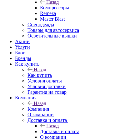
Назад
Компрессоры
Remeza
Master Blast
Спецодежда
Товары для автосервиса
Осветительные вышки
Акции
Услуги
Блог
Бренды
Как купить
Назад
Как купить
Условия оплаты
Условия доставки
Гарантия на товар
Компания
Назад
Компания
О компании
Доставка и оплата
Назад
Доставка и оплата
О компании