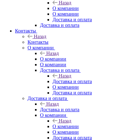
Назад
О компании
О компании
Доставка и оплата
Доставка и оплата
Контакты
Назад
Контакты
О компании
Назад
О компании
О компании
Доставка и оплата
Назад
Доставка и оплата
О компании
Доставка и оплата
Доставка и оплата
Назад
Доставка и оплата
О компании
Назад
О компании
О компании
Доставка и оплата