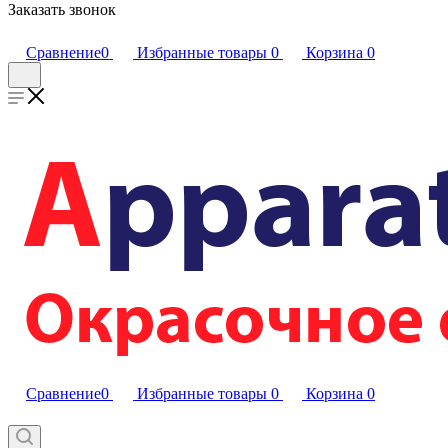
Заказать звонок
Сравнение
0
Избранные товары
0
Корзина
0
Сравнение
0
Избранные товары
0
Корзина
0