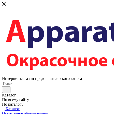
Интернет-магазин представительского класса
Каталог
По всему сайту
По каталогу
Каталог
Окрасочное оборудование