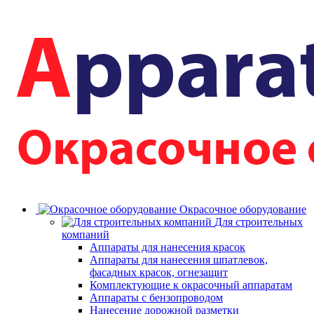
Окрасочное оборудование
Для строительных
компаний
Аппараты для нанесения красок
Аппараты для нанесения шпатлевок,
фасадных красок, огнезащит
Комплектующие к окрасочный аппаратам
Аппараты с бензопроводом
Нанесение дорожной разметки