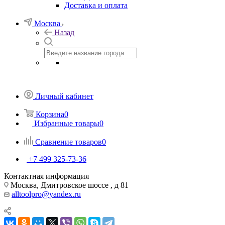
Доставка и оплата
Москва
Назад
Личный кабинет
Корзина
0
Избранные товары
0
Сравнение товаров
0
+7 499 325-73-36
Контактная информация
Москва, Дмитровское шоссе , д 81
alltoolpro@yandex.ru