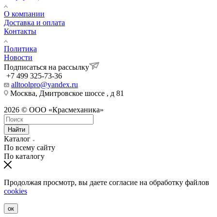
О компании
Доставка и оплата
Контакты
Политика
Новости
Подписаться на рассылку
+7 499 325-73-36
alltoolpro@yandex.ru
Москва, Дмитровское шоссе , д 81
2026 © ООО «Красмеханика»
Найти
Каталог
По всему сайту
По каталогу
Продолжая просмотр, вы даете согласие на обработку файлов
cookies
ок