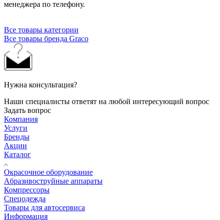
менеджера по телефону.
Все товары категории
Все товары бренда Graco
Нужна консультация?
Наши специалисты ответят на любой интересующий вопрос
Задать вопрос
Компания
Услуги
Бренды
Акции
Каталог
Окрасочное оборудование
Aбразивоструйные аппараты
Компрессоры
Спецодежда
Товары для автосервиса
Информация