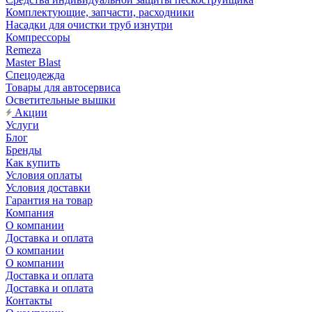
Комплектующие, запчасти, расходники
Насадки для очистки труб изнутри
Компрессоры
Remeza
Master Blast
Спецодежда
Товары для автосервиса
Осветительные вышки
Акции
Услуги
Блог
Бренды
Как купить
Условия оплаты
Условия доставки
Гарантия на товар
Компания
О компании
Доставка и оплата
О компании
О компании
Доставка и оплата
Доставка и оплата
Контакты