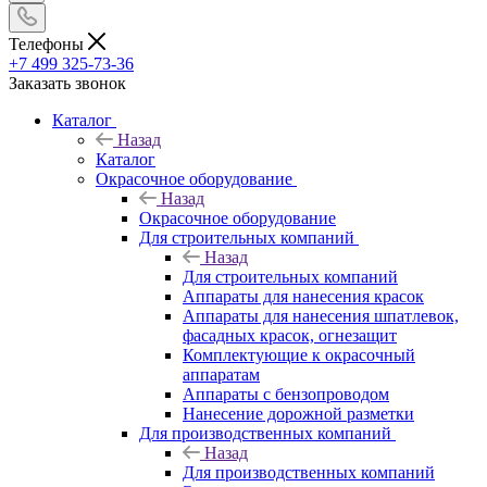
Телефоны
+7 499 325-73-36
Заказать звонок
Каталог
Назад
Каталог
Окрасочное оборудование
Назад
Окрасочное оборудование
Для строительных компаний
Назад
Для строительных компаний
Аппараты для нанесения красок
Аппараты для нанесения шпатлевок,
фасадных красок, огнезащит
Комплектующие к окрасочный
аппаратам
Аппараты с бензопроводом
Нанесение дорожной разметки
Для производственных компаний
Назад
Для производственных компаний