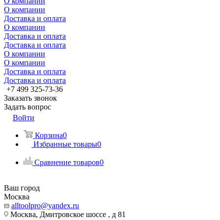
О компании
О компании
Доставка и оплата
О компании
Доставка и оплата
Доставка и оплата
О компании
О компании
Доставка и оплата
Доставка и оплата
+7 499 325-73-36
Заказать звонок
Задать вопрос
Войти
Корзина
0
Избранные товары
0
Сравнение товаров
0
Ваш город
Москва
alltoolpro@yandex.ru
Москва, Дмитровское шоссе , д 81