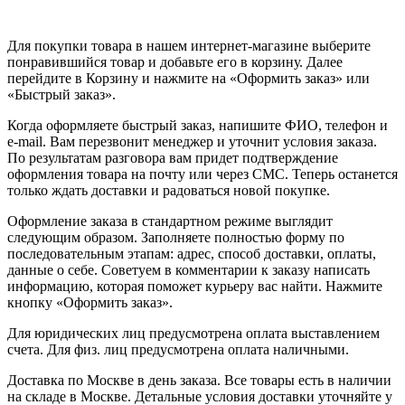
Для покупки товара в нашем интернет-магазине выберите
понравившийся товар и добавьте его в корзину. Далее
перейдите в Корзину и нажмите на «Оформить заказ» или
«Быстрый заказ».
Когда оформляете быстрый заказ, напишите ФИО, телефон и
e-mail. Вам перезвонит менеджер и уточнит условия заказа.
По результатам разговора вам придет подтверждение
оформления товара на почту или через СМС. Теперь останется
только ждать доставки и радоваться новой покупке.
Оформление заказа в стандартном режиме выглядит
следующим образом. Заполняете полностью форму по
последовательным этапам: адрес, способ доставки, оплаты,
данные о себе. Советуем в комментарии к заказу написать
информацию, которая поможет курьеру вас найти. Нажмите
кнопку «Оформить заказ».
Для юридических лиц предусмотрена оплата выставлением
счета. Для физ. лиц предусмотрена оплата наличными.
Доставка по Москве в день заказа. Все товары есть в наличии
на складе в Москве. Детальные условия доставки уточняйте у