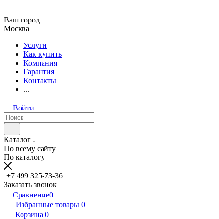
Ваш город
Москва
Услуги
Как купить
Компания
Гарантия
Контакты
...
Войти
Каталог
По всему сайту
По каталогу
+7 499 325-73-36
Заказать звонок
Сравнение
0
Избранные товары
0
Корзина
0