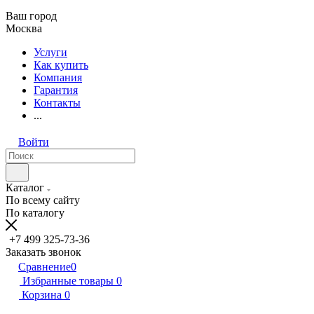
Ваш город
Москва
Услуги
Как купить
Компания
Гарантия
Контакты
...
Войти
Каталог
По всему сайту
По каталогу
+7 499 325-73-36
Заказать звонок
Сравнение
0
Избранные товары
0
Корзина
0