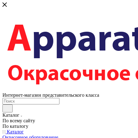
Интернет-магазин представительского класса
Каталог
По всему сайту
По каталогу
Каталог
Окрасочное оборудование