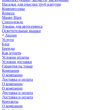
Насадки для очистки труб изнутри
Компрессоры
Remeza
Master Blast
Спецодежда
Товары для автосервиса
Осветительные вышки
Акции
Услуги
Блог
Бренды
Как купить
Условия оплаты
Условия доставки
Гарантия на товар
Компания
О компании
Доставка и оплата
О компании
О компании
Доставка и оплата
Доставка и оплата
Контакты
О компании