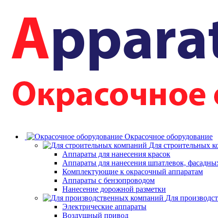
Окрасочное оборудование
Для строительных 
Аппараты для нанесения красок
Аппараты для нанесения шпатлевок, фасадных
Комплектующие к окрасочный аппаратам
Аппараты с бензопроводом
Нанесение дорожной разметки
Для производс
Электрические аппараты
Воздушный привод