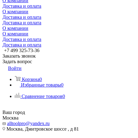
О компании
Доставка и оплата
О компании
Доставка и оплата
Доставка и оплата
О компании
О компании
Доставка и оплата
Доставка и оплата
+7 499 325-73-36
Заказать звонок
Задать вопрос
Войти
Корзина
0
Избранные товары
0
Сравнение товаров
0
Ваш город
Москва
alltoolpro@yandex.ru
Москва, Дмитровское шоссе , д 81