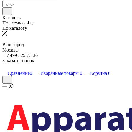
Каталог
По всему сайту
По каталогу
Ваш город
Москва
+7 499 325-73-36
Заказать звонок
Сравнение
0
Избранные товары
0
Корзина
0